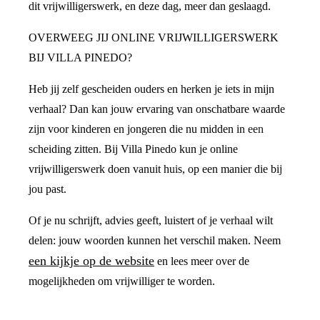
dit vrijwilligerswerk, en deze dag, meer dan geslaagd.
OVERWEEG JIJ ONLINE VRIJWILLIGERSWERK
BIJ VILLA PINEDO?
Heb jij zelf gescheiden ouders en herken je iets in mijn
verhaal? Dan kan jouw ervaring van onschatbare waarde
zijn voor kinderen en jongeren die nu midden in een
scheiding zitten. Bij Villa Pinedo kun je online
vrijwilligerswerk doen vanuit huis, op een manier die bij
jou past.
Of je nu schrijft, advies geeft, luistert of je verhaal wilt
delen: jouw woorden kunnen het verschil maken. Neem
een kijkje op de website
en lees meer over de
mogelijkheden om vrijwilliger te worden.