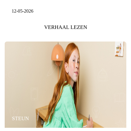
12-05-2026
VERHAAL LEZEN
STEUN