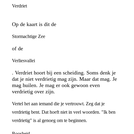
Verdriet
Op de kaart is dit de
Stormachtige Zee
of de
Verliesvallei
. Verdriet hoort bij een scheiding. Soms denk je
dat je niet verdrietig mag zijn. Maar dat mag. Je
mag huilen. Je mag er ook gewoon even
verdrietig over zijn.
Vertel het aan iemand die je vertrouwt. Zeg dat je
verdrietig bent. Dat hoeft niet in veel woorden. "Ik ben
verdrietig" is al genoeg om te beginnen.
Boosheid