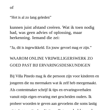
of
“Het is al zo lang geleden”
kunnen juist afstand creëren. Wat ik toen nodig
had, was geen advies of oplossing, maar
herkenning. Iemand die zei:
“Ja, dit is ingewikkeld. En jouw gevoel mag er zijn.”
WAAROM ONLINE VRIJWILLIGERSWERK ZO
GOED PAST BIJ ERVARINGSDESKUNDIGEN
Bij Villa Pinedo mag ik die persoon zijn voor kinderen en
jongeren die nu meemaken wat ik zelf heb meegemaakt.
Als contentmaker schrijf ik tips en ervaringsverhalen
vanuit mijn eigen ervaring met gescheiden ouders. Ik
probeer woorden te geven aan gevoelens die soms lastig