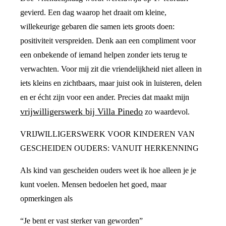
gevierd. Een dag waarop het draait om kleine,
willekeurige gebaren die samen iets groots doen:
positiviteit verspreiden. Denk aan een compliment voor
een onbekende of iemand helpen zonder iets terug te
verwachten. Voor mij zit die vriendelijkheid niet alleen in
iets kleins en zichtbaars, maar juist ook in luisteren, delen
en er écht zijn voor een ander. Precies dat maakt mijn
vrijwilligerswerk bij Villa Pinedo
zo waardevol.
VRIJWILLIGERSWERK VOOR KINDEREN VAN
GESCHEIDEN OUDERS: VANUIT HERKENNING
Als kind van gescheiden ouders weet ik hoe alleen je je
kunt voelen. Mensen bedoelen het goed, maar
opmerkingen als
“Je bent er vast sterker van geworden”