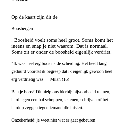
Op de kaart zijn dit de
Boosbergen
. Boosheid voelt soms heel groot. Soms komt het
ineens en snap je niet waarom. Dat is normaal.
Soms zit er onder de boosheid eigenlijk verdriet.
"Ik was heel erg boos na de scheiding. Het heeft lang
geduurd voordat ik begreep dat ik eigenlijk gewoon heel
erg verdrietig was." - Milan (16)
Ben je boos? Dit hielp ons hierbij: bijvoorbeeld rennen,
hard tegen een bal schoppen, tekenen, schrijven of het
hardop zeggen tegen iemand die luistert.
Onzekerheid: je weet niet wat er gaat gebeuren