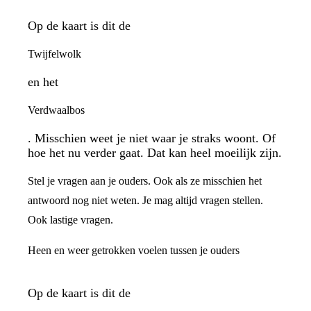
Op de kaart is dit de
Twijfelwolk
en het
Verdwaalbos
. Misschien weet je niet waar je straks woont. Of
hoe het nu verder gaat. Dat kan heel moeilijk zijn.
Stel je vragen aan je ouders. Ook als ze misschien het
antwoord nog niet weten. Je mag altijd vragen stellen.
Ook lastige vragen.
Heen en weer getrokken voelen tussen je ouders
Op de kaart is dit de