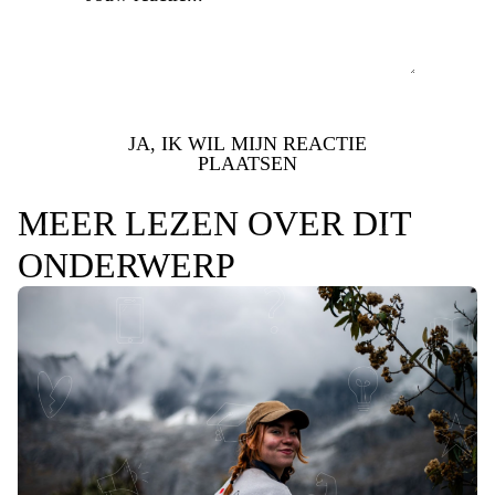
JA, IK WIL MIJN REACTIE
PLAATSEN
MEER LEZEN OVER DIT
ONDERWERP