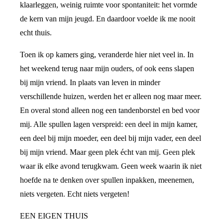
klaarleggen, weinig ruimte voor spontaniteit: het vormde
de kern van mijn jeugd. En daardoor voelde ik me nooit
echt thuis.
Toen ik op kamers ging, veranderde hier niet veel in. In
het weekend terug naar mijn ouders, of ook eens slapen
bij mijn vriend. In plaats van leven in minder
verschillende huizen, werden het er alleen nog maar meer.
En overal stond alleen nog een tandenborstel en bed voor
mij. Alle spullen lagen verspreid: een deel in mijn kamer,
een deel bij mijn moeder, een deel bij mijn vader, een deel
bij mijn vriend. Maar geen plek écht van mij. Geen plek
waar ik elke avond terugkwam. Geen week waarin ik niet
hoefde na te denken over spullen inpakken, meenemen,
niets vergeten. Echt niets vergeten!
EEN EIGEN THUIS