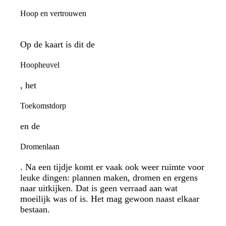
Hoop en vertrouwen
Op de kaart is dit de
Hoopheuvel
, het
Toekomstdorp
en de
Dromenlaan
. Na een tijdje komt er vaak ook weer ruimte voor
leuke dingen: plannen maken, dromen en ergens
naar uitkijken. Dat is geen verraad aan wat
moeilijk was of is. Het mag gewoon naast elkaar
bestaan.