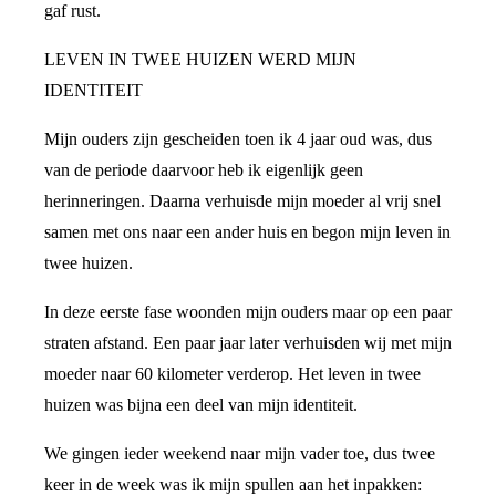
gaf rust.
LEVEN IN TWEE HUIZEN WERD MIJN
IDENTITEIT
Mijn ouders zijn gescheiden toen ik 4 jaar oud was, dus
van de periode daarvoor heb ik eigenlijk geen
herinneringen. Daarna verhuisde mijn moeder al vrij snel
samen met ons naar een ander huis en begon mijn leven in
twee huizen.
In deze eerste fase woonden mijn ouders maar op een paar
straten afstand. Een paar jaar later verhuisden wij met mijn
moeder naar 60 kilometer verderop. Het leven in twee
huizen was bijna een deel van mijn identiteit.
We gingen ieder weekend naar mijn vader toe, dus twee
keer in de week was ik mijn spullen aan het inpakken: