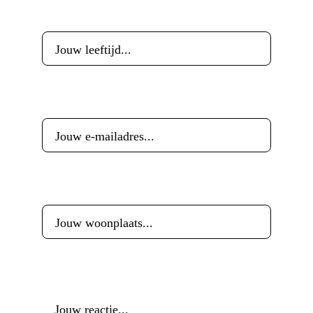
Leeftijd
*
E-mailadres
*
Woonplaats
*
Reactie
*