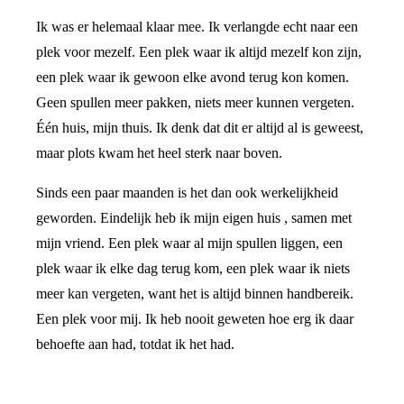
Ik was er helemaal klaar mee. Ik verlangde echt naar een
plek voor mezelf. Een plek waar ik altijd mezelf kon zijn,
een plek waar ik gewoon elke avond terug kon komen.
Geen spullen meer pakken, niets meer kunnen vergeten.
Één huis, mijn thuis. Ik denk dat dit er altijd al is geweest,
maar plots kwam het heel sterk naar boven.
Sinds een paar maanden is het dan ook werkelijkheid
geworden. Eindelijk heb ik mijn eigen huis , samen met
mijn vriend. Een plek waar al mijn spullen liggen, een
plek waar ik elke dag terug kom, een plek waar ik niets
meer kan vergeten, want het is altijd binnen handbereik.
Een plek voor mij. Ik heb nooit geweten hoe erg ik daar
behoefte aan had, totdat ik het had.