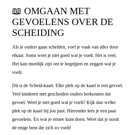
📖
OMGAAN MET
GEVOELENS OVER DE
SCHEIDING
Als je ouders gaan scheiden, voel je vaak van alles door
elkaar. Soms weet je niet goed wat je voelt. Het is veel.
Het kan moeilijk zijn om te begrijpen en zeggen wat je
voelt.
Dit is de Scheid-kaart. Elke plek op de kaart is een gevoel.
Veel kinderen met gescheiden ouders herkennen dat
gevoel. Weet je niet goed wat je voelt? Kijk dan welke
plek op de kaart bij jou past. Hieronder lees je een paar
gevoelens. En wat je ermee kunt doen. Weet dat je nooit
de enige bent die zich zo voelt!