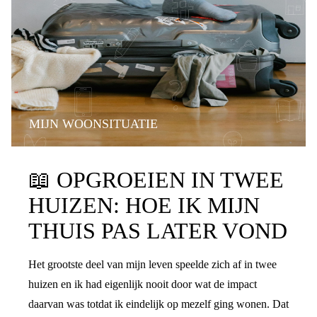
MIJN WOONSITUATIE
📖
OPGROEIEN IN TWEE
HUIZEN: HOE IK MIJN
THUIS PAS LATER VOND
Het grootste deel van mijn leven speelde zich af in twee
huizen en ik had eigenlijk nooit door wat de impact
daarvan was totdat ik eindelijk op mezelf ging wonen. Dat