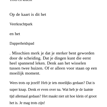
Op de kaart is dit het
Veerkrachtpark
en het
Dapperheidspad
. Misschien merk je dat je sterker bent geworden
door de scheiding. Dat je dingen kunt die eerst
heel spannend leken. Denk aan het wisselen
tussen twee huizen. Of er alleen voor staan op een
moeilijk moment.
Wees trots op jezelf! Heb je iets moeilijks gedaan? Dat is
super knap. Denk er even over na. Wat heb je de laatste
tijd allemaal gedaan? Het maakt niet uit hoe klein of groot
het is. Je mag trots zijn!