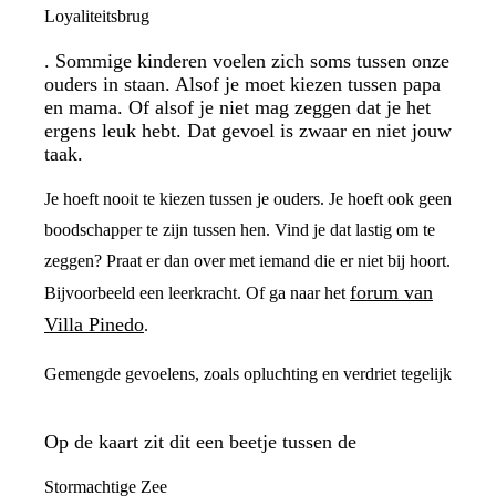
Loyaliteitsbrug
. Sommige kinderen voelen zich soms tussen onze
ouders in staan. Alsof je moet kiezen tussen papa
en mama. Of alsof je niet mag zeggen dat je het
ergens leuk hebt. Dat gevoel is zwaar en niet jouw
taak.
Je hoeft nooit te kiezen tussen je ouders. Je hoeft ook geen
boodschapper te zijn tussen hen. Vind je dat lastig om te
zeggen? Praat er dan over met iemand die er niet bij hoort.
forum van
Bijvoorbeeld een leerkracht. Of ga naar het
Villa Pinedo
.
Gemengde gevoelens, zoals opluchting en verdriet tegelijk
Op de kaart zit dit een beetje tussen de
Stormachtige Zee