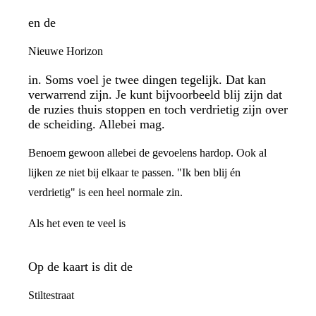
en de
Nieuwe Horizon
in. Soms voel je twee dingen tegelijk. Dat kan
verwarrend zijn. Je kunt bijvoorbeeld blij zijn dat
de ruzies thuis stoppen en toch verdrietig zijn over
de scheiding. Allebei mag.
Benoem gewoon allebei de gevoelens hardop. Ook al
lijken ze niet bij elkaar te passen. "Ik ben blij én
verdrietig" is een heel normale zin.
Als het even te veel is
Op de kaart is dit de
Stiltestraat