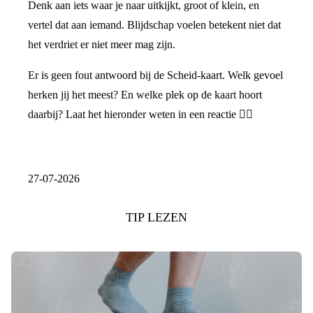
Denk aan iets waar je naar uitkijkt, groot of klein, en
vertel dat aan iemand. Blijdschap voelen betekent niet dat
het verdriet er niet meer mag zijn.
Er is geen fout antwoord bij de Scheid-kaart. Welk gevoel
herken jij het meest? En welke plek op de kaart hoort
daarbij? Laat het hieronder weten in een reactie 👇🏼
27-07-2026
TIP LEZEN