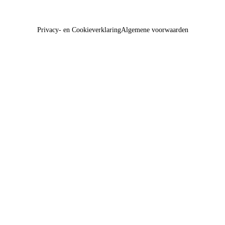
Privacy- en Cookieverklaring
Algemene voorwaarden