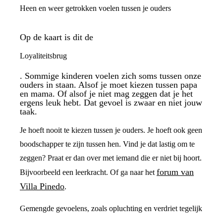
Heen en weer getrokken voelen tussen je ouders
Op de kaart is dit de
Loyaliteitsbrug
. Sommige kinderen voelen zich soms tussen onze
ouders in staan. Alsof je moet kiezen tussen papa
en mama. Of alsof je niet mag zeggen dat je het
ergens leuk hebt. Dat gevoel is zwaar en niet jouw
taak.
Je hoeft nooit te kiezen tussen je ouders. Je hoeft ook geen
boodschapper te zijn tussen hen. Vind je dat lastig om te
zeggen? Praat er dan over met iemand die er niet bij hoort.
forum van
Bijvoorbeeld een leerkracht. Of ga naar het
Villa Pinedo
.
Gemengde gevoelens, zoals opluchting en verdriet tegelijk