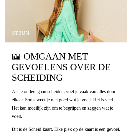
STEUN
📖
OMGAAN MET
GEVOELENS OVER DE
SCHEIDING
Als je ouders gaan scheiden, voel je vaak van alles door
elkaar. Soms weet je niet goed wat je voelt. Het is veel.
Het kan moeilijk zijn om te begrijpen en zeggen wat je
voelt.
Dit is de Scheid-kaart. Elke plek op de kaart is een gevoel.