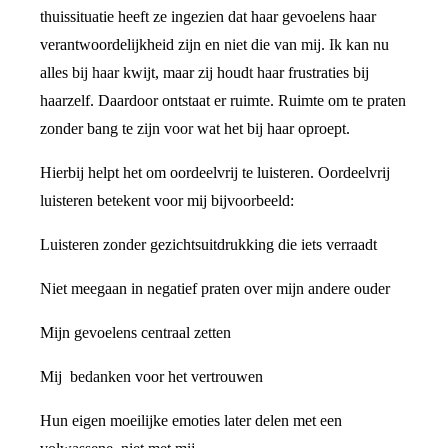
thuissituatie heeft ze ingezien dat haar gevoelens haar
verantwoordelijkheid zijn en niet die van mij. Ik kan nu
alles bij haar kwijt, maar zij houdt haar frustraties bij
haarzelf. Daardoor ontstaat er ruimte. Ruimte om te praten
zonder bang te zijn voor wat het bij haar oproept.
Hierbij helpt het om oordeelvrij te luisteren. Oordeelvrij
luisteren betekent voor mij bijvoorbeeld:
Luisteren zonder gezichtsuitdrukking die iets verraadt
Niet meegaan in negatief praten over mijn andere ouder
Mijn gevoelens centraal zetten
Mij bedanken voor het vertrouwen
Hun eigen moeilijke emoties later delen met een