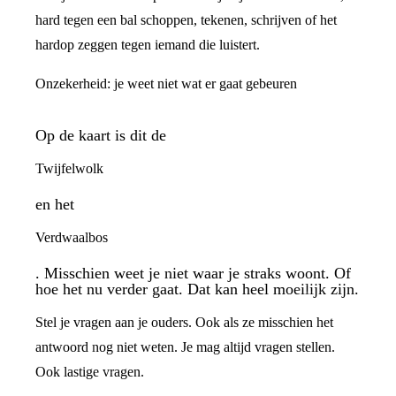
hard tegen een bal schoppen, tekenen, schrijven of het
hardop zeggen tegen iemand die luistert.
Onzekerheid: je weet niet wat er gaat gebeuren
Op de kaart is dit de
Twijfelwolk
en het
Verdwaalbos
. Misschien weet je niet waar je straks woont. Of
hoe het nu verder gaat. Dat kan heel moeilijk zijn.
Stel je vragen aan je ouders. Ook als ze misschien het
antwoord nog niet weten. Je mag altijd vragen stellen.
Ook lastige vragen.