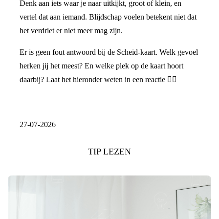
Denk aan iets waar je naar uitkijkt, groot of klein, en
vertel dat aan iemand. Blijdschap voelen betekent niet dat
het verdriet er niet meer mag zijn.
Er is geen fout antwoord bij de Scheid-kaart. Welk gevoel
herken jij het meest? En welke plek op de kaart hoort
daarbij? Laat het hieronder weten in een reactie 👇🏼
27-07-2026
TIP LEZEN