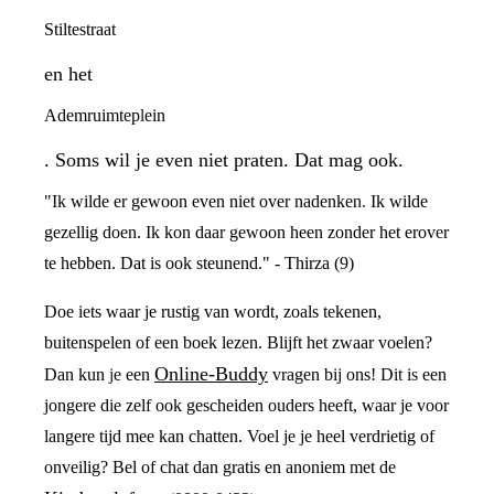
Stiltestraat
en het
Ademruimteplein
. Soms wil je even niet praten. Dat mag ook.
"Ik wilde er gewoon even niet over nadenken. Ik wilde
gezellig doen. Ik kon daar gewoon heen zonder het erover
te hebben. Dat is ook steunend." - Thirza (9)
Doe iets waar je rustig van wordt, zoals tekenen,
buitenspelen of een boek lezen. Blijft het zwaar voelen?
Online-Buddy
Dan kun je een
vragen bij ons! Dit is een
jongere die zelf ook gescheiden ouders heeft, waar je voor
langere tijd mee kan chatten. Voel je je heel verdrietig of
onveilig? Bel of chat dan gratis en anoniem met de