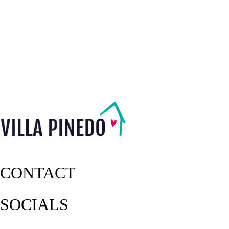
CONTACT
SOCIALS