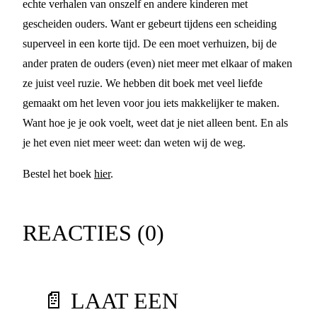
echte verhalen van onszelf en andere kinderen met
gescheiden ouders. Want er gebeurt tijdens een scheiding
superveel in een korte tijd. De een moet verhuizen, bij de
ander praten de ouders (even) niet meer met elkaar of maken
ze juist veel ruzie. We hebben dit boek met veel liefde
gemaakt om het leven voor jou iets makkelijker te maken.
Want hoe je je ook voelt, weet dat je niet alleen bent. En als
je het even niet meer weet: dan weten wij de weg.
Bestel het boek
hier
.
REACTIES (
0
)
📄 LAAT EEN