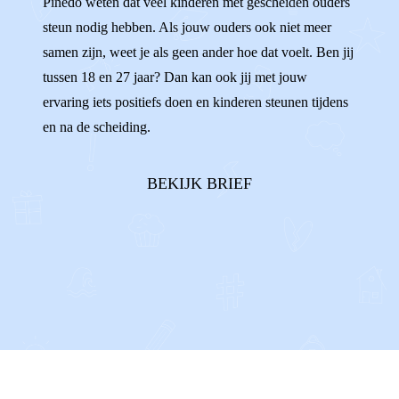
Pinedo weten dat veel kinderen met gescheiden ouders
steun nodig hebben. Als jouw ouders ook niet meer
samen zijn, weet je als geen ander hoe dat voelt. Ben jij
tussen 18 en 27 jaar? Dan kan ook jij met jouw
ervaring iets positiefs doen en kinderen steunen tijdens
en na de scheiding.
BEKIJK BRIEF