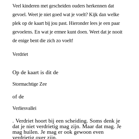
Veel kinderen met gescheiden ouders herkennen dat
gevoel. Weet je niet goed wat je voelt? Kijk dan welke
plek op de kaart bij jou past. Hieronder lees je een paar
gevoelens. En wat je ermee kunt doen. Weet dat je nooit
de enige bent die zich zo voelt!
Verdriet
Op de kaart is dit de
Stormachtige Zee
of de
Verliesvallei
. Verdriet hoort bij een scheiding. Soms denk je
dat je niet verdrietig mag zijn. Maar dat mag. Je
mag huilen. Je mag er ook gewoon even
verdrietig over zijn.