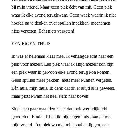
bij mijn vriend. Maar geen plek écht van mij. Geen plek
waar ik elke avond terugkwam. Geen week waarin ik niet
hoefde na te denken over spullen inpakken, meenemen,
niets vergeten. Echt niets vergeten!
EEN EIGEN THUIS
Ik was er helemaal klaar mee. Ik verlangde echt naar een
plek voor mezelf. Een plek waar ik altijd mezelf kon zijn,
een plek waar ik gewoon elke avond terug kon komen.
Geen spullen meer pakken, niets meer kunnen vergeten.
Één huis, mijn thuis. Ik denk dat dit er altijd al is geweest,
maar plots kwam het heel sterk naar boven.
Sinds een paar maanden is het dan ook werkelijkheid
geworden. Eindelijk heb ik mijn eigen huis , samen met
mijn vriend. Een plek waar al mijn spullen liggen, een