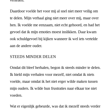
vertellen.
Daardoor voelde het voor mij al snel niet meer veilig om
te delen. Mijn verhaal ging niet meer over mij, maar over
hen. Ik voelde me eenzaam, niet echt gehoord, en had het
gevoel dat ik mijn emoties moest inslikken. Daar kwam
ook schuldgevoel bij kijken wanneer ik wel iets vertelde
aan de andere ouder.
STEEDS MINDER DELEN
Omdat dit bleef herhalen, begon ik steeds minder te delen.
Ik hield mijn verhalen voor mezelf, niet omdat ik niets
voelde, maar omdat ik het niet erger wilde maken tussen
mijn ouders. Ik wilde hun frustraties naar elkaar toe niet
voeden.
Wat er eigenlijk gebeurde, was dat ik mezelf steeds verder