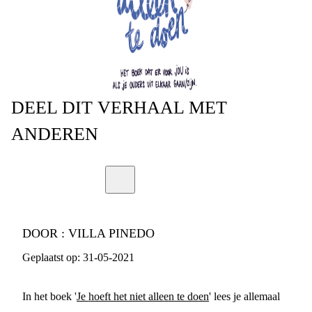
DEEL
DIT VERHAAL
MET
ANDEREN
DOOR :
VILLA PINEDO
Geplaatst op:
31-05-2021
In het boek '
Je hoeft het niet alleen te doen
' lees je allemaal