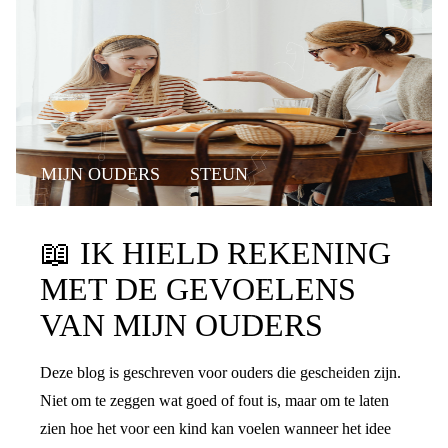
MIJN OUDERS
STEUN
📖
IK HIELD REKENING
MET DE GEVOELENS
VAN MIJN OUDERS
Deze blog is geschreven voor ouders die gescheiden zijn.
Niet om te zeggen wat goed of fout is, maar om te laten
zien hoe het voor een kind kan voelen wanneer het idee