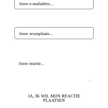
Woonplaats
*
Reactie
*
JA, IK WIL MIJN REACTIE
PLAATSEN