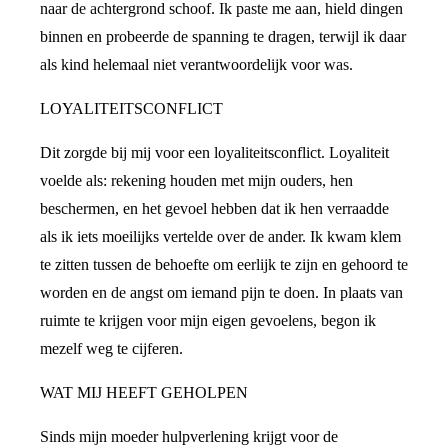
naar de achtergrond schoof. Ik paste me aan, hield dingen
binnen en probeerde de spanning te dragen, terwijl ik daar
als kind helemaal niet verantwoordelijk voor was.
LOYALITEITSCONFLICT
Dit zorgde bij mij voor een loyaliteitsconflict. Loyaliteit
voelde als: rekening houden met mijn ouders, hen
beschermen, en het gevoel hebben dat ik hen verraadde
als ik iets moeilijks vertelde over de ander. Ik kwam klem
te zitten tussen de behoefte om eerlijk te zijn en gehoord te
worden en de angst om iemand pijn te doen. In plaats van
ruimte te krijgen voor mijn eigen gevoelens, begon ik
mezelf weg te cijferen.
WAT MIJ HEEFT GEHOLPEN
Sinds mijn moeder hulpverlening krijgt voor de