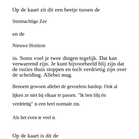
Op de kaart zit dit een beetje tussen de
Stormachtige Zee
en de
Nieuwe Horizon
in. Soms voel je twee dingen tegelijk. Dat kan
verwarrend zijn. Je kunt bijvoorbeeld blij zijn dat
de ruzies thuis stoppen en toch verdrietig zijn over
de scheiding. Allebei mag.
Benoem gewoon allebei de gevoelens hardop. Ook al
lijken ze niet bij elkaar te passen. "Ik ben blij én
verdrietig" is een heel normale zin.
Als het even te veel is
Op de kaart is dit de