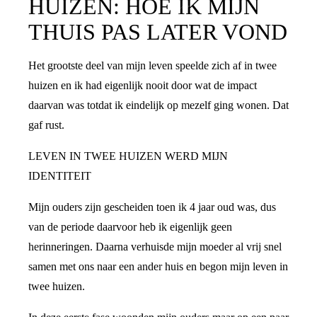
HUIZEN: HOE IK MIJN
THUIS PAS LATER VOND
Het grootste deel van mijn leven speelde zich af in twee
huizen en ik had eigenlijk nooit door wat de impact
daarvan was totdat ik eindelijk op mezelf ging wonen. Dat
gaf rust.
LEVEN IN TWEE HUIZEN WERD MIJN
IDENTITEIT
Mijn ouders zijn gescheiden toen ik 4 jaar oud was, dus
van de periode daarvoor heb ik eigenlijk geen
herinneringen. Daarna verhuisde mijn moeder al vrij snel
samen met ons naar een ander huis en begon mijn leven in
twee huizen.