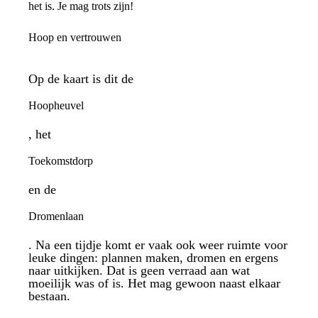
het is. Je mag trots zijn!
Hoop en vertrouwen
Op de kaart is dit de
Hoopheuvel
, het
Toekomstdorp
en de
Dromenlaan
. Na een tijdje komt er vaak ook weer ruimte voor
leuke dingen: plannen maken, dromen en ergens
naar uitkijken. Dat is geen verraad aan wat
moeilijk was of is. Het mag gewoon naast elkaar
bestaan.