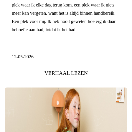
plek waar ik elke dag terug kom, een plek waar ik niets
meer kan vergeten, want het is altijd binnen handbereik.
Een plek voor mij. Ik heb nooit geweten hoe erg ik daar
behoefte aan had, totdat ik het had.
12-05-2026
VERHAAL LEZEN