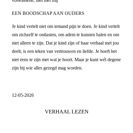
volwassene, niet met mij
EEN BOODSCHAP AAN OUDERS
Je kind vertelt niet om iemand pijn te doen. Je kind vertelt
om zichzelf te ontlasten, om adem te kunnen halen en om
niet alleen te zijn. Dat je kind zijn of haar verhaal met jou
deelt, is een teken van vertrouwen en liefde. Je hoeft het
niet eens te zijn met wat je hoort. Maar je kunt wél degene
zijn bij wie alles gezegd mag worden.
12-05-2026
VERHAAL LEZEN