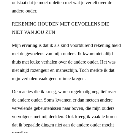
ontstaat dat je moet opletten met wat je vertelt over de
andere ouder.
REKENING HOUDEN MET GEVOELENS DIE
NIET VAN JOU ZIJN
Mijn ervaring is dat ik als kind voortdurend rekening hield
met de gevoelens van mijn ouders. Ik kwam niet altijd
thuis met leuke verhalen over de andere ouder. Het was
niet altijd rozengeur en maneschijn. Toch merkte ik dat
mijn verhalen vaak geen ruimte kregen.
De reacties die ik kreeg, waren regelmatig negatief over
de andere ouder. Soms kwamen er dan meteen andere
vervelende gebeurtenissen naar boven, die mijn ouders
vervolgens met mij deelden. Ook kreeg ik vaak te horen
dat ik bepaalde dingen niet aan de andere ouder mocht