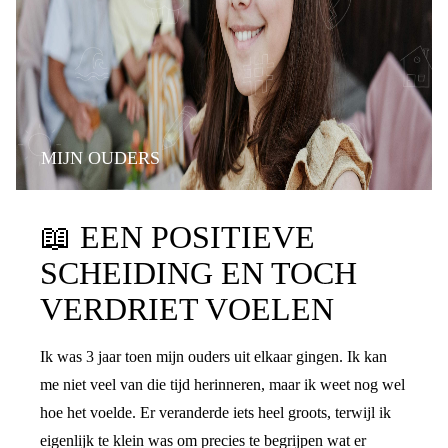
MIJN OUDERS
📖
EEN POSITIEVE
SCHEIDING EN TOCH
VERDRIET VOELEN
Ik was 3 jaar toen mijn ouders uit elkaar gingen. Ik kan
me niet veel van die tijd herinneren, maar ik weet nog wel
hoe het voelde. Er veranderde iets heel groots, terwijl ik
eigenlijk te klein was om precies te begrijpen wat er