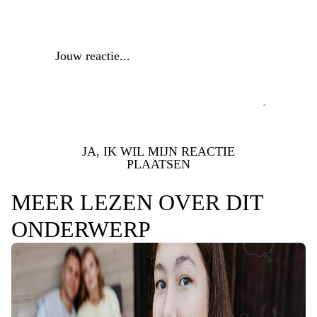
Reactie
*
JA, IK WIL MIJN REACTIE
PLAATSEN
MEER LEZEN OVER DIT
ONDERWERP