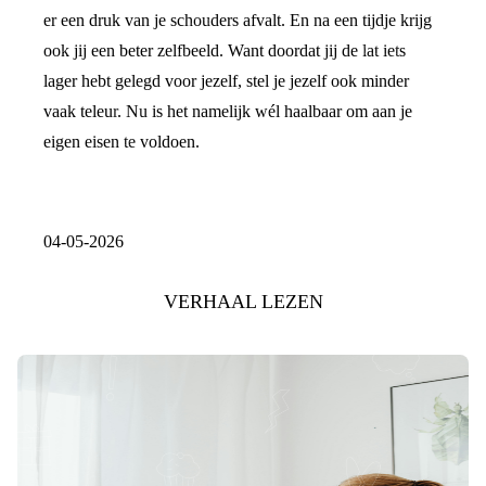
er een druk van je schouders afvalt. En na een tijdje krijg
ook jij een beter zelfbeeld. Want doordat jij de lat iets
lager hebt gelegd voor jezelf, stel je jezelf ook minder
vaak teleur. Nu is het namelijk wél haalbaar om aan je
eigen eisen te voldoen.
04-05-2026
VERHAAL LEZEN