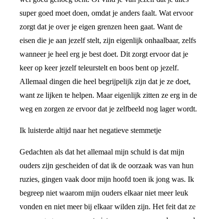
super goed moet doen, omdat je anders faalt. Wat ervoor
zorgt dat je over je eigen grenzen heen gaat. Want de
eisen die je aan jezelf stelt, zijn eigenlijk onhaalbaar, zelfs
wanneer je heel erg je best doet. Dit zorgt ervoor dat je
keer op keer jezelf teleurstelt en boos bent op jezelf.
Allemaal dingen die heel begrijpelijk zijn dat je ze doet,
want ze lijken te helpen. Maar eigenlijk zitten ze erg in de
weg en zorgen ze ervoor dat je zelfbeeld nog lager wordt.
Ik luisterde altijd naar het negatieve stemmetje
Gedachten als dat het allemaal mijn schuld is dat mijn
ouders zijn gescheiden of dat ik de oorzaak was van hun
ruzies, gingen vaak door mijn hoofd toen ik jong was. Ik
begreep niet waarom mijn ouders elkaar niet meer leuk
vonden en niet meer bij elkaar wilden zijn. Het feit dat ze