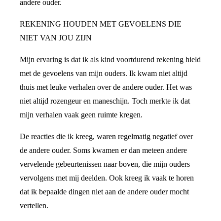
andere ouder.
REKENING HOUDEN MET GEVOELENS DIE
NIET VAN JOU ZIJN
Mijn ervaring is dat ik als kind voortdurend rekening hield
met de gevoelens van mijn ouders. Ik kwam niet altijd
thuis met leuke verhalen over de andere ouder. Het was
niet altijd rozengeur en maneschijn. Toch merkte ik dat
mijn verhalen vaak geen ruimte kregen.
De reacties die ik kreeg, waren regelmatig negatief over
de andere ouder. Soms kwamen er dan meteen andere
vervelende gebeurtenissen naar boven, die mijn ouders
vervolgens met mij deelden. Ook kreeg ik vaak te horen
dat ik bepaalde dingen niet aan de andere ouder mocht
vertellen.