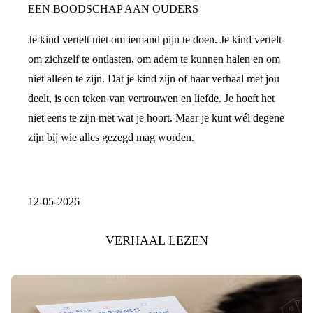
EEN BOODSCHAP AAN OUDERS
Je kind vertelt niet om iemand pijn te doen. Je kind vertelt
om zichzelf te ontlasten, om adem te kunnen halen en om
niet alleen te zijn. Dat je kind zijn of haar verhaal met jou
deelt, is een teken van vertrouwen en liefde. Je hoeft het
niet eens te zijn met wat je hoort. Maar je kunt wél degene
zijn bij wie alles gezegd mag worden.
12-05-2026
VERHAAL LEZEN