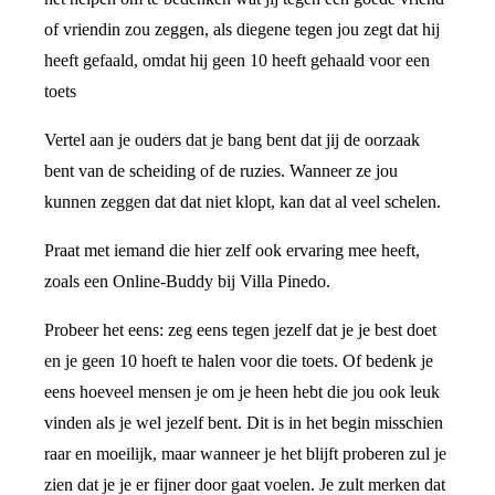
of vriendin zou zeggen, als diegene tegen jou zegt dat hij
heeft gefaald, omdat hij geen 10 heeft gehaald voor een
toets
Vertel aan je ouders dat je bang bent dat jij de oorzaak
bent van de scheiding of de ruzies. Wanneer ze jou
kunnen zeggen dat dat niet klopt, kan dat al veel schelen.
Praat met iemand die hier zelf ook ervaring mee heeft,
zoals een Online-Buddy bij Villa Pinedo.
Probeer het eens: zeg eens tegen jezelf dat je je best doet
en je geen 10 hoeft te halen voor die toets. Of bedenk je
eens hoeveel mensen je om je heen hebt die jou ook leuk
vinden als je wel jezelf bent. Dit is in het begin misschien
raar en moeilijk, maar wanneer je het blijft proberen zul je
zien dat je je er fijner door gaat voelen. Je zult merken dat