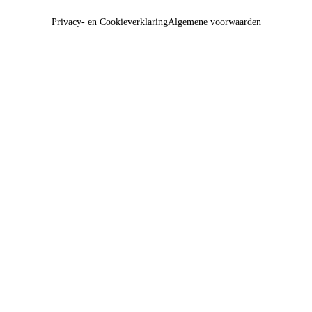
Privacy- en Cookieverklaring
Algemene voorwaarden