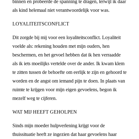
binnen en probeerde de spanning te dragen, terwijl ik daar
als kind helemaal niet verantwoordelijk voor was.
LOYALITEITSCONFLICT
Dit zorgde bij mij voor een loyaliteitsconflict. Loyaliteit
voelde als: rekening houden met mijn ouders, hen
beschermen, en het gevoel hebben dat ik hen verraadde
als ik iets moeilijks vertelde over de ander. Ik kwam klem
te zitten tussen de behoefte om eerlijk te zijn en gehoord te
worden en de angst om iemand pijn te doen. In plaats van
ruimte te krijgen voor mijn eigen gevoelens, begon ik
mezelf weg te cijferen.
WAT MIJ HEEFT GEHOLPEN
Sinds mijn moeder hulpverlening krijgt voor de
thuissituatie heeft ze ingezien dat haar gevoelens haar