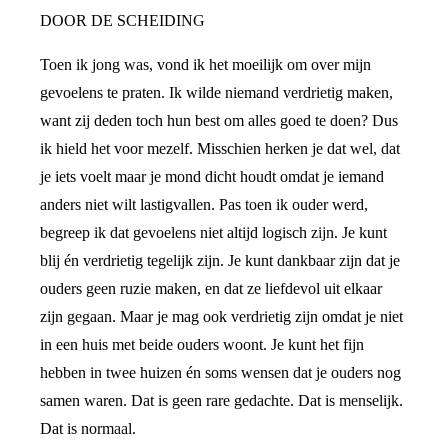
DOOR DE SCHEIDING
Toen ik jong was, vond ik het moeilijk om over mijn
gevoelens te praten. Ik wilde niemand verdrietig maken,
want zij deden toch hun best om alles goed te doen? Dus
ik hield het voor mezelf. Misschien herken je dat wel, dat
je iets voelt maar je mond dicht houdt omdat je iemand
anders niet wilt lastigvallen. Pas toen ik ouder werd,
begreep ik dat gevoelens niet altijd logisch zijn. Je kunt
blij én verdrietig tegelijk zijn. Je kunt dankbaar zijn dat je
ouders geen ruzie maken, en dat ze liefdevol uit elkaar
zijn gegaan. Maar je mag ook verdrietig zijn omdat je niet
in een huis met beide ouders woont. Je kunt het fijn
hebben in twee huizen én soms wensen dat je ouders nog
samen waren. Dat is geen rare gedachte. Dat is menselijk.
Dat is normaal.