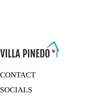
CONTACT
SOCIALS