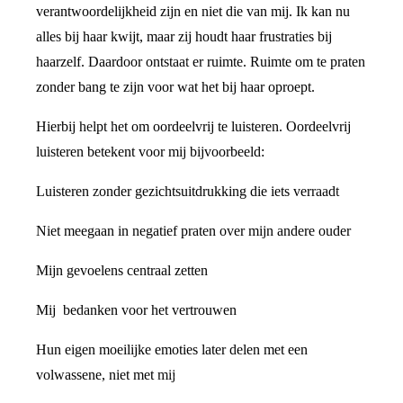
verantwoordelijkheid zijn en niet die van mij. Ik kan nu
alles bij haar kwijt, maar zij houdt haar frustraties bij
haarzelf. Daardoor ontstaat er ruimte. Ruimte om te praten
zonder bang te zijn voor wat het bij haar oproept.
Hierbij helpt het om oordeelvrij te luisteren. Oordeelvrij
luisteren betekent voor mij bijvoorbeeld:
Luisteren zonder gezichtsuitdrukking die iets verraadt
Niet meegaan in negatief praten over mijn andere ouder
Mijn gevoelens centraal zetten
Mij bedanken voor het vertrouwen
Hun eigen moeilijke emoties later delen met een
volwassene, niet met mij