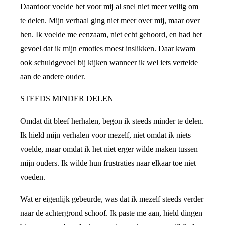
Daardoor voelde het voor mij al snel niet meer veilig om
te delen. Mijn verhaal ging niet meer over mij, maar over
hen. Ik voelde me eenzaam, niet echt gehoord, en had het
gevoel dat ik mijn emoties moest inslikken. Daar kwam
ook schuldgevoel bij kijken wanneer ik wel iets vertelde
aan de andere ouder.
STEEDS MINDER DELEN
Omdat dit bleef herhalen, begon ik steeds minder te delen.
Ik hield mijn verhalen voor mezelf, niet omdat ik niets
voelde, maar omdat ik het niet erger wilde maken tussen
mijn ouders. Ik wilde hun frustraties naar elkaar toe niet
voeden.
Wat er eigenlijk gebeurde, was dat ik mezelf steeds verder
naar de achtergrond schoof. Ik paste me aan, hield dingen