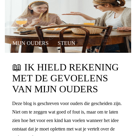
MIJN OUDERS
STEUN
📖
IK HIELD REKENING
MET DE GEVOELENS
VAN MIJN OUDERS
Deze blog is geschreven voor ouders die gescheiden zijn.
Niet om te zeggen wat goed of fout is, maar om te laten
zien hoe het voor een kind kan voelen wanneer het idee
ontstaat dat je moet opletten met wat je vertelt over de