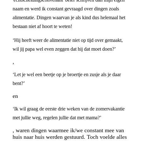
naam en werd ik constant gevraagd over dingen zoals
alimentatie. Dingen waarvan je als kind dus helemaal het
bestaan niet af hoort te weten!
‘Hij heeft weer de alimentatie niet op tijd over gemaakt,
wil jij papa wel even zeggen dat hij dat moet doen?’
,
‘Let je wel een beetje op je broertje en zusje als je daar
bent?’
en
‘Ik wil graag de eerste drie weken van de zomervakantie
met jullie weg, regelen jullie dat met mama?’
, waren dingen waarmee ik/we constant mee van
huis naar huis werden gestuurd. Toch voelde alles