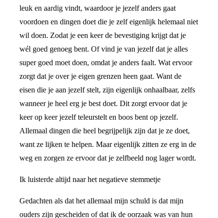
leuk en aardig vindt, waardoor je jezelf anders gaat
voordoen en dingen doet die je zelf eigenlijk helemaal niet
wil doen. Zodat je een keer de bevestiging krijgt dat je
wél goed genoeg bent. Of vind je van jezelf dat je alles
super goed moet doen, omdat je anders faalt. Wat ervoor
zorgt dat je over je eigen grenzen heen gaat. Want de
eisen die je aan jezelf stelt, zijn eigenlijk onhaalbaar, zelfs
wanneer je heel erg je best doet. Dit zorgt ervoor dat je
keer op keer jezelf teleurstelt en boos bent op jezelf.
Allemaal dingen die heel begrijpelijk zijn dat je ze doet,
want ze lijken te helpen. Maar eigenlijk zitten ze erg in de
weg en zorgen ze ervoor dat je zelfbeeld nog lager wordt.
Ik luisterde altijd naar het negatieve stemmetje
Gedachten als dat het allemaal mijn schuld is dat mijn
ouders zijn gescheiden of dat ik de oorzaak was van hun