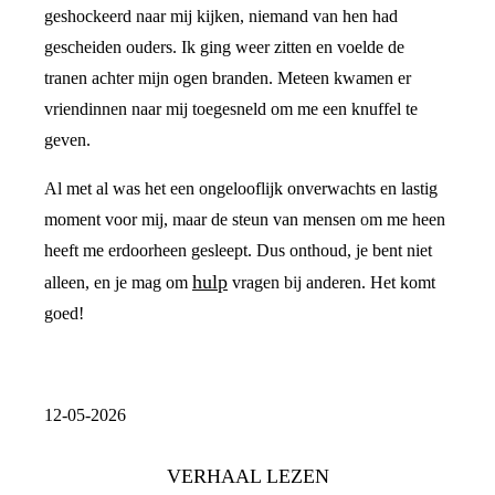
geshockeerd naar mij kijken, niemand van hen had
gescheiden ouders. Ik ging weer zitten en voelde de
tranen achter mijn ogen branden. Meteen kwamen er
vriendinnen naar mij toegesneld om me een knuffel te
geven.
Al met al was het een ongelooflijk onverwachts en lastig
moment voor mij, maar de steun van mensen om me heen
heeft me erdoorheen gesleept. Dus onthoud, je bent niet
hulp
alleen, en je mag om
vragen bij anderen. Het komt
goed!
12-05-2026
VERHAAL LEZEN