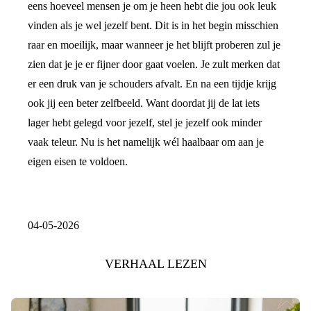
eens hoeveel mensen je om je heen hebt die jou ook leuk
vinden als je wel jezelf bent. Dit is in het begin misschien
raar en moeilijk, maar wanneer je het blijft proberen zul je
zien dat je je er fijner door gaat voelen. Je zult merken dat
er een druk van je schouders afvalt. En na een tijdje krijg
ook jij een beter zelfbeeld. Want doordat jij de lat iets
lager hebt gelegd voor jezelf, stel je jezelf ook minder
vaak teleur. Nu is het namelijk wél haalbaar om aan je
eigen eisen te voldoen.
04-05-2026
VERHAAL LEZEN