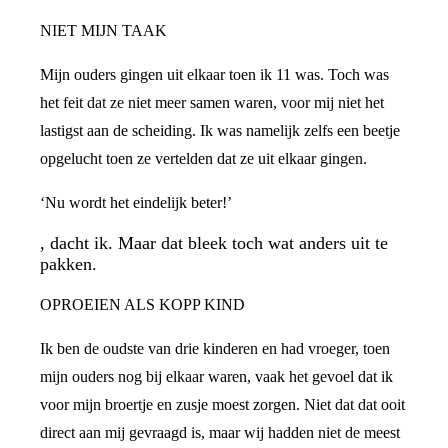
NIET MIJN TAAK
Mijn ouders gingen uit elkaar toen ik 11 was. Toch was
het feit dat ze niet meer samen waren, voor mij niet het
lastigst aan de scheiding. Ik was namelijk zelfs een beetje
opgelucht toen ze vertelden dat ze uit elkaar gingen.
‘Nu wordt het eindelijk beter!’
, dacht ik. Maar dat bleek toch wat anders uit te
pakken.
OPROEIEN ALS KOPP KIND
Ik ben de oudste van drie kinderen en had vroeger, toen
mijn ouders nog bij elkaar waren, vaak het gevoel dat ik
voor mijn broertje en zusje moest zorgen. Niet dat dat ooit
direct aan mij gevraagd is, maar wij hadden niet de meest