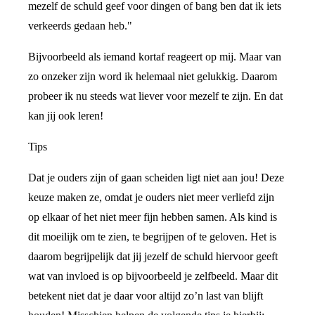
mezelf de schuld geef voor dingen of bang ben dat ik iets
verkeerds gedaan heb."
Bijvoorbeeld als iemand kortaf reageert op mij. Maar van
zo onzeker zijn word ik helemaal niet gelukkig. Daarom
probeer ik nu steeds wat liever voor mezelf te zijn. En dat
kan jij ook leren!
Tips
Dat je ouders zijn of gaan scheiden ligt niet aan jou! Deze
keuze maken ze, omdat je ouders niet meer verliefd zijn
op elkaar of het niet meer fijn hebben samen. Als kind is
dit moeilijk om te zien, te begrijpen of te geloven. Het is
daarom begrijpelijk dat jij jezelf de schuld hiervoor geeft
wat van invloed is op bijvoorbeeld je zelfbeeld. Maar dit
betekent niet dat je daar voor altijd zo’n last van blijft