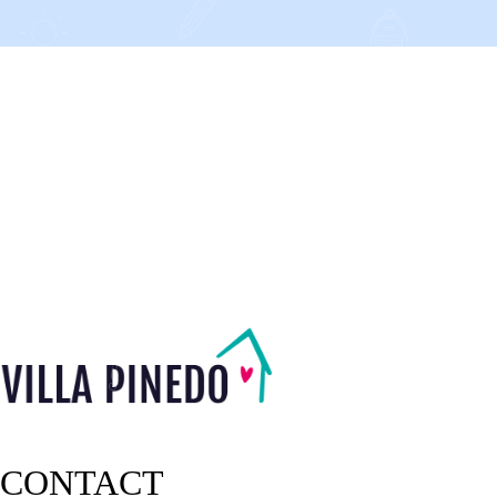
CONTACT