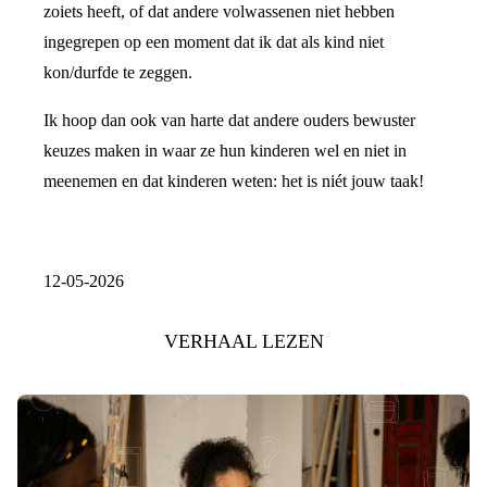
zoiets heeft, of dat andere volwassenen niet hebben
ingegrepen op een moment dat ik dat als kind niet
kon/durfde te zeggen.
Ik hoop dan ook van harte dat andere ouders bewuster
keuzes maken in waar ze hun kinderen wel en niet in
meenemen en dat kinderen weten: het is niét jouw taak!
12-05-2026
VERHAAL LEZEN