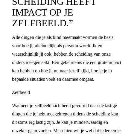
SCHEIDING HEEFT
IMPACT OP JE
ZELFBEELD.”
Alle dingen die je als kind meemaakt vormen de basis
voor hoe jij uiteindelijk als persoon wordt. Ik en
waarschijnlijk jij ook, hebben de scheiding van onze
ouders meegemaakt. Een gebeurtenis die een grote impact
kan hebben op hoe jij nu naar jezelf kijkt, hoe je je in
bepaalde situaties voelt en daarmee omgaat.
Zelfbeeld
Wanneer je zelfbeeld zich heeft gevormd naar de lastige
dingen die je hebt meegekregen tijdens de scheiding kan
dit soms erg lastig zijn. Je kan je minderwaardig en
onzeker gaan voelen. Misschien wil je wel dat iedereen je