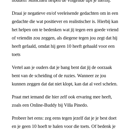
houden! Misschien helpen de volgende tips je hierbij:
Draai je negatieve en/of veeleisende gedachten om in een
gedachte die wat positiever en realistischer is. Hierbij kan
het helpen om te bedenken wat jij tegen een goede vriend
of vriendin zou zeggen, als diegene tegen jou zegt dat hij
heeft gefaald, omdat hij geen 10 heeft gehaald voor een
toets
Vertel aan je ouders dat je bang bent dat jij de oorzaak
bent van de scheiding of de ruzies. Wanneer ze jou
kunnen zeggen dat dat niet klopt, kan dat al veel schelen.
Praat met iemand die hier zelf ook ervaring mee heeft,
zoals een Online-Buddy bij Villa Pinedo.
Probeer het eens: zeg eens tegen jezelf dat je je best doet
en je geen 10 hoeft te halen voor die toets. Of bedenk je