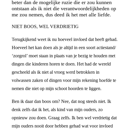
beter dan de mogelijke ruzie die er zou kunnen
ontstaan als ik niet die verantwoordelijkheden op
me zou nemen, dus deed ik het met alle liefde.
NIET BOOS, WEL VERDRIETIG
Terugkijkend weet ik nu hoeveel invloed dat heeft gehad.
Hoeveel het kan doen als je altijd in een soort actiestand/
‘zorgrol’ moet staan in plaats van je bezig te houden met
dingen die kinderen horen te doen. Het had de wereld
gescheeld als ik niet al vroeg werd betrokken in
volwassen zaken of dingen voor mijn rekening hoefde te
nemen die niet op mijn schoot hoorden te liggen.
Ben ik daar dan boos om? Nee, dat nog steeds niet. Ik
denk zelfs dat ik het, als kind van mijn ouders, zo
opnieuw zou doen. Graag zelfs. Ik ben wel verdrietig dat
mijn ouders nooit door hebben gehad wat voor invloed