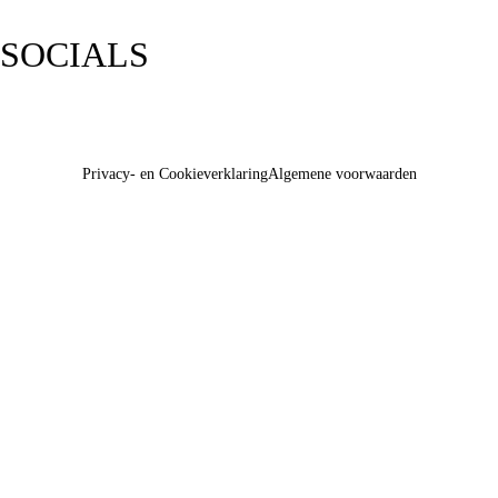
SOCIALS
Privacy- en Cookieverklaring
Algemene voorwaarden