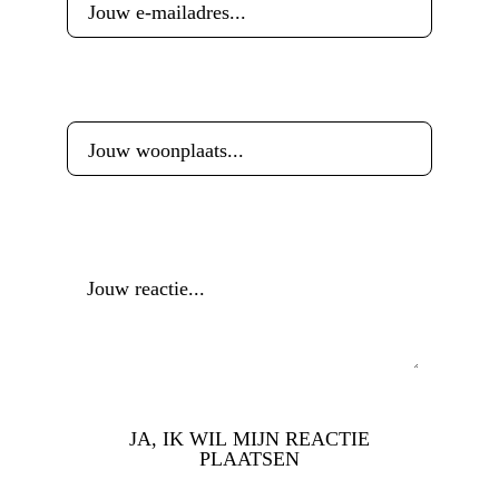
Woonplaats
*
Reactie
*
JA, IK WIL MIJN REACTIE
PLAATSEN