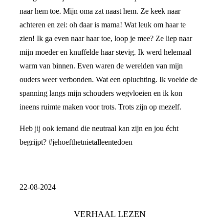
naar hem toe. Mijn oma zat naast hem. Ze keek naar
achteren en zei: oh daar is mama! Wat leuk om haar te
zien! Ik ga even naar haar toe, loop je mee? Ze liep naar
mijn moeder en knuffelde haar stevig. Ik werd helemaal
warm van binnen. Even waren de werelden van mijn
ouders weer verbonden. Wat een opluchting. Ik voelde de
spanning langs mijn schouders wegvloeien en ik kon
ineens ruimte maken voor trots. Trots zijn op mezelf.
Heb jij ook iemand die neutraal kan zijn en jou écht
begrijpt? #jehoefthetnietalleentedoen
22-08-2024
VERHAAL LEZEN