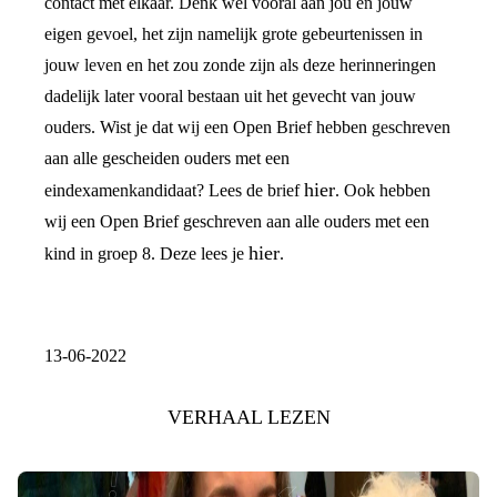
contact met elkaar. Denk wel vooral aan jou en jouw
eigen gevoel, het zijn namelijk grote gebeurtenissen in
jouw leven en het zou zonde zijn als deze herinneringen
dadelijk later vooral bestaan uit het gevecht van jouw
ouders. Wist je dat wij een Open Brief hebben geschreven
aan alle gescheiden ouders met een
hier
eindexamenkandidaat? Lees de brief
. Ook hebben
wij een Open Brief geschreven aan alle ouders met een
hier
kind in groep 8. Deze lees je
.
13-06-2022
VERHAAL LEZEN