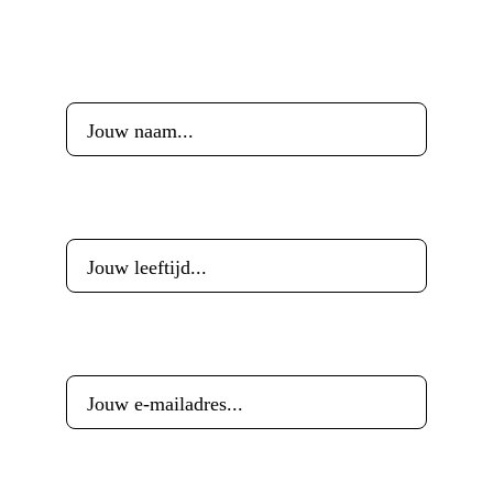
Voornaam
*
Leeftijd
*
E-mailadres
*
Woonplaats
*