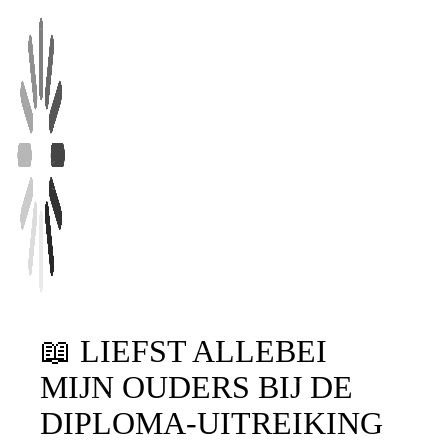
📖
LIEFST ALLEBEI
MIJN OUDERS BIJ DE
DIPLOMA-UITREIKING