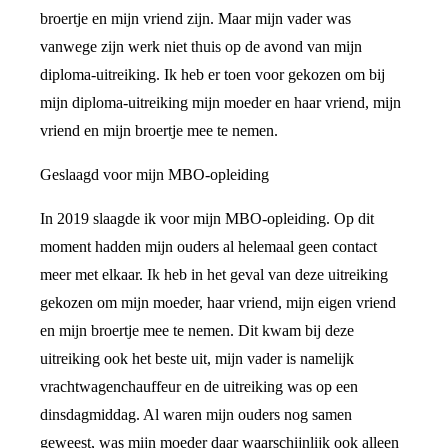
broertje en mijn vriend zijn. Maar mijn vader was
vanwege zijn werk niet thuis op de avond van mijn
diploma-uitreiking. Ik heb er toen voor gekozen om bij
mijn diploma-uitreiking mijn moeder en haar vriend, mijn
vriend en mijn broertje mee te nemen.
Geslaagd voor mijn MBO-opleiding
In 2019 slaagde ik voor mijn MBO-opleiding. Op dit
moment hadden mijn ouders al helemaal geen contact
meer met elkaar. Ik heb in het geval van deze uitreiking
gekozen om mijn moeder, haar vriend, mijn eigen vriend
en mijn broertje mee te nemen. Dit kwam bij deze
uitreiking ook het beste uit, mijn vader is namelijk
vrachtwagenchauffeur en de uitreiking was op een
dinsdagmiddag. Al waren mijn ouders nog samen
geweest, was mijn moeder daar waarschijnlijk ook alleen