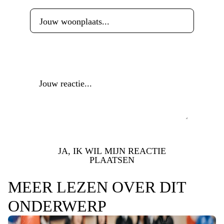
Reactie
*
JA, IK WIL MIJN REACTIE
PLAATSEN
MEER LEZEN OVER DIT
ONDERWERP