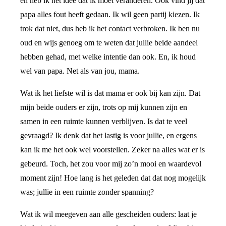
en heb ik het idee dat ik moet veranderen. Ook vind jij dat
papa alles fout heeft gedaan. Ik wil geen partij kiezen. Ik
trok dat niet, dus heb ik het contact verbroken. Ik ben nu
oud en wijs genoeg om te weten dat jullie beide aandeel
hebben gehad, met welke intentie dan ook. En, ik houd
wel van papa. Net als van jou, mama.
Wat ik het liefste wil is dat mama er ook bij kan zijn. Dat
mijn beide ouders er zijn, trots op mij kunnen zijn en
samen in een ruimte kunnen verblijven. Is dat te veel
gevraagd? Ik denk dat het lastig is voor jullie, en ergens
kan ik me het ook wel voorstellen. Zeker na alles wat er is
gebeurd. Toch, het zou voor mij zo’n mooi en waardevol
moment zijn! Hoe lang is het geleden dat dat nog mogelijk
was; jullie in een ruimte zonder spanning?
Wat ik wil meegeven aan alle gescheiden ouders: laat je