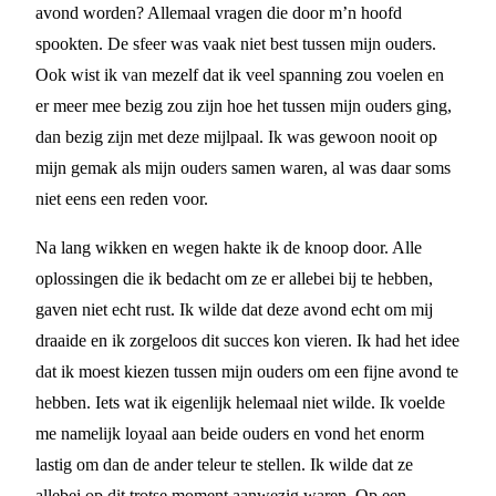
avond worden? Allemaal vragen die door m’n hoofd
spookten. De sfeer was vaak niet best tussen mijn ouders.
Ook wist ik van mezelf dat ik veel spanning zou voelen en
er meer mee bezig zou zijn hoe het tussen mijn ouders ging,
dan bezig zijn met deze mijlpaal. Ik was gewoon nooit op
mijn gemak als mijn ouders samen waren, al was daar soms
niet eens een reden voor.
Na lang wikken en wegen hakte ik de knoop door. Alle
oplossingen die ik bedacht om ze er allebei bij te hebben,
gaven niet echt rust. Ik wilde dat deze avond echt om mij
draaide en ik zorgeloos dit succes kon vieren. Ik had het idee
dat ik moest kiezen tussen mijn ouders om een fijne avond te
hebben. Iets wat ik eigenlijk helemaal niet wilde. Ik voelde
me namelijk loyaal aan beide ouders en vond het enorm
lastig om dan de ander teleur te stellen. Ik wilde dat ze
allebei op dit trotse moment aanwezig waren. Op een