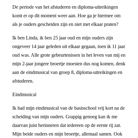
De periode van het afstuderen en diploma-uitreikingen
komt er op dit moment weer aan. Hoe ga je hiermee om
als je ouders gescheiden zijn en niet met elkaar praten?
Ik ben Linda, ik ben 25 jaar oud en mijn ouders zijn
ongeveer 14 jaar geleden uit elkaar gegaan, toen ik 11 jaar
oud was. Alle grote gebeurtenissen in het leven van mij en
mijn 2-jaar jongere broertje moesten dus nog komen, denk
aan de eindmusical van groep 8, diploma-uitreikingen en
afstuderen.
Eindmusical
Ik had mijn eindmusical van de basisschool vrij kort na de
scheiding van mijn ouders. Grappig genoeg kan ik me
daarvan juist herinneren dat iedereen op de eerste rij zat.
Mijn beide ouders en mijn broertje, allemaal samen. Ook