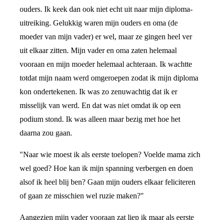
ouders. Ik keek dan ook niet echt uit naar mijn diploma-
uitreiking. Gelukkig waren mijn ouders en oma (de
moeder van mijn vader) er wel, maar ze gingen heel ver
uit elkaar zitten. Mijn vader en oma zaten helemaal
vooraan en mijn moeder helemaal achteraan. Ik wachtte
totdat mijn naam werd omgeroepen zodat ik mijn diploma
kon ondertekenen. Ik was zo zenuwachtig dat ik er
misselijk van werd. En dat was niet omdat ik op een
podium stond. Ik was alleen maar bezig met hoe het
daarna zou gaan.
"Naar wie moest ik als eerste toelopen? Voelde mama zich
wel goed? Hoe kan ik mijn spanning verbergen en doen
alsof ik heel blij ben? Gaan mijn ouders elkaar feliciteren
of gaan ze misschien wel ruzie maken?"
Aangezien mijn vader vooraan zat liep ik maar als eerste