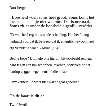
Boosbergen
. Boosheid voelt soms heel groot. Soms komt het
ineens en snap je niet waarom. Dat is normaal.
Soms zit er onder de boosheid eigenlijk verdriet.
"Ik was heel erg boos na de scheiding. Het heeft lang
geduurd voordat ik begreep dat ik eigenlijk gewoon heel
erg verdrietig was." - Milan (16)
Ben je boos? Dit hielp ons hierbij: bijvoorbeeld rennen,
hard tegen een bal schoppen, tekenen, schrijven of het
hardop zeggen tegen iemand die luistert.
Onzekerheid: je weet niet wat er gaat gebeuren
Op de kaart is dit de
Twijfelwolk