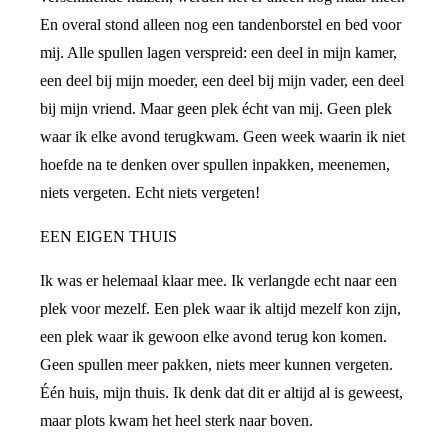
En overal stond alleen nog een tandenborstel en bed voor
mij. Alle spullen lagen verspreid: een deel in mijn kamer,
een deel bij mijn moeder, een deel bij mijn vader, een deel
bij mijn vriend. Maar geen plek écht van mij. Geen plek
waar ik elke avond terugkwam. Geen week waarin ik niet
hoefde na te denken over spullen inpakken, meenemen,
niets vergeten. Echt niets vergeten!
EEN EIGEN THUIS
Ik was er helemaal klaar mee. Ik verlangde echt naar een
plek voor mezelf. Een plek waar ik altijd mezelf kon zijn,
een plek waar ik gewoon elke avond terug kon komen.
Geen spullen meer pakken, niets meer kunnen vergeten.
Één huis, mijn thuis. Ik denk dat dit er altijd al is geweest,
maar plots kwam het heel sterk naar boven.