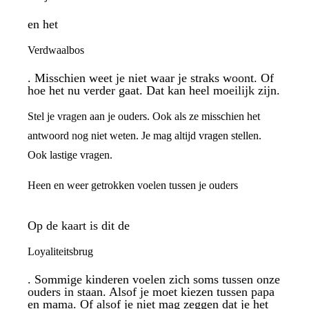
en het
Verdwaalbos
. Misschien weet je niet waar je straks woont. Of
hoe het nu verder gaat. Dat kan heel moeilijk zijn.
Stel je vragen aan je ouders. Ook als ze misschien het
antwoord nog niet weten. Je mag altijd vragen stellen.
Ook lastige vragen.
Heen en weer getrokken voelen tussen je ouders
Op de kaart is dit de
Loyaliteitsbrug
. Sommige kinderen voelen zich soms tussen onze
ouders in staan. Alsof je moet kiezen tussen papa
en mama. Of alsof je niet mag zeggen dat je het