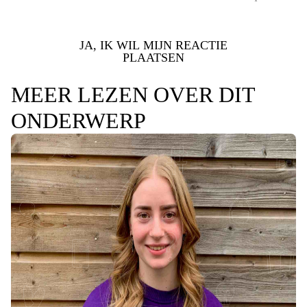
JA, IK WIL MIJN REACTIE
PLAATSEN
MEER LEZEN OVER DIT
ONDERWERP