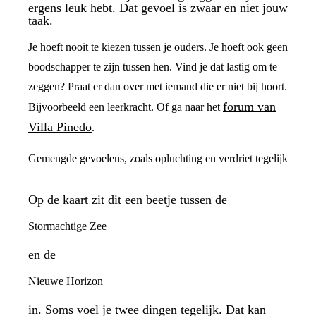
ergens leuk hebt. Dat gevoel is zwaar en niet jouw
taak.
Je hoeft nooit te kiezen tussen je ouders. Je hoeft ook geen
boodschapper te zijn tussen hen. Vind je dat lastig om te
zeggen? Praat er dan over met iemand die er niet bij hoort.
forum van
Bijvoorbeeld een leerkracht. Of ga naar het
Villa Pinedo
.
Gemengde gevoelens, zoals opluchting en verdriet tegelijk
Op de kaart zit dit een beetje tussen de
Stormachtige Zee
en de
Nieuwe Horizon
in. Soms voel je twee dingen tegelijk. Dat kan