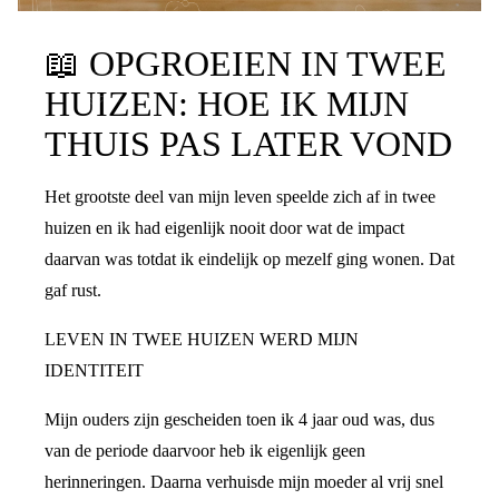
📖
OPGROEIEN IN TWEE
HUIZEN: HOE IK MIJN
THUIS PAS LATER VOND
Het grootste deel van mijn leven speelde zich af in twee
huizen en ik had eigenlijk nooit door wat de impact
daarvan was totdat ik eindelijk op mezelf ging wonen. Dat
gaf rust.
LEVEN IN TWEE HUIZEN WERD MIJN
IDENTITEIT
Mijn ouders zijn gescheiden toen ik 4 jaar oud was, dus
van de periode daarvoor heb ik eigenlijk geen
herinneringen. Daarna verhuisde mijn moeder al vrij snel