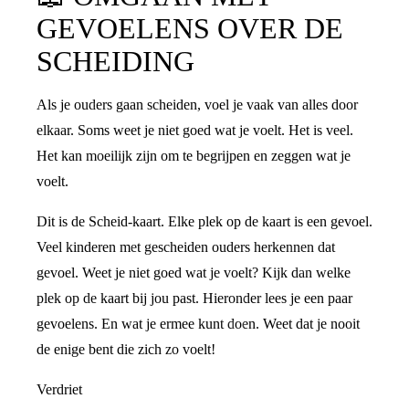
GEVOELENS OVER DE
SCHEIDING
Als je ouders gaan scheiden, voel je vaak van alles door
elkaar. Soms weet je niet goed wat je voelt. Het is veel.
Het kan moeilijk zijn om te begrijpen en zeggen wat je
voelt.
Dit is de Scheid-kaart. Elke plek op de kaart is een gevoel.
Veel kinderen met gescheiden ouders herkennen dat
gevoel. Weet je niet goed wat je voelt? Kijk dan welke
plek op de kaart bij jou past. Hieronder lees je een paar
gevoelens. En wat je ermee kunt doen. Weet dat je nooit
de enige bent die zich zo voelt!
Verdriet