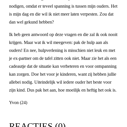
nodigen, omdat er teveel spanning is tussen mijn ouders. Het
is mijn dag en die wil ik niet meer laten verpesten. Zou dat
dan wel gekund hebben?
Ik heb geen antwoord op deze vragen en die zal ik ook nooit
krijgen. Maar wat ik wil meegeven: pak de hulp aan als
ouders! En nee, hulpverlening is misschien niet leuk en met
je ex-partner om de tafel zitten ook niet. Maar zie het als een
cadeautje dat de situatie kan verbeteren en voor ontspanning
kan zorgen. Doe het voor je kinderen, want zij hebben jullie
allebei nodig. Uiteindelijk wil iedere ouder het beste voor
zijn kind. Dus pak het aan, hoe moeilijk en heftig het ook is.
Yvon (24)
REACTIES (
0
)