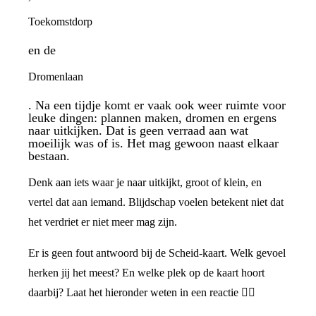
Toekomstdorp
en de
Dromenlaan
. Na een tijdje komt er vaak ook weer ruimte voor
leuke dingen: plannen maken, dromen en ergens
naar uitkijken. Dat is geen verraad aan wat
moeilijk was of is. Het mag gewoon naast elkaar
bestaan.
Denk aan iets waar je naar uitkijkt, groot of klein, en
vertel dat aan iemand. Blijdschap voelen betekent niet dat
het verdriet er niet meer mag zijn.
Er is geen fout antwoord bij de Scheid-kaart. Welk gevoel
herken jij het meest? En welke plek op de kaart hoort
daarbij? Laat het hieronder weten in een reactie 👇🏼