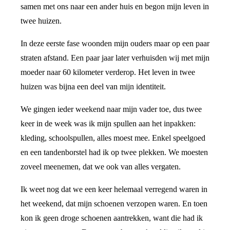
samen met ons naar een ander huis en begon mijn leven in
twee huizen.
In deze eerste fase woonden mijn ouders maar op een paar
straten afstand. Een paar jaar later verhuisden wij met mijn
moeder naar 60 kilometer verderop. Het leven in twee
huizen was bijna een deel van mijn identiteit.
We gingen ieder weekend naar mijn vader toe, dus twee
keer in de week was ik mijn spullen aan het inpakken:
kleding, schoolspullen, alles moest mee. Enkel speelgoed
en een tandenborstel had ik op twee plekken. We moesten
zoveel meenemen, dat we ook van alles vergaten.
Ik weet nog dat we een keer helemaal verregend waren in
het weekend, dat mijn schoenen verzopen waren. En toen
kon ik geen droge schoenen aantrekken, want die had ik