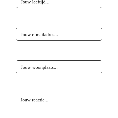
E-mailadres
*
Woonplaats
*
Reactie
*