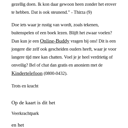
gezellig doen. Ik kon daar gewoon heen zonder het erover
te hebben. Dat is ook steunend." - Thirza (9)
Doe iets waar je rustig van wordt, zoals tekenen,
buitenspelen of een boek lezen. Blijft het zwaar voelen?
Online-Buddy
Dan kun je een
vragen bij ons! Dit is een
jongere die zelf ook gescheiden ouders heeft, waar je voor
langere tijd mee kan chatten. Voel je je heel verdrietig of
onveilig? Bel of chat dan gratis en anoniem met de
Kindertelefoon
(0800-0432).
Trots en kracht
Op de kaart is dit het
Veerkrachtpark
en het