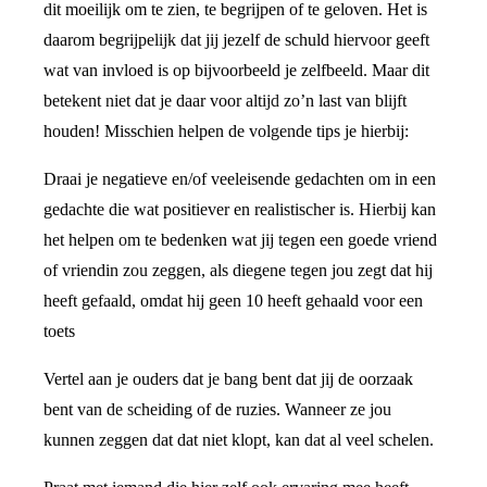
dit moeilijk om te zien, te begrijpen of te geloven. Het is
daarom begrijpelijk dat jij jezelf de schuld hiervoor geeft
wat van invloed is op bijvoorbeeld je zelfbeeld. Maar dit
betekent niet dat je daar voor altijd zo’n last van blijft
houden! Misschien helpen de volgende tips je hierbij:
Draai je negatieve en/of veeleisende gedachten om in een
gedachte die wat positiever en realistischer is. Hierbij kan
het helpen om te bedenken wat jij tegen een goede vriend
of vriendin zou zeggen, als diegene tegen jou zegt dat hij
heeft gefaald, omdat hij geen 10 heeft gehaald voor een
toets
Vertel aan je ouders dat je bang bent dat jij de oorzaak
bent van de scheiding of de ruzies. Wanneer ze jou
kunnen zeggen dat dat niet klopt, kan dat al veel schelen.