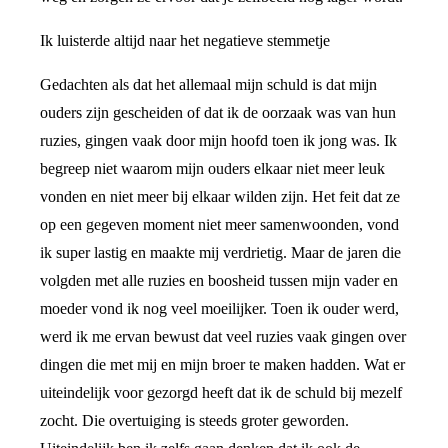
Ik luisterde altijd naar het negatieve stemmetje
Gedachten als dat het allemaal mijn schuld is dat mijn
ouders zijn gescheiden of dat ik de oorzaak was van hun
ruzies, gingen vaak door mijn hoofd toen ik jong was. Ik
begreep niet waarom mijn ouders elkaar niet meer leuk
vonden en niet meer bij elkaar wilden zijn. Het feit dat ze
op een gegeven moment niet meer samenwoonden, vond
ik super lastig en maakte mij verdrietig. Maar de jaren die
volgden met alle ruzies en boosheid tussen mijn vader en
moeder vond ik nog veel moeilijker. Toen ik ouder werd,
werd ik me ervan bewust dat veel ruzies vaak gingen over
dingen die met mij en mijn broer te maken hadden. Wat er
uiteindelijk voor gezorgd heeft dat ik de schuld bij mezelf
zocht. Die overtuiging is steeds groter geworden.