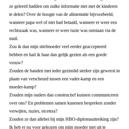
ze geleerd hadden om zulke informatie niet met de kinderen
te delen? Over de hoogte van de alimentatie bijvoorbeeld,
wanneer papa wel of niet had betaald, wanneer er weer een
rechtszaak was, wanneer er weer ruzie was ontstaan via de
mail.
Zou ik dan mijn stiefmoeder veel eerder geaccepteerd
hebben en had ik haar dan gelijk gezien als een goede
vrouw?
Zouden de banden met ieder gezinslid sterker zijn geweest in
plaats van verscheurd tussen een vader-kamp en een
moeder-kamp?
Zouden mijn ouders dan constructief kunnen communiceren
over ons? En problemen samen kunenen bespreken zonder
verwijten, ruzies, etcetera?
Zouden ze dan allebei bij mijn HBO-diplomauitreiking zijn?
Ik heb er nu voor gekozen om mijn moeder niet uit te