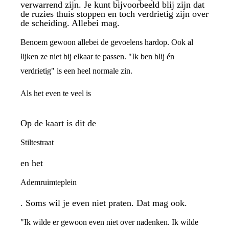
verwarrend zijn. Je kunt bijvoorbeeld blij zijn dat
de ruzies thuis stoppen en toch verdrietig zijn over
de scheiding. Allebei mag.
Benoem gewoon allebei de gevoelens hardop. Ook al
lijken ze niet bij elkaar te passen. "Ik ben blij én
verdrietig" is een heel normale zin.
Als het even te veel is
Op de kaart is dit de
Stiltestraat
en het
Ademruimteplein
. Soms wil je even niet praten. Dat mag ook.
"Ik wilde er gewoon even niet over nadenken. Ik wilde