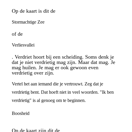
Op de kaart is dit de
Stormachtige Zee
of de
Verliesvallei
. Verdriet hoort bij een scheiding. Soms denk je
dat je niet verdrietig mag zijn. Maar dat mag. Je
mag huilen. Je mag er ook gewoon even
verdrietig over zijn.
Vertel het aan iemand die je vertrouwt. Zeg dat je
verdrietig bent. Dat hoeft niet in veel woorden. "Ik ben
verdrietig" is al genoeg om te beginnen.
Boosheid
Op de kaart zijn dit de