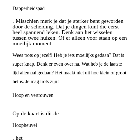
Dapperheidspad
. Misschien merk je dat je sterker bent geworden
door de scheiding. Dat je dingen kunt die eerst
heel spannend leken. Denk aan het wisselen
tussen twee huizen. Of er alleen voor staan op een
moeilijk moment.
Wees trots op jezelf! Heb je iets moeilijks gedaan? Dat is
super knap. Denk er even over na. Wat heb je de laatste
tijd allemaal gedaan? Het maakt niet uit hoe klein of groot
het is. Je mag trots zijn!
Hoop en vertrouwen
Op de kaart is dit de
Hoopheuvel
, het