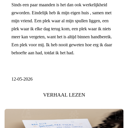
Sinds een paar maanden is het dan ook werkelijkheid
geworden. Eindelijk heb ik mijn eigen huis , samen met
mijn vriend. Een plek waar al mijn spullen liggen, een
plek waar ik elke dag terug kom, een plek waar ik niets
meer kan vergeten, want het is altijd binnen handbereik.
Een plek voor mij. Ik heb nooit geweten hoe erg ik daar
behoefte aan had, totdat ik het had.
12-05-2026
VERHAAL LEZEN