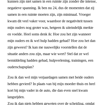
kunnen zijn niet samen in een ruimte zijn zonder die intense,
negatieve spanning. Ik ben nu 24, dus de momenten dat zij
samen in een ruimte moeten zijn, zijn minimaal. Vroeger
kwam dit veel vaker voor, waardoor de negativiteit tussen
mijn ouders nog groter was, hetgeen ik uiteindelijk merkte
en voelde. Heel soms denk ik: Hoe zou het zijn wanneer
mijn ouders en ik wel hulp hadden gehad? Hoe zou het dan
zijn geweest? Ik kan me nauwelijks voorstellen dat de
situatie anders zou zijn, maar wie weet? Stel dat ze wel
bemiddeling hadden gehad, hulpverlening, trainingen, een
ouderschapsplan?
Zou ik dan wel mijn verjaardagen samen met beide ouders
hebben gevierd? In plaats van bij mijn moeder thuis en heel
kort bij mijn vader in de auto, die dan even snel kwam
langsrijden.
Zou ik dan niets hebben geweten over de scheiding, omdat