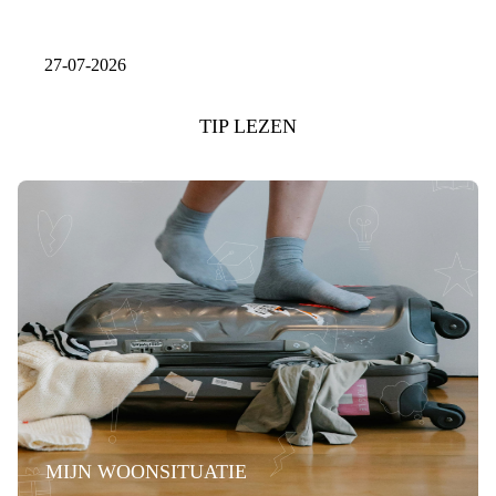
27-07-2026
TIP LEZEN
MIJN WOONSITUATIE