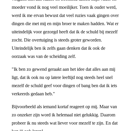
moeder vond ik nog veel moeilijker. Toen ik ouder werd,
werd ik me ervan bewust dat veel ruzies vaak gingen over
dingen die met mij en mijn broer te maken hadden. Wat er
uiteindelijk voor gezorgd heeft dat ik de schuld bij mezelf
zocht. Die overtuiging is steeds groter geworden.
Uiteindelijk ben ik zelfs gaan denken dat ik ook de
oorzaak was van de scheiding zelf.
"Ik ben zo gewend geraakt aan het idee dat alles aan mij
ligt, dat ik ook nu op latere leeftijd nog steeds heel snel
mezelf de schuld geef voor dingen of bang ben dat ik iets
verkeerds gedaan heb."
Bijvoorbeeld als iemand kortaf reageert op mij. Maar van
zo onzeker zijn word ik helemaal niet gelukkig. Daarom
probeer ik nu steeds wat liever voor mezelf te zijn. En dat