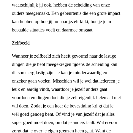
waarschijnlijk jij ook, hebben de scheiding van onze
ouders meegemaakt. Een gebeurtenis die een grote impact
kan hebben op hoe jij nu naar jezelf kijkt, hoe je je in
bepaalde situaties voelt en daarmee omgaat.
Zelfbeeld
Wanneer je zelfbeeld zich heeft gevormd naar de lastige
dingen die je hebt meegekregen tijdens de scheiding kan
dit soms erg lastig zijn. Je kan je minderwaardig en
onzeker gaan voelen. Misschien wil je wel dat iedereen je
leuk en aardig vindt, waardoor je jezelf anders gaat
voordoen en dingen doet die je zelf eigenlijk helemaal niet
wil doen. Zodat je een keer de bevestiging krijgt dat je
wél goed genoeg bent. Of vind je van jezelf dat je alles
super goed moet doen, omdat je anders faalt. Wat ervoor
zorgt dat je over je eigen grenzen heen gaat. Want de