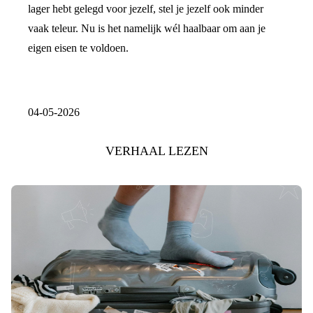
lager hebt gelegd voor jezelf, stel je jezelf ook minder
vaak teleur. Nu is het namelijk wél haalbaar om aan je
eigen eisen te voldoen.
04-05-2026
VERHAAL LEZEN