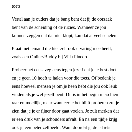
toets
Vertel aan je ouders dat je bang bent dat jij de oorzaak
bent van de scheiding of de ruzies. Wanneer ze jou
kunnen zeggen dat dat niet klopt, kan dat al veel schelen.
Praat met iemand die hier zelf ook ervaring mee heeft,
zoals een Online-Buddy bij Villa Pinedo.
Probeer het eens: zeg eens tegen jezelf dat je je best doet
en je geen 10 hoeft te halen voor die toets. Of bedenk je
eens hoeveel mensen je om je heen hebt die jou ook leuk
vinden als je wel jezelf bent. Dit is in het begin misschien
raar en moeilijk, maar wanneer je het blijft proberen zul je
zien dat je je er fijner door gaat voelen. Je zult merken dat
er een druk van je schouders afvalt. En na een tijdje krijg
ook jij een beter zelfbeeld. Want doordat jij de lat iets