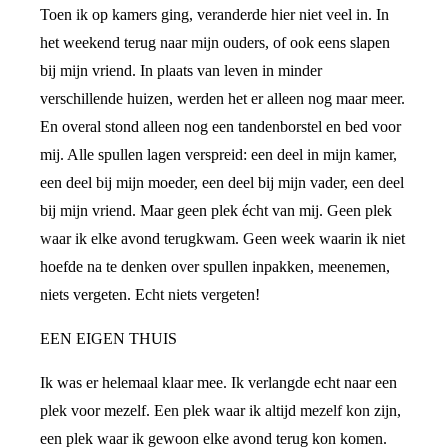
Toen ik op kamers ging, veranderde hier niet veel in. In
het weekend terug naar mijn ouders, of ook eens slapen
bij mijn vriend. In plaats van leven in minder
verschillende huizen, werden het er alleen nog maar meer.
En overal stond alleen nog een tandenborstel en bed voor
mij. Alle spullen lagen verspreid: een deel in mijn kamer,
een deel bij mijn moeder, een deel bij mijn vader, een deel
bij mijn vriend. Maar geen plek écht van mij. Geen plek
waar ik elke avond terugkwam. Geen week waarin ik niet
hoefde na te denken over spullen inpakken, meenemen,
niets vergeten. Echt niets vergeten!
EEN EIGEN THUIS
Ik was er helemaal klaar mee. Ik verlangde echt naar een
plek voor mezelf. Een plek waar ik altijd mezelf kon zijn,
een plek waar ik gewoon elke avond terug kon komen.