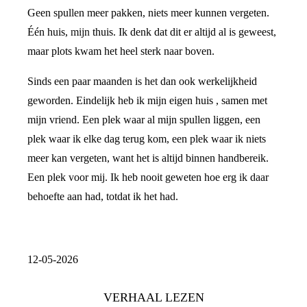
Geen spullen meer pakken, niets meer kunnen vergeten.
Één huis, mijn thuis. Ik denk dat dit er altijd al is geweest,
maar plots kwam het heel sterk naar boven.
Sinds een paar maanden is het dan ook werkelijkheid
geworden. Eindelijk heb ik mijn eigen huis , samen met
mijn vriend. Een plek waar al mijn spullen liggen, een
plek waar ik elke dag terug kom, een plek waar ik niets
meer kan vergeten, want het is altijd binnen handbereik.
Een plek voor mij. Ik heb nooit geweten hoe erg ik daar
behoefte aan had, totdat ik het had.
12-05-2026
VERHAAL LEZEN