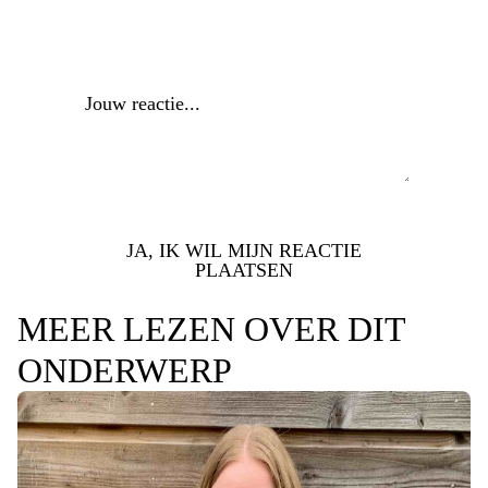
Reactie
*
JA, IK WIL MIJN REACTIE
PLAATSEN
MEER LEZEN OVER DIT
ONDERWERP