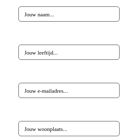
Leeftijd
*
E-mailadres
*
Woonplaats
*