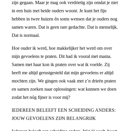
zijn gegaan. Maar je mag ook verdrietig zijn omdat je niet
in een huis met beide ouders woont. Je kunt het fijn
hebben in twee huizen én soms wensen dat je ouders nog
samen waren. Dat is geen rare gedachte. Dat is menselijk.
Dat is normaal.
Hoe ouder ik werd, hoe makkelijker het werd om over
mijn gevoelens te praten. Dit had ik vooral met mama.
Samen met haar kon ik praten over wat ik voelde. Zij
heeft me altijd gerustgesteld dat mijn gevoelens er altijd
mochten zijn. We gingen ook vaak met z’n drieën praten
en samen zoeken naar oplossingen: wat kunnen we doen
zodat het nóg fijner is voor mij?
IEDEREEN BELEEFT EEN SCHEIDING ANDERS:
JOUW GEVOELENS ZIJN BELANGRIJK