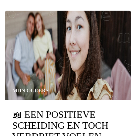
MIJN OUDERS
📖
EEN POSITIEVE
SCHEIDING EN TOCH