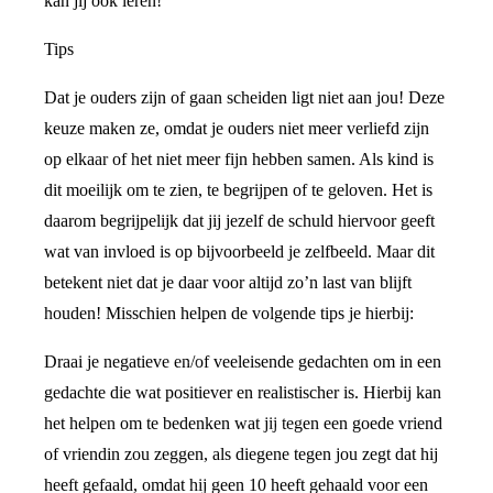
kan jij ook leren!
Tips
Dat je ouders zijn of gaan scheiden ligt niet aan jou! Deze
keuze maken ze, omdat je ouders niet meer verliefd zijn
op elkaar of het niet meer fijn hebben samen. Als kind is
dit moeilijk om te zien, te begrijpen of te geloven. Het is
daarom begrijpelijk dat jij jezelf de schuld hiervoor geeft
wat van invloed is op bijvoorbeeld je zelfbeeld. Maar dit
betekent niet dat je daar voor altijd zo’n last van blijft
houden! Misschien helpen de volgende tips je hierbij:
Draai je negatieve en/of veeleisende gedachten om in een
gedachte die wat positiever en realistischer is. Hierbij kan
het helpen om te bedenken wat jij tegen een goede vriend
of vriendin zou zeggen, als diegene tegen jou zegt dat hij
heeft gefaald, omdat hij geen 10 heeft gehaald voor een