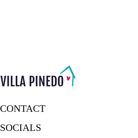
CONTACT
SOCIALS