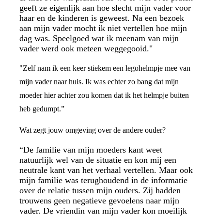
geeft ze eigenlijk aan hoe slecht mijn vader voor
haar en de kinderen is geweest. Na een bezoek
aan mijn vader mocht ik niet vertellen hoe mijn
dag was. Speelgoed wat ik meenam van mijn
vader werd ook meteen weggegooid."
"Zelf nam ik een keer stiekem een legohelmpje mee van
mijn vader naar huis. Ik was echter zo bang dat mijn
moeder hier achter zou komen dat ik het helmpje buiten
heb gedumpt.”
Wat zegt jouw omgeving over de andere ouder?
“De familie van mijn moeders kant weet
natuurlijk wel van de situatie en kon mij een
neutrale kant van het verhaal vertellen. Maar ook
mijn familie was terughoudend in de informatie
over de relatie tussen mijn ouders. Zij hadden
trouwens geen negatieve gevoelens naar mijn
vader. De vriendin van mijn vader kon moeilijk