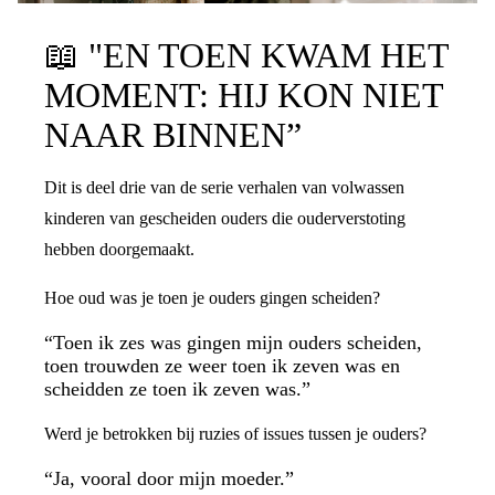
📖
"EN TOEN KWAM HET
MOMENT: HIJ KON NIET
NAAR BINNEN”
Dit is deel drie van de serie verhalen van volwassen
kinderen van gescheiden ouders die ouderverstoting
hebben doorgemaakt.
Hoe oud was je toen je ouders gingen scheiden?
“Toen ik zes was gingen mijn ouders scheiden,
toen trouwden ze weer toen ik zeven was en
scheidden ze toen ik zeven was.”
Werd je betrokken bij ruzies of issues tussen je ouders?
“Ja, vooral door mijn moeder.”