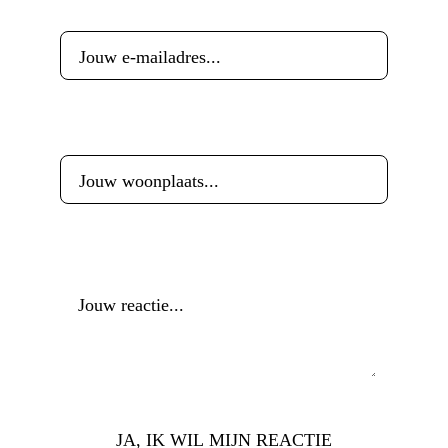
E-mailadres
*
Woonplaats
*
Reactie
*
JA, IK WIL MIJN REACTIE