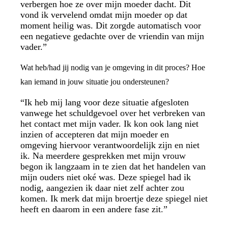
verbergen hoe ze over mijn moeder dacht. Dit
vond ik vervelend omdat mijn moeder op dat
moment heilig was. Dit zorgde automatisch voor
een negatieve gedachte over de vriendin van mijn
vader.”
Wat heb/had jij nodig van je omgeving in dit proces? Hoe
kan iemand in jouw situatie jou ondersteunen?
“Ik heb mij lang voor deze situatie afgesloten
vanwege het schuldgevoel over het verbreken van
het contact met mijn vader. Ik kon ook lang niet
inzien of accepteren dat mijn moeder en
omgeving hiervoor verantwoordelijk zijn en niet
ik. Na meerdere gesprekken met mijn vrouw
begon ik langzaam in te zien dat het handelen van
mijn ouders niet oké was. Deze spiegel had ik
nodig, aangezien ik daar niet zelf achter zou
komen. Ik merk dat mijn broertje deze spiegel niet
heeft en daarom in een andere fase zit.”