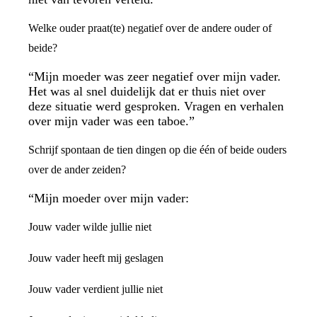
Welke ouder praat(te) negatief over de andere ouder of
beide?
“Mijn moeder was zeer negatief over mijn vader.
Het was al snel duidelijk dat er thuis niet over
deze situatie werd gesproken. Vragen en verhalen
over mijn vader was een taboe.”
Schrijf spontaan de tien dingen op die één of beide ouders
over de ander zeiden?
“Mijn moeder over mijn vader:
Jouw vader wilde jullie niet
Jouw vader heeft mij geslagen
Jouw vader verdient jullie niet