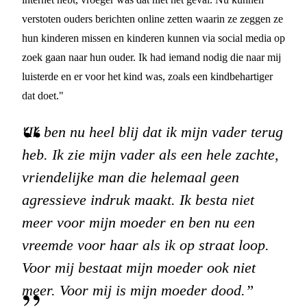
verstoten ouders berichten online zetten waarin ze zeggen ze
hun kinderen missen en kinderen kunnen via social media op
zoek gaan naar hun ouder. Ik had iemand nodig die naar mij
luisterde en er voor het kind was, zoals een kindbehartiger
dat doet."
"Ik ben nu heel blij dat ik mijn vader terug
heb. Ik zie mijn vader als een hele zachte,
vriendelijke man die helemaal geen
agressieve indruk maakt. Ik besta niet
meer voor mijn moeder en ben nu een
vreemde voor haar als ik op straat loop.
Voor mij bestaat mijn moeder ook niet
meer. Voor mij is mijn moeder dood.”