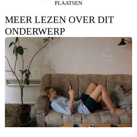
PLAATSEN
MEER LEZEN OVER DIT
ONDERWERP