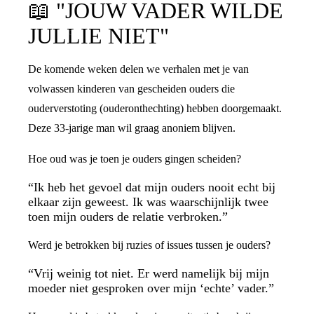
📖
"JOUW VADER WILDE
JULLIE NIET"
De komende weken delen we verhalen met je van
volwassen kinderen van gescheiden ouders die
ouderverstoting (ouderonthechting) hebben doorgemaakt.
Deze 33-jarige man wil graag anoniem blijven.
Hoe oud was je toen je ouders gingen scheiden?
“Ik heb het gevoel dat mijn ouders nooit echt bij
elkaar zijn geweest. Ik was waarschijnlijk twee
toen mijn ouders de relatie verbroken.”
Werd je betrokken bij ruzies of issues tussen je ouders?
“Vrij weinig tot niet. Er werd namelijk bij mijn
moeder niet gesproken over mijn ‘echte’ vader.”