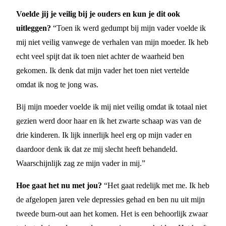
Voelde jij je veilig bij je ouders en kun je dit ook
uitleggen?
“Toen ik werd gedumpt bij mijn vader voelde ik
mij niet veilig vanwege de verhalen van mijn moeder. Ik heb
echt veel spijt dat ik toen niet achter de waarheid ben
gekomen. Ik denk dat mijn vader het toen niet vertelde
omdat ik nog te jong was.
Bij mijn moeder voelde ik mij niet veilig omdat ik totaal niet
gezien werd door haar en ik het zwarte schaap was van de
drie kinderen. Ik lijk innerlijk heel erg op mijn vader en
daardoor denk ik dat ze mij slecht heeft behandeld.
Waarschijnlijk zag ze mijn vader in mij.”
Hoe gaat het nu met jou?
“Het gaat redelijk met me. Ik heb
de afgelopen jaren vele depressies gehad en ben nu uit mijn
tweede burn-out aan het komen. Het is een behoorlijk zwaar