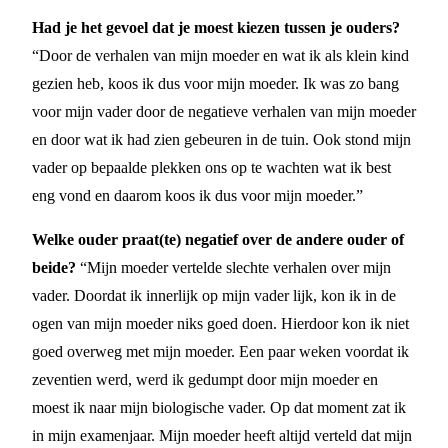
Had je het gevoel dat je moest kiezen tussen je ouders?
“Door de verhalen van mijn moeder en wat ik als klein kind
gezien heb, koos ik dus voor mijn moeder. Ik was zo bang
voor mijn vader door de negatieve verhalen van mijn moeder
en door wat ik had zien gebeuren in de tuin. Ook stond mijn
vader op bepaalde plekken ons op te wachten wat ik best
eng vond en daarom koos ik dus voor mijn moeder.”
Welke ouder praat(te) negatief over de andere ouder of
beide?
“Mijn moeder vertelde slechte verhalen over mijn
vader. Doordat ik innerlijk op mijn vader lijk, kon ik in de
ogen van mijn moeder niks goed doen. Hierdoor kon ik niet
goed overweg met mijn moeder. Een paar weken voordat ik
zeventien werd, werd ik gedumpt door mijn moeder en
moest ik naar mijn biologische vader. Op dat moment zat ik
in mijn examenjaar. Mijn moeder heeft altijd verteld dat mijn