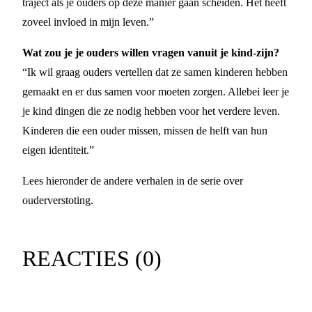
traject als je ouders op deze manier gaan scheiden. Het heeft
zoveel invloed in mijn leven.”
Wat zou je je ouders willen vragen vanuit je kind-zijn?
“Ik wil graag ouders vertellen dat ze samen kinderen hebben
gemaakt en er dus samen voor moeten zorgen. Allebei leer je
je kind dingen die ze nodig hebben voor het verdere leven.
Kinderen die een ouder missen, missen de helft van hun
eigen identiteit.”
Lees hieronder de andere verhalen in de serie over
ouderverstoting.
REACTIES (
0
)