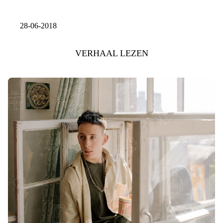
28-06-2018
VERHAAL LEZEN