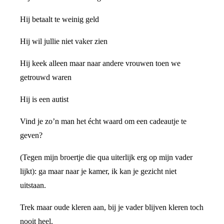
Hij betaalt te weinig geld
Hij wil jullie niet vaker zien
Hij keek alleen maar naar andere vrouwen toen we
getrouwd waren
Hij is een autist
Vind je zo’n man het écht waard om een cadeautje te
geven?
(Tegen mijn broertje die qua uiterlijk erg op mijn vader
lijkt): ga maar naar je kamer, ik kan je gezicht niet
uitstaan.
Trek maar oude kleren aan, bij je vader blijven kleren toch
nooit heel.