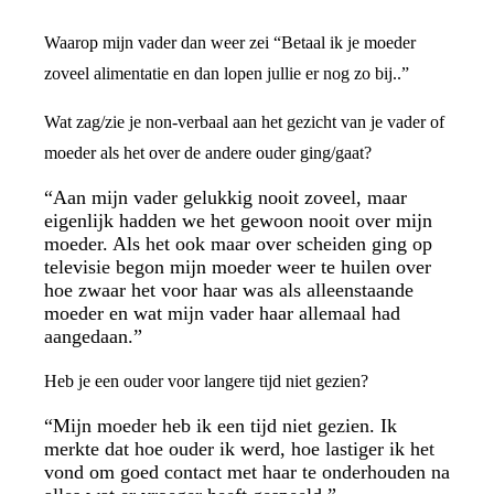
Waarop mijn vader dan weer zei “Betaal ik je moeder
zoveel alimentatie en dan lopen jullie er nog zo bij..”
Wat zag/zie je non-verbaal aan het gezicht van je vader of
moeder als het over de andere ouder ging/gaat?
“Aan mijn vader gelukkig nooit zoveel, maar
eigenlijk hadden we het gewoon nooit over mijn
moeder. Als het ook maar over scheiden ging op
televisie begon mijn moeder weer te huilen over
hoe zwaar het voor haar was als alleenstaande
moeder en wat mijn vader haar allemaal had
aangedaan.”
Heb je een ouder voor langere tijd niet gezien?
“Mijn moeder heb ik een tijd niet gezien. Ik
merkte dat hoe ouder ik werd, hoe lastiger ik het
vond om goed contact met haar te onderhouden na