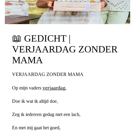
📖
GEDICHT |
VERJAARDAG ZONDER
MAMA
VERJAARDAG ZONDER MAMA
verjaardag
Op mijn vaders
,
Doe ik wat ik altijd doe,
Zeg ik iedereen gedag met een lach,
En met mij gaat het goed,