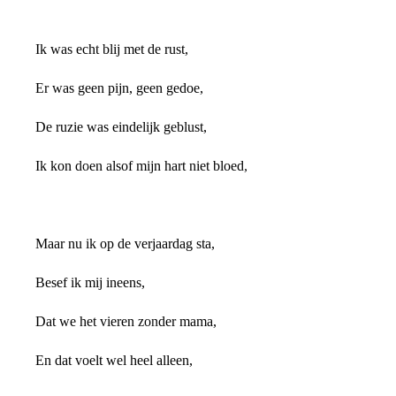
Ik was echt blij met de rust,
Er was geen pijn, geen gedoe,
De ruzie was eindelijk geblust,
Ik kon doen alsof mijn hart niet bloed,
Maar nu ik op de verjaardag sta,
Besef ik mij ineens,
Dat we het vieren zonder mama,
En dat voelt wel heel alleen,