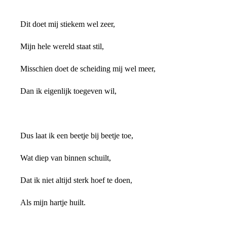
Dit doet mij stiekem wel zeer,
Mijn hele wereld staat stil,
Misschien doet de scheiding mij wel meer,
Dan ik eigenlijk toegeven wil,
Dus laat ik een beetje bij beetje toe,
Wat diep van binnen schuilt,
Dat ik niet altijd sterk hoef te doen,
Als mijn hartje huilt.