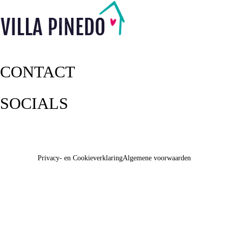
CONTACT
SOCIALS
Privacy- en Cookieverklaring
Algemene voorwaarden