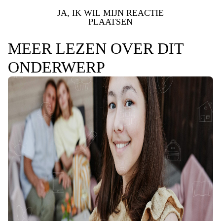
JA, IK WIL MIJN REACTIE
PLAATSEN
MEER LEZEN OVER DIT
ONDERWERP