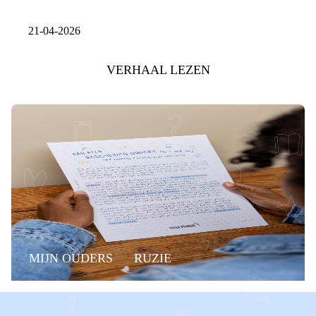
21-04-2026
VERHAAL LEZEN
MIJN OUDERS
RUZIE
CONTACTVERLIES