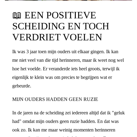
📖
EEN POSITIEVE
SCHEIDING EN TOCH
VERDRIET VOELEN
Ik was 3 jaar toen mijn ouders uit elkaar gingen. Ik kan
me niet veel van die tijd herinneren, maar ik weet nog wel
hoe het voelde. Er veranderde iets heel groots, terwijl ik
eigenlijk te klein was om precies te begrijpen wat er
gebeurde.
MIJN OUDERS HADDEN GEEN RUZIE
In de jaren na de scheiding zei iedereen altijd dat ik "geluk
had" omdat mijn ouders geen ruzie hadden. En dat was
ook zo. Ik kan me maar weinig momenten herinneren