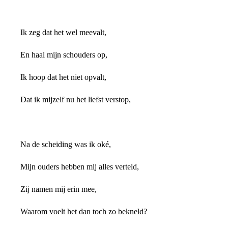
Ik zeg dat het wel meevalt,
En haal mijn schouders op,
Ik hoop dat het niet opvalt,
Dat ik mijzelf nu het liefst verstop,
Na de scheiding was ik oké,
Mijn ouders hebben mij alles verteld,
Zij namen mij erin mee,
Waarom voelt het dan toch zo bekneld?