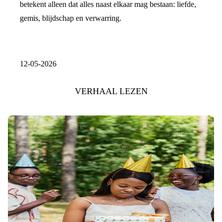
betekent alleen dat alles naast elkaar mag bestaan: liefde,
gemis, blijdschap en verwarring.
12-05-2026
VERHAAL LEZEN