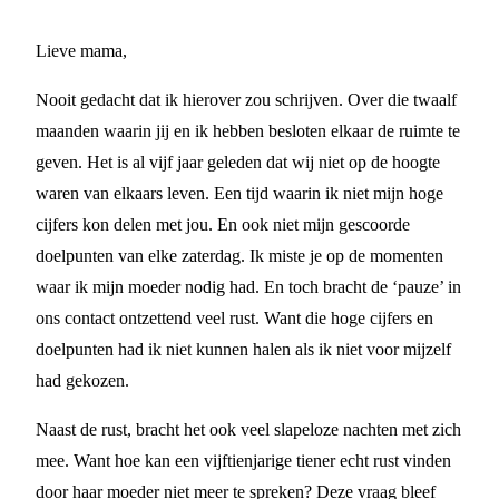
Lieve mama,
Nooit gedacht dat ik hierover zou schrijven. Over die twaalf
maanden waarin jij en ik hebben besloten elkaar de ruimte te
geven. Het is al vijf jaar geleden dat wij niet op de hoogte
waren van elkaars leven. Een tijd waarin ik niet mijn hoge
cijfers kon delen met jou. En ook niet mijn gescoorde
doelpunten van elke zaterdag. Ik miste je op de momenten
waar ik mijn moeder nodig had. En toch bracht de ‘pauze’ in
ons contact ontzettend veel rust. Want die hoge cijfers en
doelpunten had ik niet kunnen halen als ik niet voor mijzelf
had gekozen.
Naast de rust, bracht het ook veel slapeloze nachten met zich
mee. Want hoe kan een vijftienjarige tiener echt rust vinden
door haar moeder niet meer te spreken? Deze vraag bleef