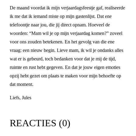
De maand voordat ik mijn verjaardagsfeestje gaf, realiseerde
ik me dat ik iemand miste op mijn gastenlijst. Dat ene
telefoontje naar jou, die jij direct opnam. Hoeveel de
woorden: “Mam wil je op mijn verjaardag komen?” zoveel
voor ons zouden betekenen. En het gevolg van die ene
vraag: een nieuw begin. Lieve mam, ik wil je ondanks alles
wat er is gebeurd, toch bedanken voor dat je mij de tijd,
ruimte en rust hebt gegeven. En dat je jouw eigen emoties
opzij hebt gezet om plaats te maken voor mijn behoefte op
dat moment.
Liefs, Jules
REACTIES (
0
)