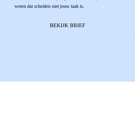
weten dat scheiden niet jouw taak is.
BEKIJK BRIEF