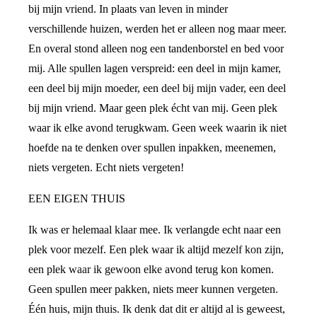
bij mijn vriend. In plaats van leven in minder
verschillende huizen, werden het er alleen nog maar meer.
En overal stond alleen nog een tandenborstel en bed voor
mij. Alle spullen lagen verspreid: een deel in mijn kamer,
een deel bij mijn moeder, een deel bij mijn vader, een deel
bij mijn vriend. Maar geen plek écht van mij. Geen plek
waar ik elke avond terugkwam. Geen week waarin ik niet
hoefde na te denken over spullen inpakken, meenemen,
niets vergeten. Echt niets vergeten!
EEN EIGEN THUIS
Ik was er helemaal klaar mee. Ik verlangde echt naar een
plek voor mezelf. Een plek waar ik altijd mezelf kon zijn,
een plek waar ik gewoon elke avond terug kon komen.
Geen spullen meer pakken, niets meer kunnen vergeten.
Één huis, mijn thuis. Ik denk dat dit er altijd al is geweest,