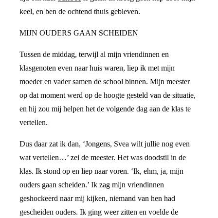
keel, en ben de ochtend thuis gebleven.
MIJN OUDERS GAAN SCHEIDEN
Tussen de middag, terwijl al mijn vriendinnen en
klasgenoten even naar huis waren, liep ik met mijn
moeder en vader samen de school binnen. Mijn meester
op dat moment werd op de hoogte gesteld van de situatie,
en hij zou mij helpen het de volgende dag aan de klas te
vertellen.
Dus daar zat ik dan, ‘Jongens, Svea wilt jullie nog even
wat vertellen…’ zei de meester. Het was doodstil in de
klas. Ik stond op en liep naar voren. ‘Ik, ehm, ja, mijn
ouders gaan scheiden.’ Ik zag mijn vriendinnen
geshockeerd naar mij kijken, niemand van hen had
gescheiden ouders. Ik ging weer zitten en voelde de