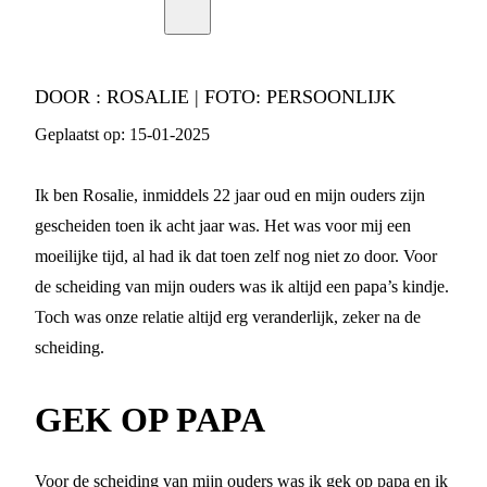
DOOR :
ROSALIE | FOTO: PERSOONLIJK
Geplaatst op:
15-01-2025
Ik ben Rosalie, inmiddels 22 jaar oud en mijn ouders zijn
gescheiden toen ik acht jaar was. Het was voor mij een
moeilijke tijd, al had ik dat toen zelf nog niet zo door. Voor
de scheiding van mijn ouders was ik altijd een papa’s kindje.
Toch was onze relatie altijd erg veranderlijk, zeker na de
scheiding.
GEK OP PAPA
Voor de scheiding van mijn ouders was ik gek op papa en ik