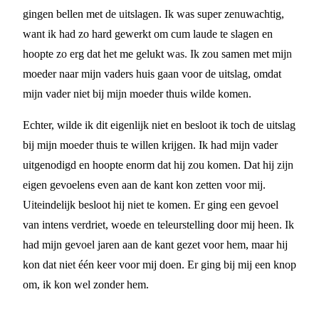
gingen bellen met de uitslagen. Ik was super zenuwachtig,
want ik had zo hard gewerkt om cum laude te slagen en
hoopte zo erg dat het me gelukt was. Ik zou samen met mijn
moeder naar mijn vaders huis gaan voor de uitslag, omdat
mijn vader niet bij mijn moeder thuis wilde komen.
Echter, wilde ik dit eigenlijk niet en besloot ik toch de uitslag
bij mijn moeder thuis te willen krijgen. Ik had mijn vader
uitgenodigd en hoopte enorm dat hij zou komen. Dat hij zijn
eigen gevoelens even aan de kant kon zetten voor mij.
Uiteindelijk besloot hij niet te komen. Er ging een gevoel
van intens verdriet, woede en teleurstelling door mij heen. Ik
had mijn gevoel jaren aan de kant gezet voor hem, maar hij
kon dat niet één keer voor mij doen. Er ging bij mij een knop
om, ik kon wel zonder hem.