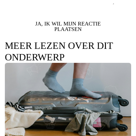
JA, IK WIL MIJN REACTIE
PLAATSEN
MEER LEZEN OVER DIT
ONDERWERP