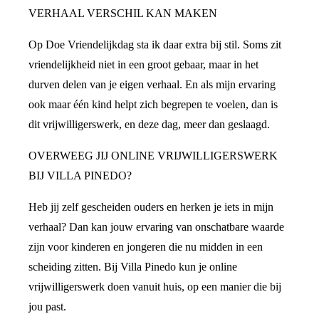
VERHAAL VERSCHIL KAN MAKEN
Op Doe Vriendelijkdag sta ik daar extra bij stil. Soms zit
vriendelijkheid niet in een groot gebaar, maar in het
durven delen van je eigen verhaal. En als mijn ervaring
ook maar één kind helpt zich begrepen te voelen, dan is
dit vrijwilligerswerk, en deze dag, meer dan geslaagd.
OVERWEEG JIJ ONLINE VRIJWILLIGERSWERK
BIJ VILLA PINEDO?
Heb jij zelf gescheiden ouders en herken je iets in mijn
verhaal? Dan kan jouw ervaring van onschatbare waarde
zijn voor kinderen en jongeren die nu midden in een
scheiding zitten. Bij Villa Pinedo kun je online
vrijwilligerswerk doen vanuit huis, op een manier die bij
jou past.