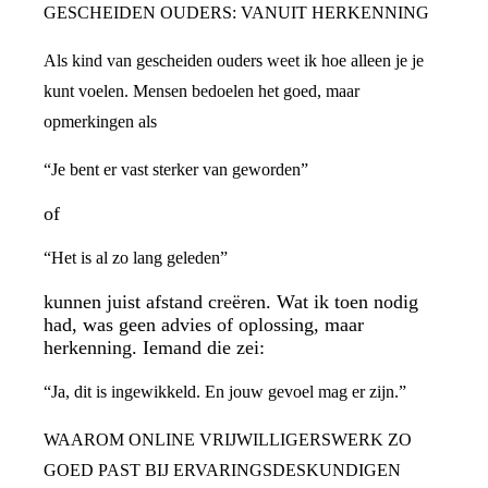
GESCHEIDEN OUDERS: VANUIT HERKENNING
Als kind van gescheiden ouders weet ik hoe alleen je je
kunt voelen. Mensen bedoelen het goed, maar
opmerkingen als
“Je bent er vast sterker van geworden”
of
“Het is al zo lang geleden”
kunnen juist afstand creëren. Wat ik toen nodig
had, was geen advies of oplossing, maar
herkenning. Iemand die zei:
“Ja, dit is ingewikkeld. En jouw gevoel mag er zijn.”
WAAROM ONLINE VRIJWILLIGERSWERK ZO
GOED PAST BIJ ERVARINGSDESKUNDIGEN