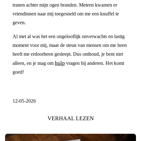
tranen achter mijn ogen branden. Meteen kwamen er
vriendinnen naar mij toegesneld om me een knuffel te
geven.
Al met al was het een ongelooflijk onverwachts en lastig
moment voor mij, maar de steun van mensen om me heen
heeft me erdoorheen gesleept. Dus onthoud, je bent niet
hulp
alleen, en je mag om
vragen bij anderen. Het komt
goed!
12-05-2026
VERHAAL LEZEN