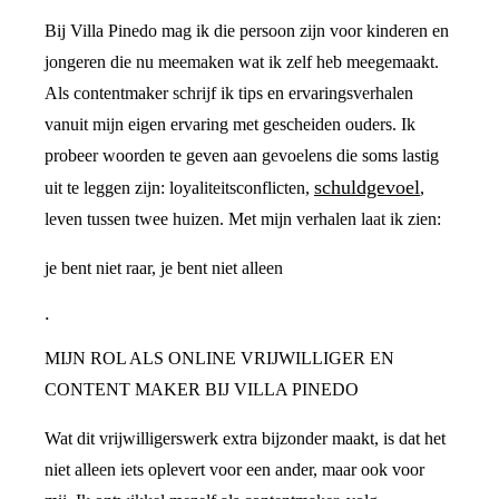
Bij Villa Pinedo mag ik die persoon zijn voor kinderen en
jongeren die nu meemaken wat ik zelf heb meegemaakt.
Als contentmaker schrijf ik tips en ervaringsverhalen
vanuit mijn eigen ervaring met gescheiden ouders. Ik
probeer woorden te geven aan gevoelens die soms lastig
schuldgevoel
uit te leggen zijn: loyaliteitsconflicten,
,
leven tussen twee huizen. Met mijn verhalen laat ik zien:
je bent niet raar, je bent niet alleen
.
MIJN ROL ALS ONLINE VRIJWILLIGER EN
CONTENT MAKER BIJ VILLA PINEDO
Wat dit vrijwilligerswerk extra bijzonder maakt, is dat het
niet alleen iets oplevert voor een ander, maar ook voor