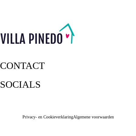
CONTACT
SOCIALS
Privacy- en Cookieverklaring
Algemene voorwaarden