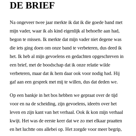
DE BRIEF
Na ongeveer twee jaar merkte ik dat ik die goede band met
mijn vader, waar ik als kind eigenlijk al behoefte aan had,
begon te missen. Ik merkte dat mijn vader niet degene was
die iets ging doen om onze band te verbeteren, dus deed ik
het. Ik heb al mijn gevoelens en gedachten opgeschreven in
een brief, met de boodschap dat ik onze relatie wilde
verbeteren, maar dat ik hem daar ook voor nodig had. Hij
gaf aan een gesprek met mij te willen, dus dat deden we.
Op een bankje in het bos hebben we gepraat over de tijd
voor en na de scheiding, zijn gevoelens, ideeën over het
leven en zijn kant van het verhaal. Ook ik kon mijn verhaal
kwijt. Het was de eerste keer dat we zo met elkaar praatten
en het luchtte ons allebei op. Het zorgde voor meer begrip,