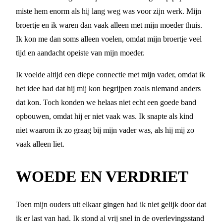
miste hem enorm als hij lang weg was voor zijn werk. Mijn
broertje en ik waren dan vaak alleen met mijn moeder thuis.
Ik kon me dan soms alleen voelen, omdat mijn broertje veel
tijd en aandacht opeiste van mijn moeder.
Ik voelde altijd een diepe connectie met mijn vader, omdat ik
het idee had dat hij mij kon begrijpen zoals niemand anders
dat kon. Toch konden we helaas niet echt een goede band
opbouwen, omdat hij er niet vaak was. Ik snapte als kind
niet waarom ik zo graag bij mijn vader was, als hij mij zo
vaak alleen liet.
WOEDE EN VERDRIET
Toen mijn ouders uit elkaar gingen had ik niet gelijk door dat
ik er last van had. Ik stond al vrij snel in de overlevingsstand