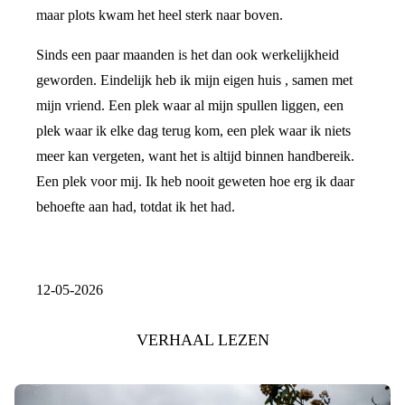
maar plots kwam het heel sterk naar boven.
Sinds een paar maanden is het dan ook werkelijkheid
geworden. Eindelijk heb ik mijn eigen huis , samen met
mijn vriend. Een plek waar al mijn spullen liggen, een
plek waar ik elke dag terug kom, een plek waar ik niets
meer kan vergeten, want het is altijd binnen handbereik.
Een plek voor mij. Ik heb nooit geweten hoe erg ik daar
behoefte aan had, totdat ik het had.
12-05-2026
VERHAAL LEZEN