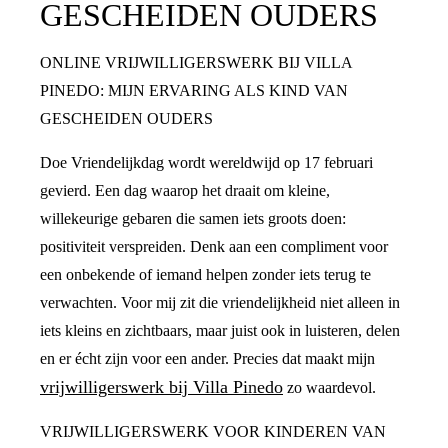
GESCHEIDEN OUDERS
ONLINE VRIJWILLIGERSWERK BIJ VILLA
PINEDO: MIJN ERVARING ALS KIND VAN
GESCHEIDEN OUDERS
Doe Vriendelijkdag wordt wereldwijd op 17 februari
gevierd. Een dag waarop het draait om kleine,
willekeurige gebaren die samen iets groots doen:
positiviteit verspreiden. Denk aan een compliment voor
een onbekende of iemand helpen zonder iets terug te
verwachten. Voor mij zit die vriendelijkheid niet alleen in
iets kleins en zichtbaars, maar juist ook in luisteren, delen
en er écht zijn voor een ander. Precies dat maakt mijn
vrijwilligerswerk bij Villa Pinedo
zo waardevol.
VRIJWILLIGERSWERK VOOR KINDEREN VAN