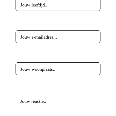
E-mailadres
*
Woonplaats
*
Reactie
*