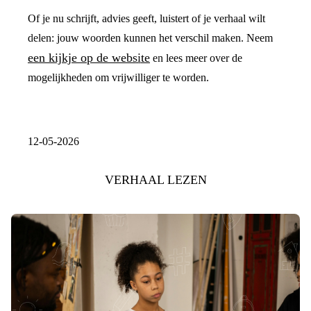
Of je nu schrijft, advies geeft, luistert of je verhaal wilt
delen: jouw woorden kunnen het verschil maken. Neem
een kijkje op de website
en lees meer over de
mogelijkheden om vrijwilliger te worden.
12-05-2026
VERHAAL LEZEN