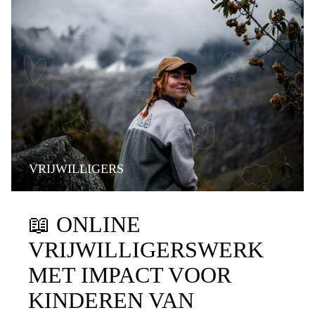
VRIJWILLIGERS
📖
ONLINE
VRIJWILLIGERSWERK
MET IMPACT VOOR
KINDEREN VAN