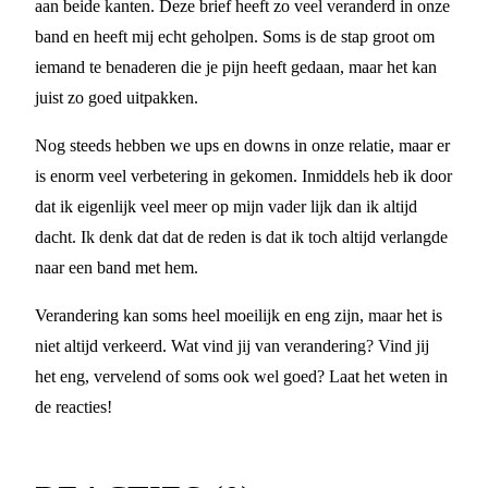
aan beide kanten. Deze brief heeft zo veel veranderd in onze
band en heeft mij echt geholpen. Soms is de stap groot om
iemand te benaderen die je pijn heeft gedaan, maar het kan
juist zo goed uitpakken.
Nog steeds hebben we ups en downs in onze relatie, maar er
is enorm veel verbetering in gekomen. Inmiddels heb ik door
dat ik eigenlijk veel meer op mijn vader lijk dan ik altijd
dacht. Ik denk dat dat de reden is dat ik toch altijd verlangde
naar een band met hem.
Verandering kan soms heel moeilijk en eng zijn, maar het is
niet altijd verkeerd. Wat vind jij van verandering? Vind jij
het eng, vervelend of soms ook wel goed? Laat het weten in
de reacties!