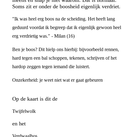
Soms zit er onder de boosheid eigenlijk verdriet.
"Ik was heel erg boos na de scheiding. Het heeft lang
geduurd voordat ik begreep dat ik eigenlijk gewoon heel
erg verdrietig was." - Milan (16)
Ben je boos? Dit hielp ons hierbij: bijvoorbeeld rennen,
hard tegen een bal schoppen, tekenen, schrijven of het
hardop zeggen tegen iemand die luistert.
Onzekerheid: je weet niet wat er gaat gebeuren
Op de kaart is dit de
Twijfelwolk
en het
Verdwaalbos