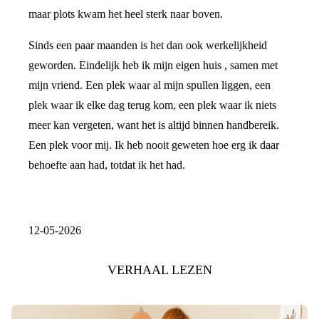
maar plots kwam het heel sterk naar boven.
Sinds een paar maanden is het dan ook werkelijkheid
geworden. Eindelijk heb ik mijn eigen huis , samen met
mijn vriend. Een plek waar al mijn spullen liggen, een
plek waar ik elke dag terug kom, een plek waar ik niets
meer kan vergeten, want het is altijd binnen handbereik.
Een plek voor mij. Ik heb nooit geweten hoe erg ik daar
behoefte aan had, totdat ik het had.
12-05-2026
VERHAAL LEZEN