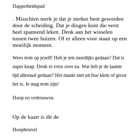
Dapperheidspad
. Misschien merk je dat je sterker bent geworden
door de scheiding. Dat je dingen kunt die eerst
heel spannend leken. Denk aan het wisselen
tussen twee huizen. Of er alleen voor staan op een
moeilijk moment.
Wees trots op jezelf! Heb je iets moeilijks gedaan? Dat is
super knap. Denk er even over na. Wat heb je de laatste
tijd allemaal gedaan? Het maakt niet uit hoe klein of groot
het is. Je mag trots zijn!
Hoop en vertrouwen
Op de kaart is dit de
Hoopheuvel