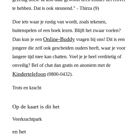
te hebben. Dat is ook steunend." - Thirza (9)
Doe iets waar je rustig van wordt, zoals tekenen,
buitenspelen of een boek lezen. Blijft het zwaar voelen?
Online-Buddy
Dan kun je een
vragen bij ons! Dit is een
jongere die zelf ook gescheiden ouders heeft, waar je voor
langere tijd mee kan chatten. Voel je je heel verdrietig of
onveilig? Bel of chat dan gratis en anoniem met de
Kindertelefoon
(0800-0432).
Trots en kracht
Op de kaart is dit het
Veerkrachtpark
en het