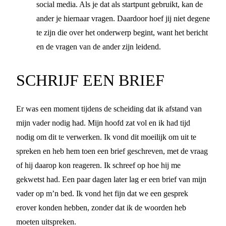
social media. Als je dat als startpunt gebruikt, kan de
ander je hiernaar vragen. Daardoor hoef jij niet degene
te zijn die over het onderwerp begint, want het bericht
en de vragen van de ander zijn leidend.
SCHRIJF EEN BRIEF
Er was een moment tijdens de scheiding dat ik afstand van
mijn vader nodig had. Mijn hoofd zat vol en ik had tijd
nodig om dit te verwerken. Ik vond dit moeilijk om uit te
spreken en heb hem toen een brief geschreven, met de vraag
of hij daarop kon reageren. Ik schreef op hoe hij me
gekwetst had. Een paar dagen later lag er een brief van mijn
vader op m’n bed. Ik vond het fijn dat we een gesprek
erover konden hebben, zonder dat ik de woorden heb
moeten uitspreken.