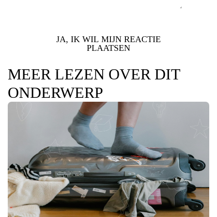
JA, IK WIL MIJN REACTIE
PLAATSEN
MEER LEZEN OVER DIT
ONDERWERP