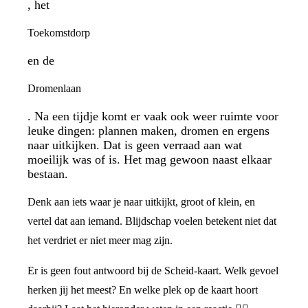
, het
Toekomstdorp
en de
Dromenlaan
. Na een tijdje komt er vaak ook weer ruimte voor
leuke dingen: plannen maken, dromen en ergens
naar uitkijken. Dat is geen verraad aan wat
moeilijk was of is. Het mag gewoon naast elkaar
bestaan.
Denk aan iets waar je naar uitkijkt, groot of klein, en
vertel dat aan iemand. Blijdschap voelen betekent niet dat
het verdriet er niet meer mag zijn.
Er is geen fout antwoord bij de Scheid-kaart. Welk gevoel
herken jij het meest? En welke plek op de kaart hoort