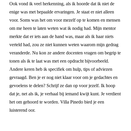
Ook vond ik veel herkenning, als ik hoorde dat ik niet de
enige was met bepaalde ervaringen. Je staat er niet alleen
voor. Soms was het om voor mezelf op te komen en mensen
om me heen te laten weten wat ik nodig had. Mijn mentor
merkte dat er iets aan de hand was, maar als ik haar niets
verteld had, zou ze niet kunnen weten waarom mijn gedrag
veranderde. Nu kon ze andere docenten vragen om begrip te
tonen als ik te laat was met een opdracht bijvoorbeeld.
Andere keren heb ik specifiek om hulp, tips of adviezen
gevraagd. Ben je er nog niet klaar voor om je gedachtes en
gevoelens te delen? Schrijf ze dan op voor jezelf. Ik hoop
dat je, net als ik, je verhaal bij iemand kwijt kunt. Je verdient
het om gehoord te worden. Villa Pinedo bied je een
luisterend oor.