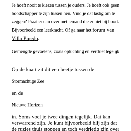
Je hoeft nooit te kiezen tussen je ouders. Je hoeft ook geen
boodschapper te zijn tussen hen. Vind je dat lastig om te
zeggen? Praat er dan over met iemand die er niet bij hoort.
forum van
Bijvoorbeeld een leerkracht. Of ga naar het
Villa Pinedo
.
Gemengde gevoelens, zoals opluchting en verdriet tegelijk
Op de kaart zit dit een beetje tussen de
Stormachtige Zee
en de
Nieuwe Horizon
in. Soms voel je twee dingen tegelijk. Dat kan
verwarrend zijn. Je kunt bijvoorbeeld blij zijn dat
de ruzies thuis stoppen en toch verdrietig zijn over