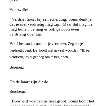
Verliesvallei
. Verdriet hoort bij een scheiding. Soms denk je
dat je niet verdrietig mag zijn. Maar dat mag. Je
mag huilen. Je mag er ook gewoon even
verdrietig over zijn.
Vertel het aan iemand die je vertrouwt. Zeg dat je
verdrietig bent. Dat hoeft niet in veel woorden. "Ik ben
verdrietig" is al genoeg om te beginnen.
Boosheid
Op de kaart zijn dit de
Boosbergen
. Boosheid voelt soms heel groot. Soms komt het
ineens en snap je niet waarom. Dat is normaal.