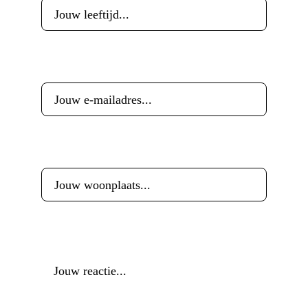
E-mailadres
*
Woonplaats
*
Reactie
*