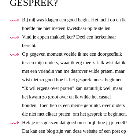
GESPREK?
Bij mij was klagen een goed begin. Het lucht op en ik
hoefde me niet meteen kwetsbaar op te stellen.
Vind je appen makkelijker? Deel een herkenbaar
bericht.
Op gegeven moment voelde ik me een doorgeefluik
tussen mijn ouders, waar ik erg mee zat. Ik wist dat ik
met een vriendin van me daarover wilde praten, maar
wist niet zo goed hoe ik het gesprek moest beginnen.
“Ik wil ergens over praten” kan natuurlijk wel, maar
het kwam zo groot over en ik wilde het casual
houden. Toen heb ik een meme gebruikt, over ouders
die niet met elkaar praten, om het gesprek te beginnen.
Heb je iets gelezen dat goed omschrijft hoe jij je voelt?
Dat kan een blog zijn van deze website of een post op