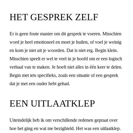
HET GESPREK ZELF
Er is geen foute manier om dit gesprek te voeren. Misschien
word je heel emotioneel en moet je huilen, of voel je weinig
en kom je niet uit je woorden. Dat is niet erg. Begin klein.
Misschien speelt er wel te veel in je hoofd om er een logisch
verhaal van te maken. Je hoeft niet alles in één keer te delen.
Begin met iets specifieks, zoals een situatie of een gesprek
dat je met een ouder hebt gehad.
EEN UITLAATKLEP
Uiteindelijk heb ik om verschillende redenen gepraat over
hoe het ging en wat me bezighield. Het was een uitlaatklep.