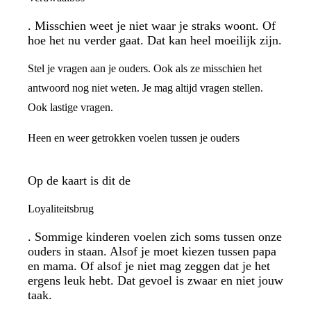
. Misschien weet je niet waar je straks woont. Of
hoe het nu verder gaat. Dat kan heel moeilijk zijn.
Stel je vragen aan je ouders. Ook als ze misschien het
antwoord nog niet weten. Je mag altijd vragen stellen.
Ook lastige vragen.
Heen en weer getrokken voelen tussen je ouders
Op de kaart is dit de
Loyaliteitsbrug
. Sommige kinderen voelen zich soms tussen onze
ouders in staan. Alsof je moet kiezen tussen papa
en mama. Of alsof je niet mag zeggen dat je het
ergens leuk hebt. Dat gevoel is zwaar en niet jouw
taak.