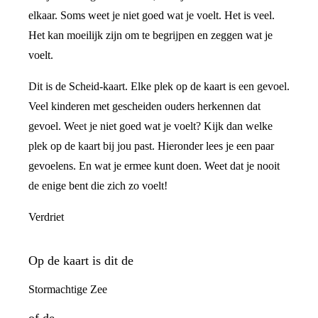
elkaar. Soms weet je niet goed wat je voelt. Het is veel.
Het kan moeilijk zijn om te begrijpen en zeggen wat je
voelt.
Dit is de Scheid-kaart. Elke plek op de kaart is een gevoel.
Veel kinderen met gescheiden ouders herkennen dat
gevoel. Weet je niet goed wat je voelt? Kijk dan welke
plek op de kaart bij jou past. Hieronder lees je een paar
gevoelens. En wat je ermee kunt doen. Weet dat je nooit
de enige bent die zich zo voelt!
Verdriet
Op de kaart is dit de
Stormachtige Zee
of de