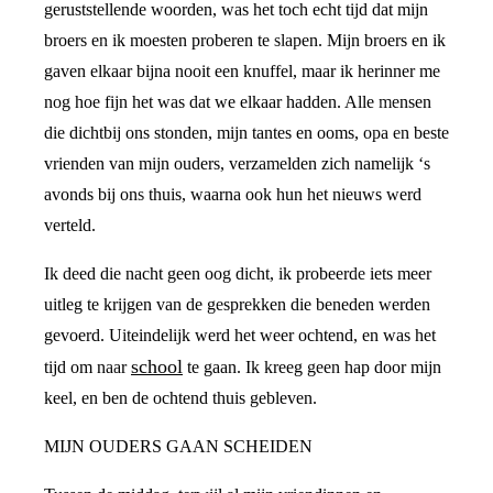
geruststellende woorden, was het toch echt tijd dat mijn
broers en ik moesten proberen te slapen. Mijn broers en ik
gaven elkaar bijna nooit een knuffel, maar ik herinner me
nog hoe fijn het was dat we elkaar hadden. Alle mensen
die dichtbij ons stonden, mijn tantes en ooms, opa en beste
vrienden van mijn ouders, verzamelden zich namelijk ‘s
avonds bij ons thuis, waarna ook hun het nieuws werd
verteld.
Ik deed die nacht geen oog dicht, ik probeerde iets meer
uitleg te krijgen van de gesprekken die beneden werden
gevoerd. Uiteindelijk werd het weer ochtend, en was het
school
tijd om naar
te gaan. Ik kreeg geen hap door mijn
keel, en ben de ochtend thuis gebleven.
MIJN OUDERS GAAN SCHEIDEN