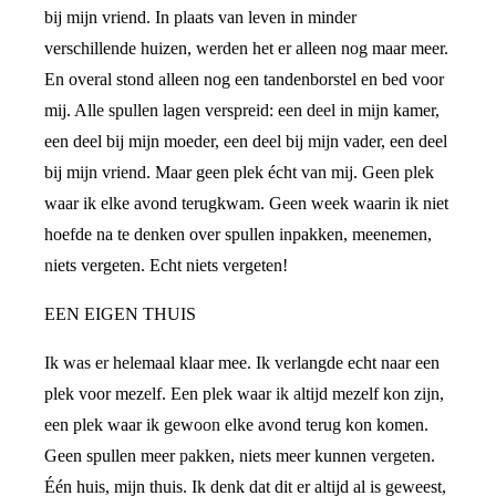
bij mijn vriend. In plaats van leven in minder
verschillende huizen, werden het er alleen nog maar meer.
En overal stond alleen nog een tandenborstel en bed voor
mij. Alle spullen lagen verspreid: een deel in mijn kamer,
een deel bij mijn moeder, een deel bij mijn vader, een deel
bij mijn vriend. Maar geen plek écht van mij. Geen plek
waar ik elke avond terugkwam. Geen week waarin ik niet
hoefde na te denken over spullen inpakken, meenemen,
niets vergeten. Echt niets vergeten!
EEN EIGEN THUIS
Ik was er helemaal klaar mee. Ik verlangde echt naar een
plek voor mezelf. Een plek waar ik altijd mezelf kon zijn,
een plek waar ik gewoon elke avond terug kon komen.
Geen spullen meer pakken, niets meer kunnen vergeten.
Één huis, mijn thuis. Ik denk dat dit er altijd al is geweest,