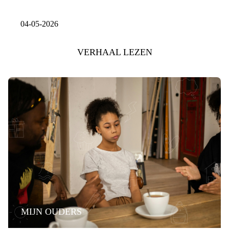
04-05-2026
VERHAAL LEZEN
MIJN OUDERS