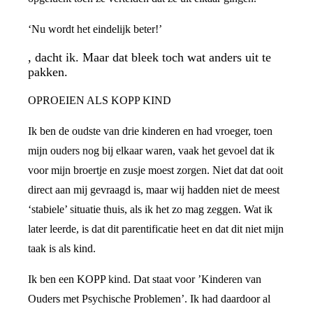
‘Nu wordt het eindelijk beter!’
, dacht ik. Maar dat bleek toch wat anders uit te
pakken.
OPROEIEN ALS KOPP KIND
Ik ben de oudste van drie kinderen en had vroeger, toen
mijn ouders nog bij elkaar waren, vaak het gevoel dat ik
voor mijn broertje en zusje moest zorgen. Niet dat dat ooit
direct aan mij gevraagd is, maar wij hadden niet de meest
‘stabiele’ situatie thuis, als ik het zo mag zeggen. Wat ik
later leerde, is dat dit parentificatie heet en dat dit niet mijn
taak is als kind.
Ik ben een KOPP kind. Dat staat voor ’Kinderen van
Ouders met Psychische Problemen’. Ik had daardoor al