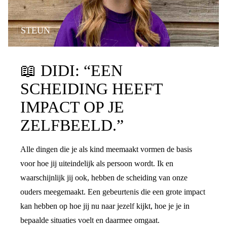
STEUN
📖
DIDI: “EEN
SCHEIDING HEEFT
IMPACT OP JE
ZELFBEELD.”
Alle dingen die je als kind meemaakt vormen de basis
voor hoe jij uiteindelijk als persoon wordt. Ik en
waarschijnlijk jij ook, hebben de scheiding van onze
ouders meegemaakt. Een gebeurtenis die een grote impact
kan hebben op hoe jij nu naar jezelf kijkt, hoe je je in
bepaalde situaties voelt en daarmee omgaat.