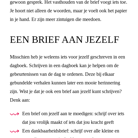
gewoon gesprek. Het vasthouden van de brief voegt iets toe.
Je hoort niet alleen de woorden, maar je voelt ook het papier
in je hand. Er zijn meer zintuigen die meedoen.
EEN BRIEF AAN JEZELF
Misschien heb je weleens iets voor jezelf geschreven in een
dagboek. Schrijven in een dagboek kan je helpen om de
gebeurtenissen van de dag te ordenen. Deze bij elkaar
gebundelde verhalen kunnen later een mooie herinnering
zijn. Wist je dat je ook een brief aan jezelf kunt schrijven?
Denk aan:
Een brief om jezelf aan te moedigen: schrijf over iets
dat jou vrolijk maakt of iets dat jou kracht geeft
Een dankbaarheidsbrief: schrijf over alle kleine en