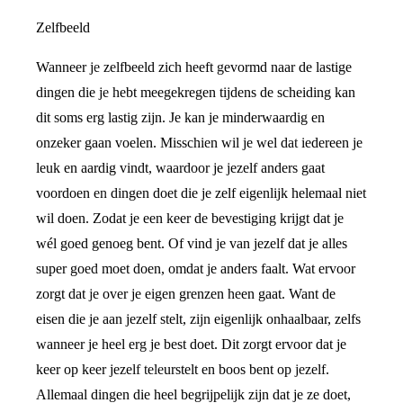
Zelfbeeld
Wanneer je zelfbeeld zich heeft gevormd naar de lastige
dingen die je hebt meegekregen tijdens de scheiding kan
dit soms erg lastig zijn. Je kan je minderwaardig en
onzeker gaan voelen. Misschien wil je wel dat iedereen je
leuk en aardig vindt, waardoor je jezelf anders gaat
voordoen en dingen doet die je zelf eigenlijk helemaal niet
wil doen. Zodat je een keer de bevestiging krijgt dat je
wél goed genoeg bent. Of vind je van jezelf dat je alles
super goed moet doen, omdat je anders faalt. Wat ervoor
zorgt dat je over je eigen grenzen heen gaat. Want de
eisen die je aan jezelf stelt, zijn eigenlijk onhaalbaar, zelfs
wanneer je heel erg je best doet. Dit zorgt ervoor dat je
keer op keer jezelf teleurstelt en boos bent op jezelf.
Allemaal dingen die heel begrijpelijk zijn dat je ze doet,