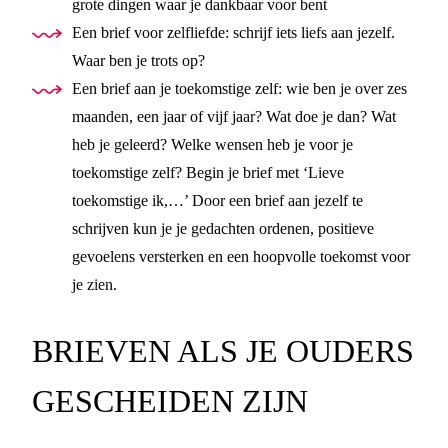
grote dingen waar je dankbaar voor bent
Een brief voor zelfliefde: schrijf iets liefs aan jezelf.
Waar ben je trots op?
Een brief aan je toekomstige zelf: wie ben je over zes
maanden, een jaar of vijf jaar? Wat doe je dan? Wat
heb je geleerd? Welke wensen heb je voor je
toekomstige zelf? Begin je brief met ‘Lieve
toekomstige ik,…’ Door een brief aan jezelf te
schrijven kun je je gedachten ordenen, positieve
gevoelens versterken en een hoopvolle toekomst voor
je zien.
BRIEVEN ALS JE OUDERS
GESCHEIDEN ZIJN