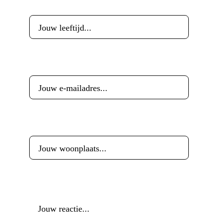
Leeftijd
*
E-mailadres
*
Woonplaats
*
Reactie
*