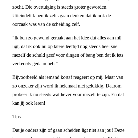
zocht. Die overtuiging is steeds groter geworden.
Uiteindelijk ben ik zelfs gaan denken dat ik ook de
oorzaak was van de scheiding zelf.
"Ik ben zo gewend geraakt aan het idee dat alles aan mij
ligt, dat ik ook nu op latere leeftijd nog steeds heel snel
mezelf de schuld geef voor dingen of bang ben dat ik iets
verkeerds gedaan heb."
Bijvoorbeeld als iemand kortaf reageert op mij. Maar van
zo onzeker zijn word ik helemaal niet gelukkig. Daarom
probeer ik nu steeds wat liever voor mezelf te zijn. En dat
kan jij ook leren!
Tips
Dat je ouders zijn of gaan scheiden ligt niet aan jou! Deze