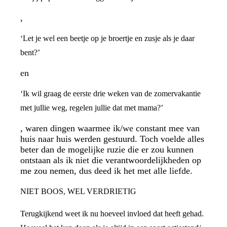
,
‘Let je wel een beetje op je broertje en zusje als je daar
bent?’
en
‘Ik wil graag de eerste drie weken van de zomervakantie
met jullie weg, regelen jullie dat met mama?’
, waren dingen waarmee ik/we constant mee van
huis naar huis werden gestuurd. Toch voelde alles
beter dan de mogelijke ruzie die er zou kunnen
ontstaan als ik niet die verantwoordelijkheden op
me zou nemen, dus deed ik het met alle liefde.
NIET BOOS, WEL VERDRIETIG
Terugkijkend weet ik nu hoeveel invloed dat heeft gehad.