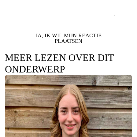
JA, IK WIL MIJN REACTIE
PLAATSEN
MEER LEZEN OVER DIT
ONDERWERP