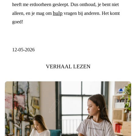
heeft me erdoorheen gesleept. Dus onthoud, je bent niet
hulp
alleen, en je mag om
vragen bij anderen. Het komt
goed!
12-05-2026
VERHAAL LEZEN