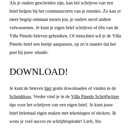
Als je ouders gescheiden zijn, kan het schrijven van een
brief helpen bij het communiceren van je emoties. Zo kan er
meer begrip ontstaan tussen jou, je ouders en/of andere
volwassenen. Je kunt je eigen brief schrijven of één van de
Villa Pinedo brieven gebruiken. Of misschien wil je de Villa
Pinedo brief een beetje aanpassen, op zo’n manier dat het
past bij jouw situatie.
DOWNLOAD!
Je kunt de brieven
hier
gratis downloaden of vinden in de
Scheiddoos
. Verder vind je in de
Villa Pinedo Schrijfwijzer
tips voor het schrijven van een eigen brief. Je kunt jouw
brief helemaal eigen maken met tekeningen of stickers. Ik
wens je veel succes en schrijfinspiratie! Liefs, Iris