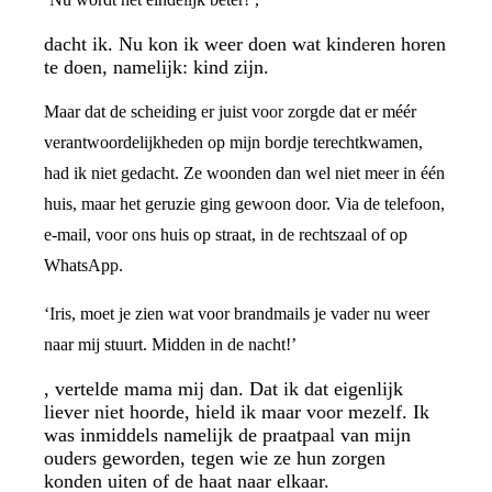
dacht ik. Nu kon ik weer doen wat kinderen horen
te doen, namelijk: kind zijn.
Maar dat de scheiding er juist voor zorgde dat er méér
verantwoordelijkheden op mijn bordje terechtkwamen,
had ik niet gedacht. Ze woonden dan wel niet meer in één
huis, maar het geruzie ging gewoon door. Via de telefoon,
e-mail, voor ons huis op straat, in de rechtszaal of op
WhatsApp.
‘Iris, moet je zien wat voor brandmails je vader nu weer
naar mij stuurt. Midden in de nacht!’
, vertelde mama mij dan. Dat ik dat eigenlijk
liever niet hoorde, hield ik maar voor mezelf. Ik
was inmiddels namelijk de praatpaal van mijn
ouders geworden, tegen wie ze hun zorgen
konden uiten of de haat naar elkaar.