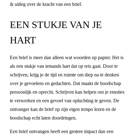
ik uitleg over de kracht van een brief.
EEN STUKJE VAN JE
HART
Een brief is meer dan alleen wat woorden op papier. Het is
als een stukje van iemands hart dat op reis gaat. Door te
schrijven, krijg je de tijd en ruimte om diep na te denken
over je gevoelens en gedachten. Dat maakt de boodschap
persoonlijk en oprecht. Schrijven kan helpen om je emoties
te verwerken en een gevoel van opluchting te geven. De
ontvanger kan de brief op zijn eigen tempo lezen en de
boodschap echt laten doordringen.
Een brief ontvangen heeft een grotere impact dan een