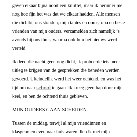
gaven elkaar bijna nooit een knuffel, maar ik herinner me
nog hoe fijn het was dat we elkaar hadden. Alle mensen
die dichtbij ons stonden, mijn tantes en ooms, opa en beste
vrienden van mijn ouders, verzamelden zich namelijk ‘s
avonds bij ons thuis, waarna ook hun het nieuws werd
verteld.
Ik deed die nacht geen oog dicht, ik probeerde iets meer
uitleg te krijgen van de gesprekken die beneden werden
gevoerd. Uiteindelijk werd het weer ochtend, en was het
school
tijd om naar
te gaan. Ik kreeg geen hap door mijn
keel, en ben de ochtend thuis gebleven.
MIJN OUDERS GAAN SCHEIDEN
Tussen de middag, terwijl al mijn vriendinnen en
klasgenoten even naar huis waren, liep ik met mijn