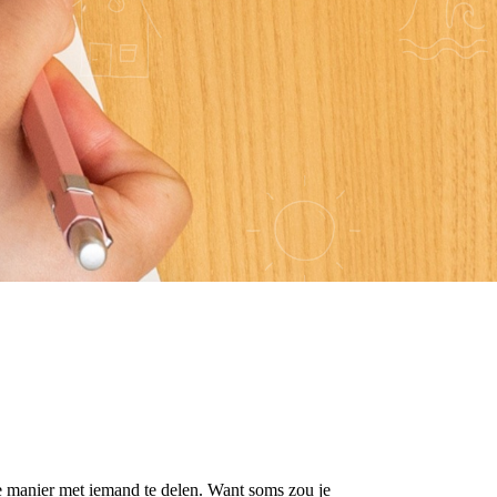
re manier met iemand te delen. Want soms zou je