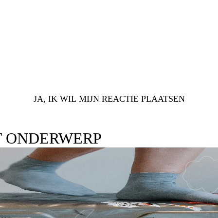
JA, IK WIL MIJN REACTIE PLAATSEN
T ONDERWERP