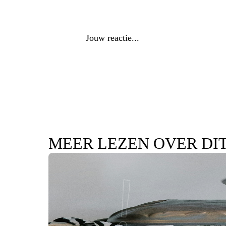
Reactie
*
MEER LEZEN OVER DI