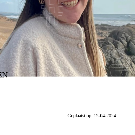
EN
Geplaatst op:
15-04-2024