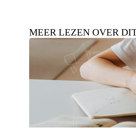
MEER LEZEN OVER DI