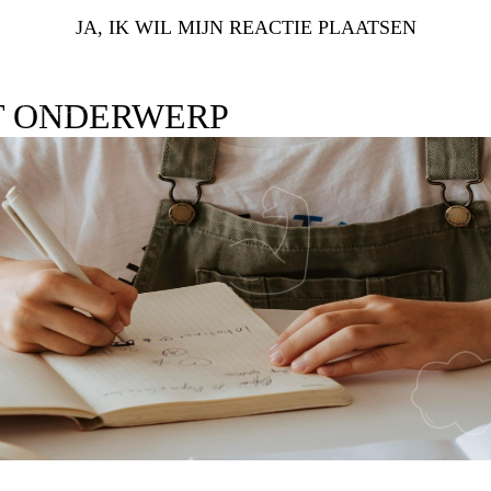
JA, IK WIL MIJN REACTIE PLAATSEN
T ONDERWERP