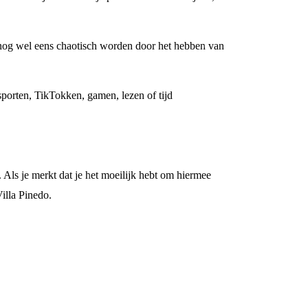
 nog wel eens chaotisch worden door het hebben van
 sporten, TikTokken, gamen, lezen of tijd
 Als je merkt dat je het moeilijk hebt om hiermee
illa Pinedo.