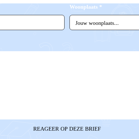
Woonplaats
*
REAGEER OP DEZE BRIEF