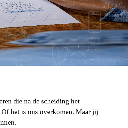
eren die na de scheiding het
. Of het is ons overkomen. Maar jij
ennen.