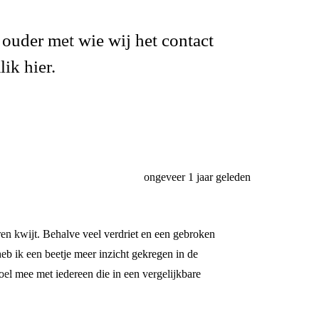
ouder met wie wij het contact
ik hier.
ongeveer 1 jaar geleden
ren kwijt. Behalve veel verdriet en een gebroken
heb ik een beetje meer inzicht gekregen in de
el mee met iedereen die in een vergelijkbare