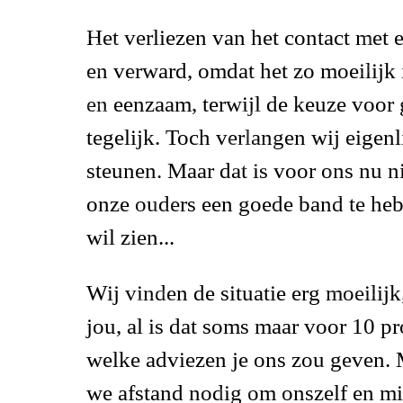
Het verliezen van het contact met
en verward, omdat het zo moeilijk 
en eenzaam, terwijl de keuze voor 
tegelijk. Toch verlangen wij eigenl
steunen.
Maar dat is voor ons nu ni
onze ouders een goede band te hebb
wil zien...
Wij vinden de situatie erg moeilijk
jou, al is dat soms maar voor 10 pr
welke adviezen je ons zou geven. M
we afstand nodig om onszelf en mi