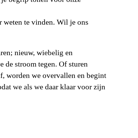
r weten te vinden. Wil je
ons
aren; nieuw, wiebelig en
e de stroom tegen. Of sturen
f, worden we overvallen en begint
odat we als we daar klaar voor zijn