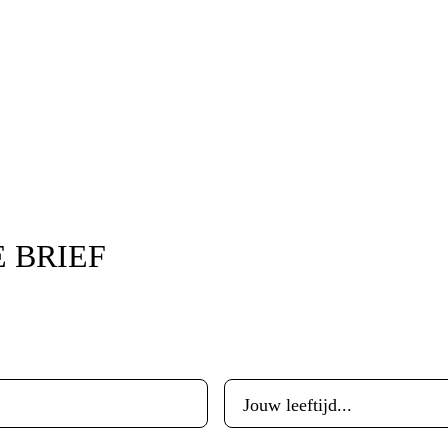
 BRIEF
Leeftijd
*