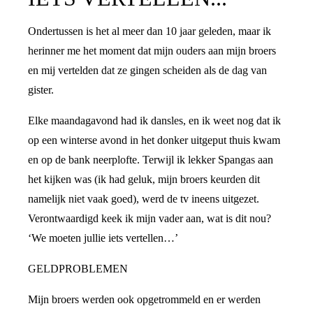
Ondertussen is het al meer dan 10 jaar geleden, maar ik
herinner me het moment dat mijn ouders aan mijn broers
en mij vertelden dat ze gingen scheiden als de dag van
gister.
Elke maandagavond had ik dansles, en ik weet nog dat ik
op een winterse avond in het donker uitgeput thuis kwam
en op de bank neerplofte. Terwijl ik lekker Spangas aan
het kijken was (ik had geluk, mijn broers keurden dit
namelijk niet vaak goed), werd de tv ineens uitgezet.
Verontwaardigd keek ik mijn vader aan, wat is dit nou?
‘We moeten jullie iets vertellen…’
GELDPROBLEMEN
Mijn broers werden ook opgetrommeld en er werden