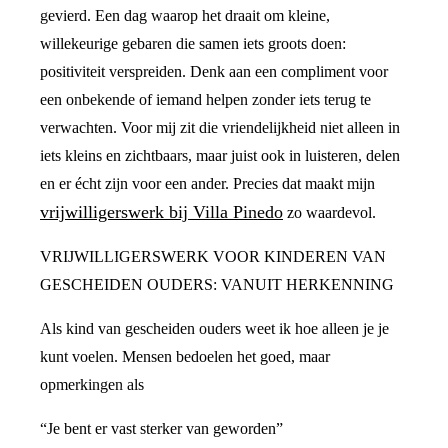
gevierd. Een dag waarop het draait om kleine,
willekeurige gebaren die samen iets groots doen:
positiviteit verspreiden. Denk aan een compliment voor
een onbekende of iemand helpen zonder iets terug te
verwachten. Voor mij zit die vriendelijkheid niet alleen in
iets kleins en zichtbaars, maar juist ook in luisteren, delen
en er écht zijn voor een ander. Precies dat maakt mijn
vrijwilligerswerk bij Villa Pinedo
zo waardevol.
VRIJWILLIGERSWERK VOOR KINDEREN VAN
GESCHEIDEN OUDERS: VANUIT HERKENNING
Als kind van gescheiden ouders weet ik hoe alleen je je
kunt voelen. Mensen bedoelen het goed, maar
opmerkingen als
“Je bent er vast sterker van geworden”