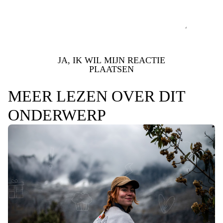
JA, IK WIL MIJN REACTIE
PLAATSEN
MEER LEZEN OVER DIT
ONDERWERP