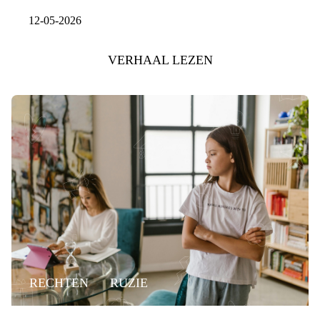
12-05-2026
VERHAAL LEZEN
RECHTEN
RUZIE