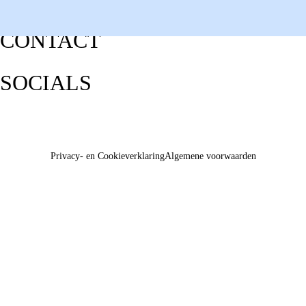
CONTACT
SOCIALS
Privacy- en Cookieverklaring
Algemene voorwaarden