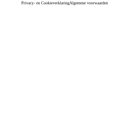
Privacy- en Cookieverklaring
Algemene voorwaarden