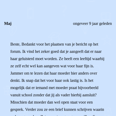
REACTIES (
2
)
Maj
ongeveer 9 jaar geleden
Beste, Bedankt voor het plaatsen van je bericht op het
forum. Ik vind het zeker goed dat je aangeeft dat er naar
haar geluisterd moet worden. Ze heeft een leeftijd waarbij
ze zelf echt wel kan aangeven wat voor haar fijn is.
Jammer om te lezen dat haar moeder hier anders over
denkt. Ik snap dat het voor haar ook lastig is. Is het
mogelijk dat er iemand met moeder praat bijvoorbeeld
vanuit school zonder dat jij als vader hierbij aansluit?
Misschien dat moeder dan wel open staat voor een
gesprek. Verder zou ze een brief kunnen schrijven waarin