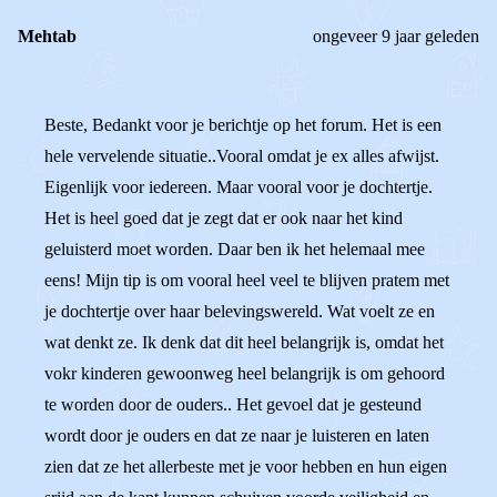
Mehtab
ongeveer 9 jaar geleden
Beste, Bedankt voor je berichtje op het forum. Het is een
hele vervelende situatie..Vooral omdat je ex alles afwijst.
Eigenlijk voor iedereen. Maar vooral voor je dochtertje.
Het is heel goed dat je zegt dat er ook naar het kind
geluisterd moet worden. Daar ben ik het helemaal mee
eens! Mijn tip is om vooral heel veel te blijven pratem met
je dochtertje over haar belevingswereld. Wat voelt ze en
wat denkt ze. Ik denk dat dit heel belangrijk is, omdat het
vokr kinderen gewoonweg heel belangrijk is om gehoord
te worden door de ouders.. Het gevoel dat je gesteund
wordt door je ouders en dat ze naar je luisteren en laten
zien dat ze het allerbeste met je voor hebben en hun eigen