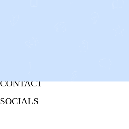
CONTACT
SOCIALS