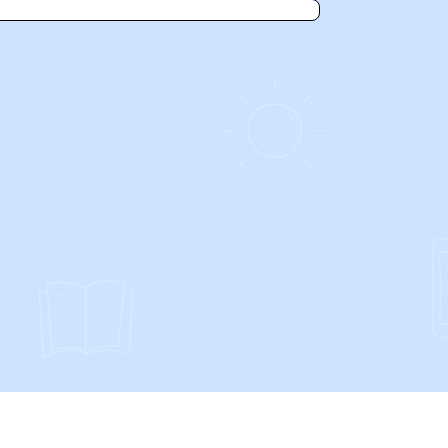
SOCIALS