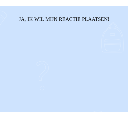
JA, IK WIL MIJN REACTIE PLAATSEN!
CONTACT