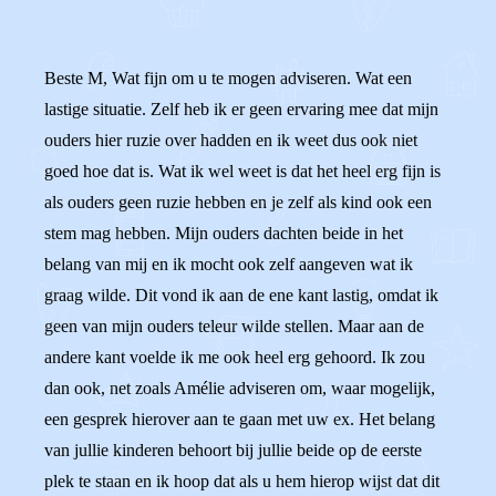
Beste M, Wat fijn om u te mogen adviseren. Wat een
lastige situatie. Zelf heb ik er geen ervaring mee dat mijn
ouders hier ruzie over hadden en ik weet dus ook niet
goed hoe dat is. Wat ik wel weet is dat het heel erg fijn is
als ouders geen ruzie hebben en je zelf als kind ook een
stem mag hebben. Mijn ouders dachten beide in het
belang van mij en ik mocht ook zelf aangeven wat ik
graag wilde. Dit vond ik aan de ene kant lastig, omdat ik
geen van mijn ouders teleur wilde stellen. Maar aan de
andere kant voelde ik me ook heel erg gehoord. Ik zou
dan ook, net zoals Amélie adviseren om, waar mogelijk,
een gesprek hierover aan te gaan met uw ex. Het belang
van jullie kinderen behoort bij jullie beide op de eerste
plek te staan en ik hoop dat als u hem hierop wijst dat dit