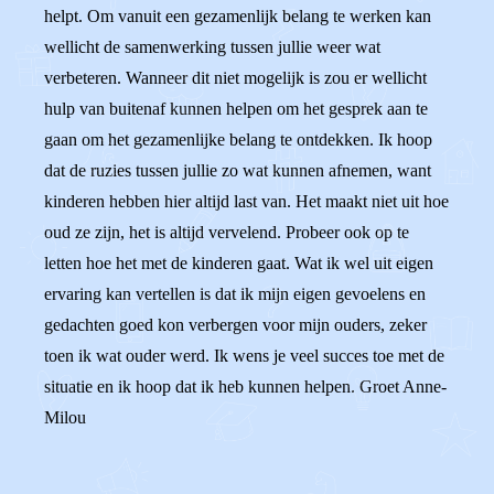
helpt. Om vanuit een gezamenlijk belang te werken kan
wellicht de samenwerking tussen jullie weer wat
verbeteren. Wanneer dit niet mogelijk is zou er wellicht
hulp van buitenaf kunnen helpen om het gesprek aan te
gaan om het gezamenlijke belang te ontdekken. Ik hoop
dat de ruzies tussen jullie zo wat kunnen afnemen, want
kinderen hebben hier altijd last van. Het maakt niet uit hoe
oud ze zijn, het is altijd vervelend. Probeer ook op te
letten hoe het met de kinderen gaat. Wat ik wel uit eigen
ervaring kan vertellen is dat ik mijn eigen gevoelens en
gedachten goed kon verbergen voor mijn ouders, zeker
toen ik wat ouder werd. Ik wens je veel succes toe met de
situatie en ik hoop dat ik heb kunnen helpen. Groet Anne-
Milou