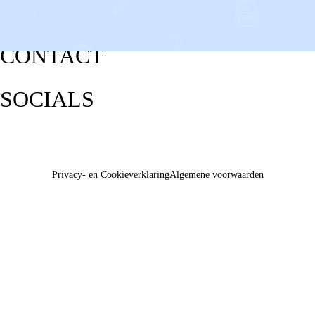
CONTACT
SOCIALS
Privacy- en Cookieverklaring
Algemene voorwaarden