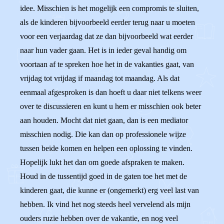
idee. Misschien is het mogelijk een compromis te sluiten,
als de kinderen bijvoorbeeld eerder terug naar u moeten
voor een verjaardag dat ze dan bijvoorbeeld wat eerder
naar hun vader gaan. Het is in ieder geval handig om
voortaan af te spreken hoe het in de vakanties gaat, van
vrijdag tot vrijdag if maandag tot maandag. Als dat
eenmaal afgesproken is dan hoeft u daar niet telkens weer
over te discussieren en kunt u hem er misschien ook beter
aan houden. Mocht dat niet gaan, dan is een mediator
misschien nodig. Die kan dan op professionele wijze
tussen beide komen en helpen een oplossing te vinden.
Hopelijk lukt het dan om goede afspraken te maken.
Houd in de tussentijd goed in de gaten toe het met de
kinderen gaat, die kunne er (ongemerkt) erg veel last van
hebben. Ik vind het nog steeds heel vervelend als mijn
ouders ruzie hebben over de vakantie, en nog veel