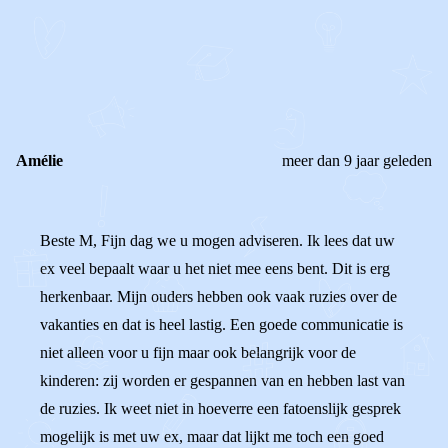
REAGEER OP DIT BERICHT
REACTIES (
2
)
Amélie
meer dan 9 jaar geleden
Beste M, Fijn dag we u mogen adviseren. Ik lees dat uw
ex veel bepaalt waar u het niet mee eens bent. Dit is erg
herkenbaar. Mijn ouders hebben ook vaak ruzies over de
vakanties en dat is heel lastig. Een goede communicatie is
niet alleen voor u fijn maar ook belangrijk voor de
kinderen: zij worden er gespannen van en hebben last van
de ruzies. Ik weet niet in hoeverre een fatoenslijk gesprek
mogelijk is met uw ex, maar dat lijkt me toch een goed