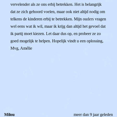
vervelender als ze ons erbij betrekken. Het is belangrijk
dat ze zich gehoord voelen, maar ook niet altijd nodig om
telkens de kinderen erbij te betrekken. Mijn ouders vragen
wel eens wat ik wil, maar ik krijg dan altijd het gevoel dat
ik partij moet kiezen. Let daar dus op, en probeer ze zo
goed mogelijk te helpen. Hopelijk vindt u een oplossing,
Mvg, Amélie
0
0
Reageer
Milou
meer dan 9 jaar geleden