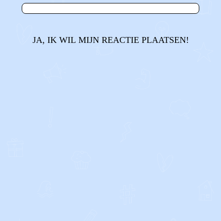
JA, IK WIL MIJN REACTIE PLAATSEN!