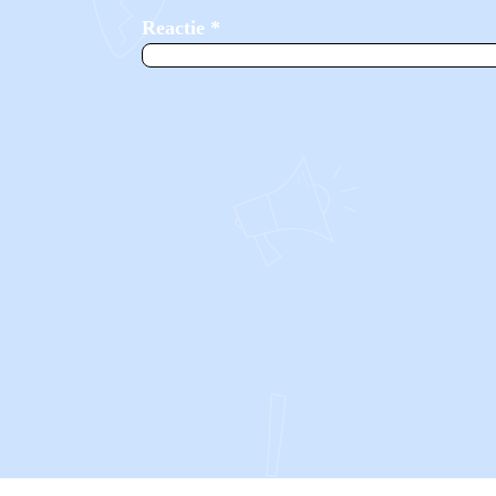
Reactie
*