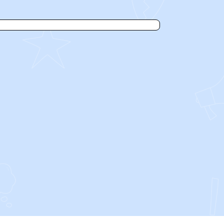
SOCIALS