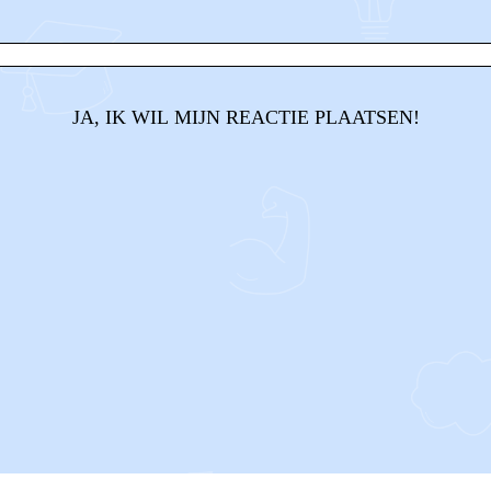
JA, IK WIL MIJN REACTIE PLAATSEN!
CONTACT