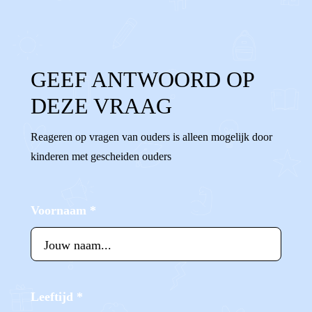
GEEF ANTWOORD OP
DEZE VRAAG
Reageren op vragen van ouders is alleen mogelijk door
kinderen met gescheiden ouders
Voornaam
*
Leeftijd
*