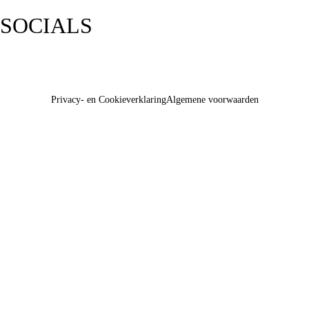
SOCIALS
Privacy- en Cookieverklaring
Algemene voorwaarden