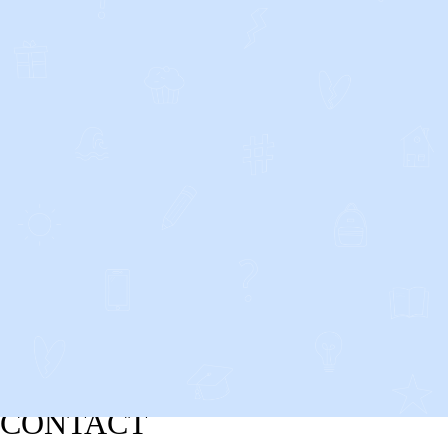
CONTACT