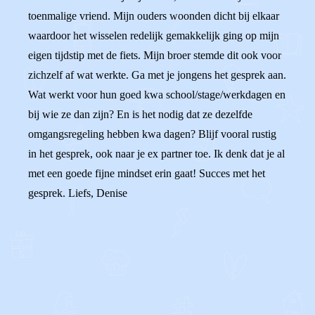
toenmalige vriend. Mijn ouders woonden dicht bij elkaar
waardoor het wisselen redelijk gemakkelijk ging op mijn
eigen tijdstip met de fiets. Mijn broer stemde dit ook voor
zichzelf af wat werkte. Ga met je jongens het gesprek aan.
Wat werkt voor hun goed kwa school/stage/werkdagen en
bij wie ze dan zijn? En is het nodig dat ze dezelfde
omgangsregeling hebben kwa dagen? Blijf vooral rustig
in het gesprek, ook naar je ex partner toe. Ik denk dat je al
met een goede fijne mindset erin gaat! Succes met het
gesprek. Liefs, Denise
0
0
Reageer