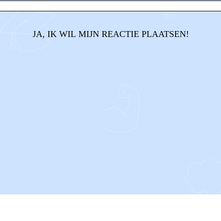
JA, IK WIL MIJN REACTIE PLAATSEN!
CONTACT