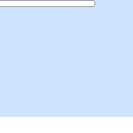
SOCIALS