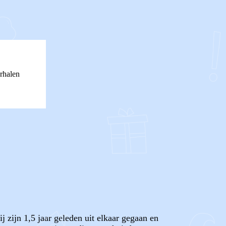
rhalen
j zijn 1,5 jaar geleden uit elkaar gegaan en