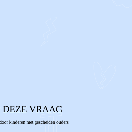
 DEZE VRAAG
 door kinderen met gescheiden ouders