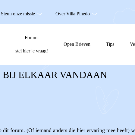
Steun onze missie
Over Villa Pinedo
Forum:
Open Brieven
Tips
Ve
stel hier je vraag!
 BIJ ELKAAR VANDAAN
p dit forum. (Of iemand anders die hier ervaring mee heeft) wi