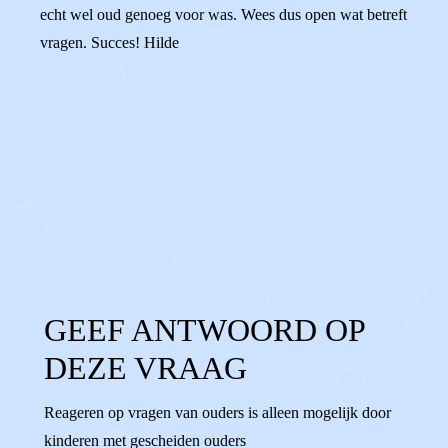
echt wel oud genoeg voor was. Wees dus open wat betreft
vragen. Succes! Hilde
0
0
Reageer
GEEF ANTWOORD OP
DEZE VRAAG
Reageren op vragen van ouders is alleen mogelijk door
kinderen met gescheiden ouders