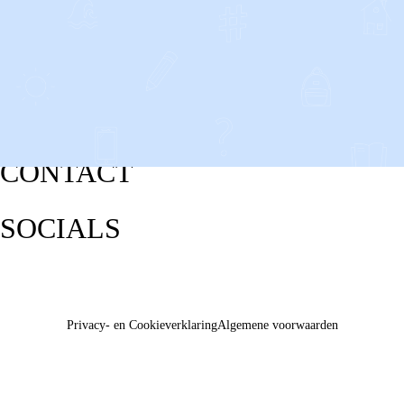
CONTACT
SOCIALS
Privacy- en Cookieverklaring
Algemene voorwaarden