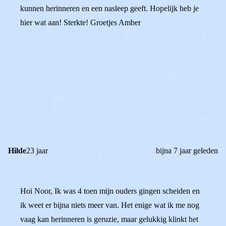
kunnen herinneren en een nasleep geeft. Hopelijk heb je
hier wat aan! Sterkte! Groetjes Amber
0
0
Reageer
Hilde
23 jaar
bijna 7 jaar geleden
Hoi Noor, Ik was 4 toen mijn ouders gingen scheiden en
ik weet er bijna niets meer van. Het enige wat ik me nog
vaag kan herinneren is geruzie, maar gelukkig klinkt het