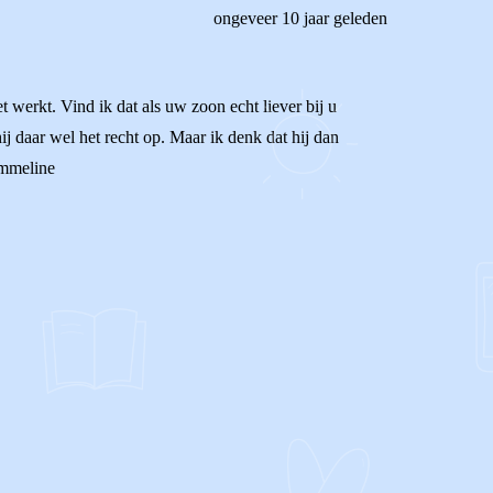
ongeveer 10 jaar geleden
t werkt. Vind ik dat als uw zoon echt liever bij u
hij daar wel het recht op. Maar ik denk dat hij dan
Emmeline