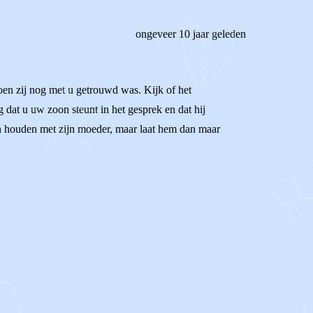
ongeveer 10 jaar geleden
oen zij nog met u getrouwd was. Kijk of het
 dat u uw zoon steunt in het gesprek en dat hij
en houden met zijn moeder, maar laat hem dan maar