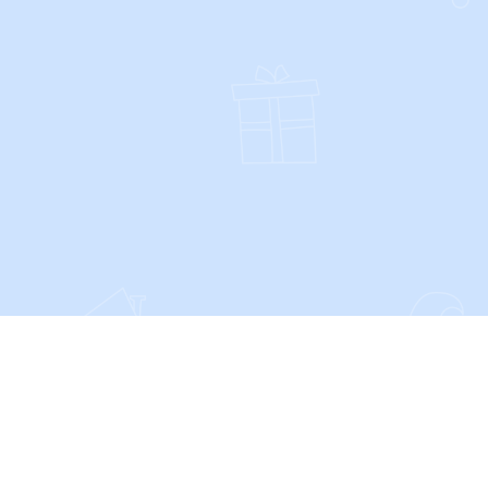
SOCIALS