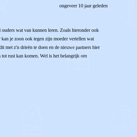
ongeveer 10 jaar geleden
el ouders wat van kunnen leren. Zoals hieronder ook
r kan je zoon ook tegen zijn moeder vertellen wat
dit met z'n drieën te doen en de nieuwe partners hier
en tot rust kan komen. Wel is het belangrijk om