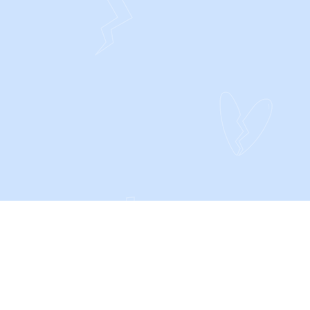
CONTACT