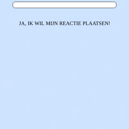
JA, IK WIL MIJN REACTIE PLAATSEN!