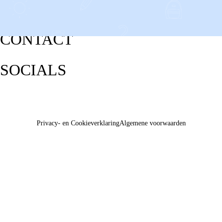
CONTACT
SOCIALS
Privacy- en Cookieverklaring
Algemene voorwaarden