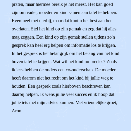
praten, maar hiermee bereik je het meest. Het kan goed
zijn om vader, moeder en kind samen aan tafel te hebben.
Eventueel met u erbij, maar dat kunt u het best aan hen
overlaten. Stel het kind op zijn gemak en zeg dat hij alles
mag zeggen. Een kind op zijn gemak stellen tijdens zo'n
gesprek kan heel erg helpen om informatie los te krijgen.
In het gesprek is het belangrijk om het belang van het kind
boven tafel te krijgen. Wat wil het kind nu precies? Zoals
ik lees hebben de ouders een co-ouderschap. De moeder
heeft daarom niet het recht om het kind bij jullie weg te
houden. Een gesprek zoals hierboven beschreven kan
daarbij helpen. Ik wens jullie veel succes en ik hoop dat
jullie iets met mijn advies kunnen. Met vriendelijke groet,
Aron