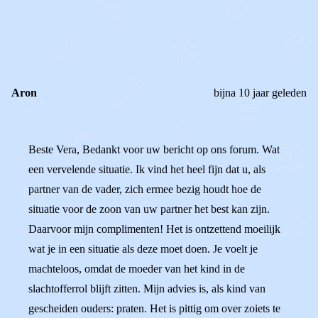
0
0
Reageer
Aron
bijna 10 jaar geleden
Beste Vera, Bedankt voor uw bericht op ons forum. Wat
een vervelende situatie. Ik vind het heel fijn dat u, als
partner van de vader, zich ermee bezig houdt hoe de
situatie voor de zoon van uw partner het best kan zijn.
Daarvoor mijn complimenten! Het is ontzettend moeilijk
wat je in een situatie als deze moet doen. Je voelt je
machteloos, omdat de moeder van het kind in de
slachtofferrol blijft zitten. Mijn advies is, als kind van
gescheiden ouders: praten. Het is pittig om over zoiets te