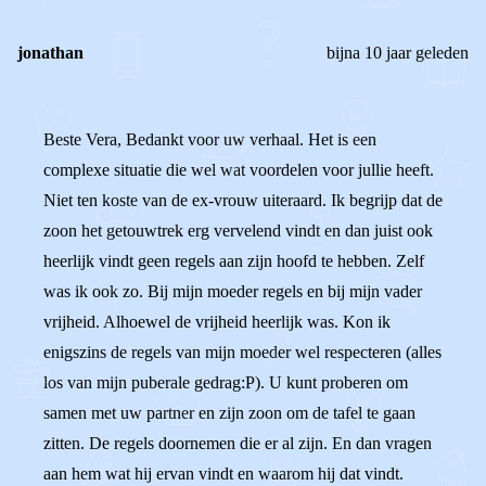
jonathan
bijna 10 jaar geleden
Beste Vera, Bedankt voor uw verhaal. Het is een
complexe situatie die wel wat voordelen voor jullie heeft.
Niet ten koste van de ex-vrouw uiteraard. Ik begrijp dat de
zoon het getouwtrek erg vervelend vindt en dan juist ook
heerlijk vindt geen regels aan zijn hoofd te hebben. Zelf
was ik ook zo. Bij mijn moeder regels en bij mijn vader
vrijheid. Alhoewel de vrijheid heerlijk was. Kon ik
enigszins de regels van mijn moeder wel respecteren (alles
los van mijn puberale gedrag:P). U kunt proberen om
samen met uw partner en zijn zoon om de tafel te gaan
zitten. De regels doornemen die er al zijn. En dan vragen
aan hem wat hij ervan vindt en waarom hij dat vindt.