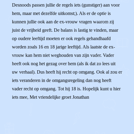
Desnoods passen jullie de regels iets (gunstiger) aan voor
hem, maar met dezelfde uitkomst;). Als er de optie is
kunnen jullie ook aan de ex-vrouw vragen waarom zij
juist de vrijheid geeft. De balans is lastig te vinden, maar
op oudere leeftijd moeten er ook regels gehandhaafd
worden zoals 16 en 18 jarige leeftijd. Als laatste de ex-
vrouw kan hem niet weghouden van zijn vader. Vader
heeft ook nog het gezag over hem (als ik dat zo lees uit
uw verhaal). Dus heeft hij recht op omgang. Ook al zou er
iets veranderen in de omgangsregeling dan nog heeft
vader recht op omgang. Tot hij 18 is. Hopelijk kunt u hier
iets mee, Met vriendelijke groet Jonathan