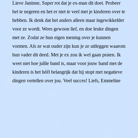
Lieve Janinne, Super rot dat je ex-man dit doet. Probeer
het te negeren en het er niet te veel met je kinderen over te
hebben. Ik denk dat het anders alleen maar ingewikkelder
voor ze wordt. Wees gewoon lief, en doe leuke dingen
met ze. Zodat ze hun eigen mening over je kunnen
vormen. Als ze wat ouder zijn kun je ze uitleggen waarom
hun vader dit deed. Met je ex zou ik wel gaan praten. Ik
weet niet hoe jullie band is, maar voor jouw band met de
kinderen is het héél belangrijk dat hij stopt met negatieve
dingen vertellen over jou. Veel succes! Liefs, Emmeline
0
0
Reageer