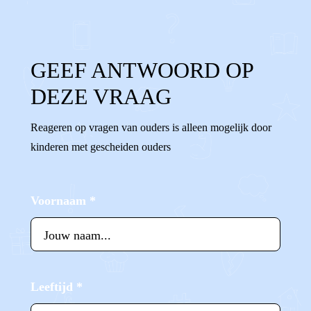
GEEF ANTWOORD OP
DEZE VRAAG
Reageren op vragen van ouders is alleen mogelijk door
kinderen met gescheiden ouders
Voornaam
*
Leeftijd
*