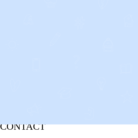
CONTACT