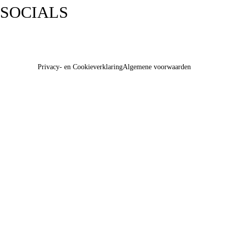
SOCIALS
Privacy- en Cookieverklaring
Algemene voorwaarden