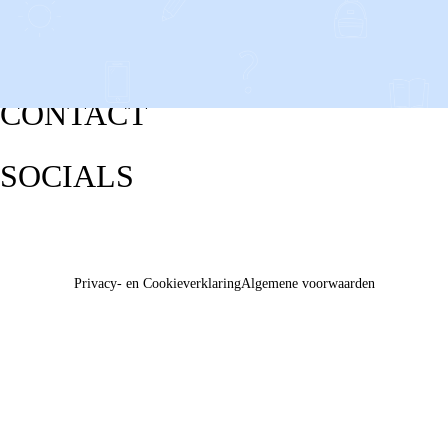
CONTACT
SOCIALS
Privacy- en Cookieverklaring
Algemene voorwaarden