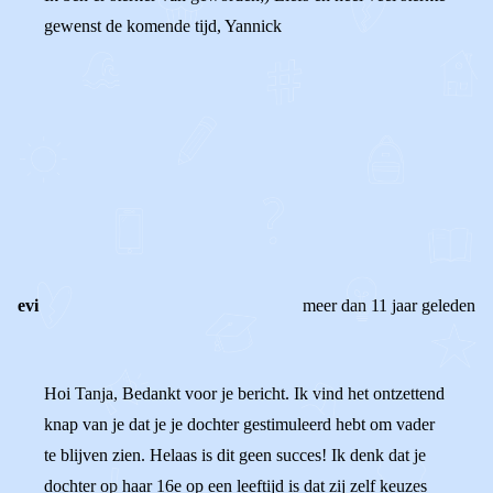
gewenst de komende tijd, Yannick
0
0
Reageer
evi
meer dan 11 jaar geleden
Hoi Tanja, Bedankt voor je bericht. Ik vind het ontzettend
knap van je dat je je dochter gestimuleerd hebt om vader
te blijven zien. Helaas is dit geen succes! Ik denk dat je
dochter op haar 16e op een leeftijd is dat zij zelf keuzes