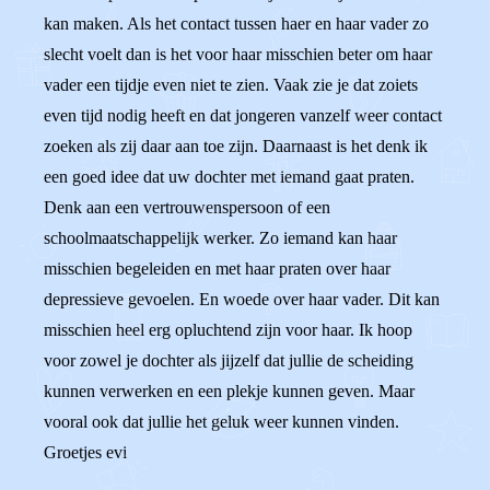
kan maken. Als het contact tussen haer en haar vader zo
slecht voelt dan is het voor haar misschien beter om haar
vader een tijdje even niet te zien. Vaak zie je dat zoiets
even tijd nodig heeft en dat jongeren vanzelf weer contact
zoeken als zij daar aan toe zijn. Daarnaast is het denk ik
een goed idee dat uw dochter met iemand gaat praten.
Denk aan een vertrouwenspersoon of een
schoolmaatschappelijk werker. Zo iemand kan haar
misschien begeleiden en met haar praten over haar
depressieve gevoelen. En woede over haar vader. Dit kan
misschien heel erg opluchtend zijn voor haar. Ik hoop
voor zowel je dochter als jijzelf dat jullie de scheiding
kunnen verwerken en een plekje kunnen geven. Maar
vooral ook dat jullie het geluk weer kunnen vinden.
Groetjes evi