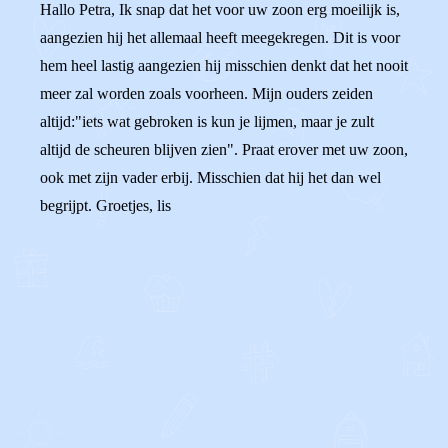
Hallo Petra, Ik snap dat het voor uw zoon erg moeilijk is,
aangezien hij het allemaal heeft meegekregen. Dit is voor
hem heel lastig aangezien hij misschien denkt dat het nooit
meer zal worden zoals voorheen. Mijn ouders zeiden
altijd:"iets wat gebroken is kun je lijmen, maar je zult
altijd de scheuren blijven zien". Praat erover met uw zoon,
ook met zijn vader erbij. Misschien dat hij het dan wel
begrijpt. Groetjes, lis
0
0
Reageer