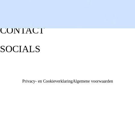
CONTACT
SOCIALS
Privacy- en Cookieverklaring
Algemene voorwaarden