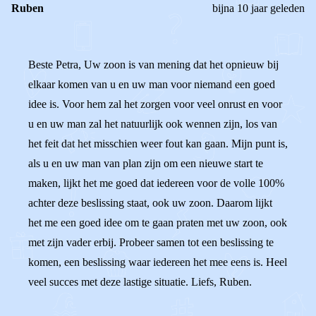
Ruben
bijna 10 jaar geleden
Beste Petra, Uw zoon is van mening dat het opnieuw bij
elkaar komen van u en uw man voor niemand een goed
idee is. Voor hem zal het zorgen voor veel onrust en voor
u en uw man zal het natuurlijk ook wennen zijn, los van
het feit dat het misschien weer fout kan gaan. Mijn punt is,
als u en uw man van plan zijn om een nieuwe start te
maken, lijkt het me goed dat iedereen voor de volle 100%
achter deze beslissing staat, ook uw zoon. Daarom lijkt
het me een goed idee om te gaan praten met uw zoon, ook
met zijn vader erbij. Probeer samen tot een beslissing te
komen, een beslissing waar iedereen het mee eens is. Heel
veel succes met deze lastige situatie. Liefs, Ruben.