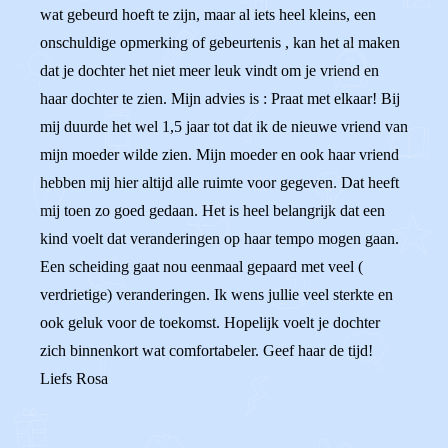
wat gebeurd hoeft te zijn, maar al iets heel kleins, een
onschuldige opmerking of gebeurtenis , kan het al maken
dat je dochter het niet meer leuk vindt om je vriend en
haar dochter te zien. Mijn advies is : Praat met elkaar! Bij
mij duurde het wel 1,5 jaar tot dat ik de nieuwe vriend van
mijn moeder wilde zien. Mijn moeder en ook haar vriend
hebben mij hier altijd alle ruimte voor gegeven. Dat heeft
mij toen zo goed gedaan. Het is heel belangrijk dat een
kind voelt dat veranderingen op haar tempo mogen gaan.
Een scheiding gaat nou eenmaal gepaard met veel (
verdrietige) veranderingen. Ik wens jullie veel sterkte en
ook geluk voor de toekomst. Hopelijk voelt je dochter
zich binnenkort wat comfortabeler. Geef haar de tijd!
Liefs Rosa