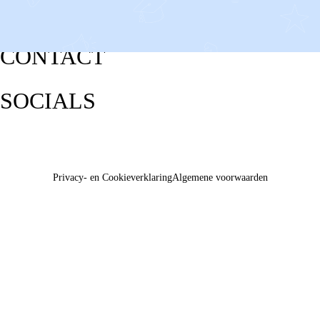
CONTACT
SOCIALS
Privacy- en Cookieverklaring
Algemene voorwaarden