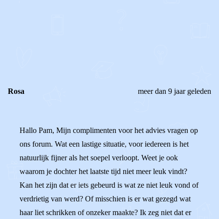
0
0
Reageer
Rosa
meer dan 9 jaar geleden
Hallo Pam, Mijn complimenten voor het advies vragen op
ons forum. Wat een lastige situatie, voor iedereen is het
natuurlijk fijner als het soepel verloopt. Weet je ook
waarom je dochter het laatste tijd niet meer leuk vindt?
Kan het zijn dat er iets gebeurd is wat ze niet leuk vond of
verdrietig van werd? Of misschien is er wat gezegd wat
haar liet schrikken of onzeker maakte? Ik zeg niet dat er