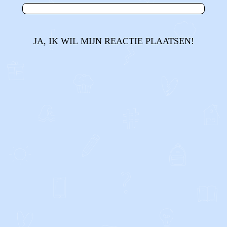
JA, IK WIL MIJN REACTIE PLAATSEN!