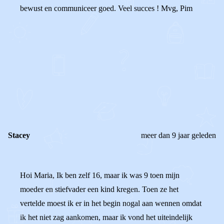
bewust en communiceer goed. Veel succes ! Mvg, Pim
0
0
Reageer
Stacey
meer dan 9 jaar geleden
Hoi Maria, Ik ben zelf 16, maar ik was 9 toen mijn
moeder en stiefvader een kind kregen. Toen ze het
vertelde moest ik er in het begin nogal aan wennen omdat
ik het niet zag aankomen, maar ik vond het uiteindelijk