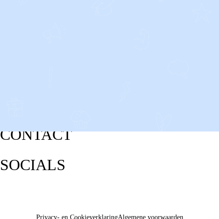
CONTACT
SOCIALS
Privacy- en Cookieverklaring
Algemene voorwaarden