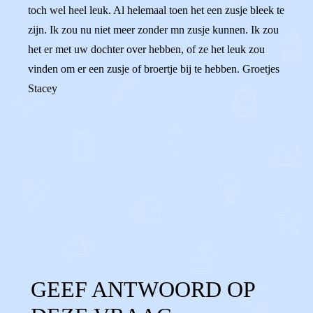
toch wel heel leuk. Al helemaal toen het een zusje bleek te
zijn. Ik zou nu niet meer zonder mn zusje kunnen. Ik zou
het er met uw dochter over hebben, of ze het leuk zou
vinden om er een zusje of broertje bij te hebben. Groetjes
Stacey
0
0
Reageer
GEEF ANTWOORD OP