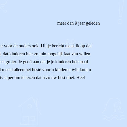
meer dan 9 jaar geleden
 voor de ouders ook. Uit je bericht maak ik op dat
ok dat kinderen hier zo min mogelijk laat van willen
el groter. Je geeft aan dat je je kinderen helemaal
 u echt alleen het beste voor u kinderen wilt kunt u
s super om te lezen dat u zo uw best doet. Heel