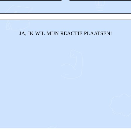
JA, IK WIL MIJN REACTIE PLAATSEN!