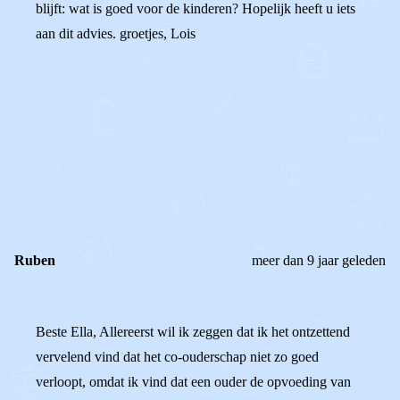
blijft: wat is goed voor de kinderen? Hopelijk heeft u iets
aan dit advies. groetjes, Lois
0
0
Reageer
Ruben
meer dan 9 jaar geleden
Beste Ella, Allereerst wil ik zeggen dat ik het ontzettend
vervelend vind dat het co-ouderschap niet zo goed
verloopt, omdat ik vind dat een ouder de opvoeding van