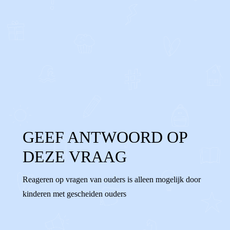
0
0
Reageer
GEEF ANTWOORD OP
DEZE VRAAG
Reageren op vragen van ouders is alleen mogelijk door
kinderen met gescheiden ouders