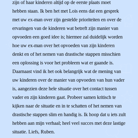
zijn of haar kinderen altijd op de eerste plaats moet
hebben staan. Ik ben het met Lois eens dat een gesprek
met uw ex-man over zijn gestelde prioriteiten en over de
ervaringen van de kinderen wat betreft zijn manier van
opvoeden een goed idee is; hiermee zal duidelijk worden
hoe uw ex-man over het opvoeden van zijn kinderen
denkt en of het nemen van drastische stappen misschien
een oplossing is voor het probleem wat er gaande is.
Daarnaast vind ik het ook belangrijk wat de mening van
uw kinderen over de manier van opvoeden van hun vader
is, aangezien deze hele situatie over het contact tussen
vader en zijn kinderen gaat. Probeer samen kritisch te
kijken naar de situatie en in te schatten of het nemen van
drastische stappen slim en handig is. Ik hoop dat u iets zult
hebben aan mijn verhaal; heel veel succes met deze lastige
situatie. Liefs, Ruben.