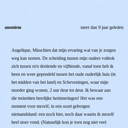
0
0
Reageer
anoniem
meer dan 9 jaar geleden
Angelique, Misschien dat mijn ervaring wat van je zorgen
weg kan nemen. De scheiding tussen mijn ouders voltrok
zich tussen m'n dertiende en vijftiende, vanaf toen heb ik
heen en weer gependeld tussen het oude ouderlijk huis (in
het midden van het land) en Scheveningen, waar mijn
moeder ging wonen. 2 uur deur tot deur. Ik bewaar aan
die treinritten heerlijke herinneringen! Het was een
moment voor mezelf, in een soort geborgen
niemandsland: een noch hier, noch daar waarin ik mezelf
heel stoer vond. (Natuurlijk kon je toen nog niet veel