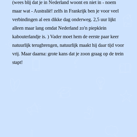
(wees blij dat je in Nederland woont en niet in - noem
maar wat - Australië! zelfs in Frankrijk ben je voor veel
verbindingen al een dikke dag onderweg. 2,5 uur lijkt
alleen maar lang omdat Nederland zo'n piepklein
kabouterlandje is. ) Vader moet hem de eerste paar keer
natuurlijk terugbrengen, natuurlijk maakt hij daar tijd voor
vrij. Maar daarna: grote kans dat je zoon graag op de trein
stapt!
0
0
Reageer