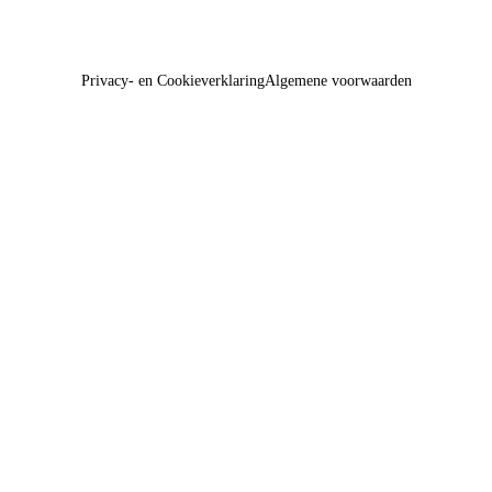
Privacy- en Cookieverklaring
Algemene voorwaarden