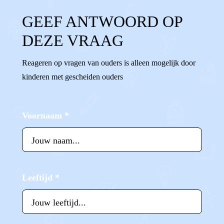
GEEF ANTWOORD OP
DEZE VRAAG
Reageren op vragen van ouders is alleen mogelijk door
kinderen met gescheiden ouders
Voornaam
*
Leeftijd
*