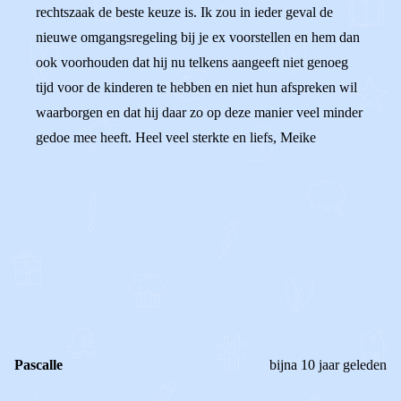
rechtszaak de beste keuze is. Ik zou in ieder geval de
nieuwe omgangsregeling bij je ex voorstellen en hem dan
ook voorhouden dat hij nu telkens aangeeft niet genoeg
tijd voor de kinderen te hebben en niet hun afspreken wil
waarborgen en dat hij daar zo op deze manier veel minder
gedoe mee heeft. Heel veel sterkte en liefs, Meike
0
0
Reageer
Pascalle
bijna 10 jaar geleden