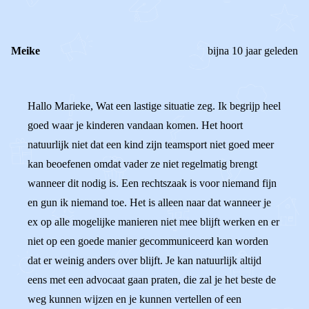
REACTIES (
2
)
Meike
bijna 10 jaar geleden
Hallo Marieke, Wat een lastige situatie zeg. Ik begrijp heel
goed waar je kinderen vandaan komen. Het hoort
natuurlijk niet dat een kind zijn teamsport niet goed meer
kan beoefenen omdat vader ze niet regelmatig brengt
wanneer dit nodig is. Een rechtszaak is voor niemand fijn
en gun ik niemand toe. Het is alleen naar dat wanneer je
ex op alle mogelijke manieren niet mee blijft werken en er
niet op een goede manier gecommuniceerd kan worden
dat er weinig anders over blijft. Je kan natuurlijk altijd
eens met een advocaat gaan praten, die zal je het beste de
weg kunnen wijzen en je kunnen vertellen of een