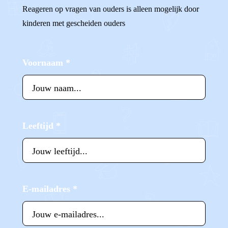
Reageren op vragen van ouders is alleen mogelijk door
kinderen met gescheiden ouders
Voornaam
*
Leeftijd
*
E-mailadres
*