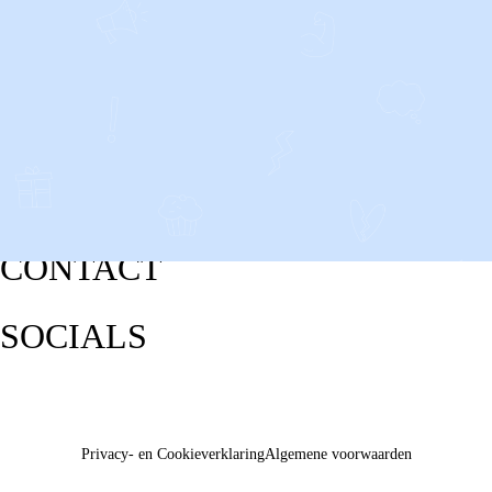
CONTACT
SOCIALS
Privacy- en Cookieverklaring
Algemene voorwaarden