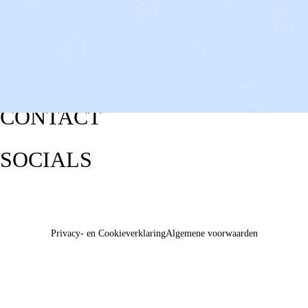
CONTACT
SOCIALS
Privacy- en Cookieverklaring
Algemene voorwaarden