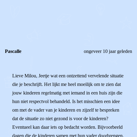
REAGEER OP DIT BERICHT
REACTIES (
2
)
Pascalle
ongeveer 10 jaar geleden
Lieve Milou, Jeetje wat een ontzettend vervelende situatie
die je beschrijft. Het lijkt me heel moeilijk om te zien dat
jouw kinderen regelmatig met iemand in een huis zijn die
hun niet respectvol behandeld. Is het misschien een idee
om met de vader van je kinderen en zijzelf te bespreken
dat de situatie zo niet gezond is voor de kinderen?
Eventueel kan daar iets op bedacht worden. Bijvoorbeeld
dagen die de kinderen samen met hun vader doorbrengen,