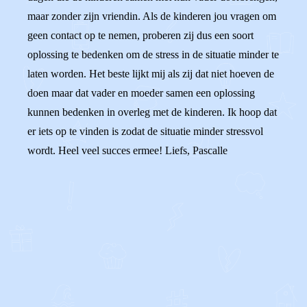
maar zonder zijn vriendin. Als de kinderen jou vragen om
geen contact op te nemen, proberen zij dus een soort
oplossing te bedenken om de stress in de situatie minder te
laten worden. Het beste lijkt mij als zij dat niet hoeven de
doen maar dat vader en moeder samen een oplossing
kunnen bedenken in overleg met de kinderen. Ik hoop dat
er iets op te vinden is zodat de situatie minder stressvol
wordt. Heel veel succes ermee! Liefs, Pascalle
0
0
Reageer