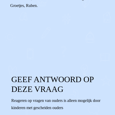
Groetjes, Ruben.
0
0
Reageer
GEEF ANTWOORD OP
DEZE VRAAG
Reageren op vragen van ouders is alleen mogelijk door
kinderen met gescheiden ouders