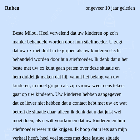
Ruben
ongeveer 10 jaar geleden
Beste Milou, Heel vervelend dat uw kinderen op zo'n
manier behandeld worden door hun stiefmoeder. U zegt
dat uw ex niet durft in te grijpen als uw kinderen slecht
behandeld worden door hun stiefmoeder. Ik denk dat u het
beste met uw ex kunt gaan praten over deze situatie en
hem duidelijk maken dat hij, vanuit het belang van uw
kinderen, in moet grijpen als zijn vrouw weer eens tekeer
gaat op uw kinderen. Uw kinderen hebben aangegeven
dat ze liever niet hebben dat u contact hebt met uw ex wat
betreft de situatie daar, alleen ik denk dat u dat juist wel
moet doen, als u wilt voorkomen dat uw kinderen en hun
stiefmoeder weer ruzie krijgen. Ik hoop dat u iets aan mijn
verhaal heeft, heel veel succes met deze lastige situatie.