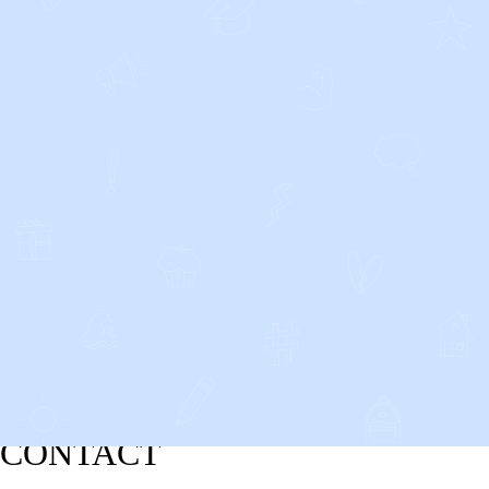
CONTACT