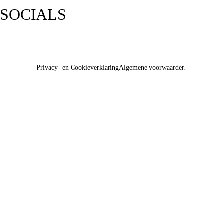
SOCIALS
Privacy- en Cookieverklaring
Algemene voorwaarden