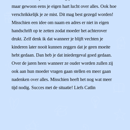
maar gewoon eens je eigen hart lucht over alles. Ook hoe
verschrikkelijk je ze mist. Dit mag best gezegd worden!
Misschien een idee om naam en adres er niet in eigen
handschrift op te zetten zodat moeder het achterover
drukt. Zelf denk ik dat wanneer je blijft vechten je
kinderen later nooit kunnen zeggen dat je geen moeite
hebt gedaan. Dan heb je dat iniedergeval goed gedaan.
Over de jaren heen wanneer ze ouder worden zullen zij
ook aan hun moeder vragen gaan stellen en meer gaan
nadenken over alles. Misschien heeft het nog wat meer
tijd nodig. Succes met de situatie! Liefs Catlin