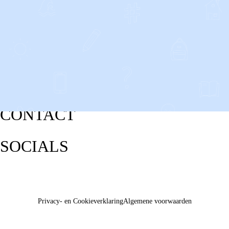
CONTACT
SOCIALS
Privacy- en Cookieverklaring
Algemene voorwaarden