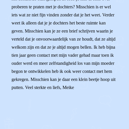
proberen te praten met je dochters? Misschien is er wel
iets wat ze niet fijn vinden zonder dat je het weet. Verder
weet ik alleen dat je je dochters het beste ruimte kan
geven. Misschien kan je ze een brief schrijven waarin je
verteld dat je onvoorwaardelijk van ze houdt, dat ze altijd
welkom zijn en dat ze je altijd mogen bellen. Ik heb bijna
tien jaar geen contact met mijn vader gehad maar toen ik
ouder werd en meer zelfstandigheid los van mijn moeder
begon te ontwikkelen heb ik ook weer contact met hem
gekregen. Misschien kan je daar een klein beetje hoop uit
putten. Veel sterkte en liefs, Meike