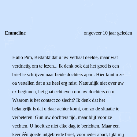
0
0
Reageer
Emmeline
ongeveer 10 jaar geleden
Hallo Pim, Bedankt dat u uw verhaal deelde, maar wat
verdrietig om te lezen... Ik denk ook dat het goed is een
brief te schrijven naar beide dochters apart. Hier kunt u ze
oa vertellen dat u ze heel erg mist. Natuurlijk niet over uw
ex beginnen, het gaat echt even om uw dochters en u.
Waarom is het contact zo slecht? Ik denk dat het
belangrijk is dat u daar achter komt, om zo de situatie te
verbeteren. Gun uw dochters tijd, maar blijf voor ze
vechten. U hoeft ze niet elke dag te berichten. Maar een
keer één goede uitgebreide brief, voor ieder apart, lijkt mij