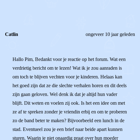
0
0
Reageer
Catlin
ongeveer 10 jaar geleden
Hallo Pim, Bedankt voor je reactie op het forum. Wat een
verdrietig bericht om te lezen! Wat ik je zou aanraden is
om toch te blijven vechten voor je kinderen. Helaas kan
het goed zijn dat ze die slechte verhalen horen en dit deels
zijn gaan geloven. Wel denk ik dat je altijd hun vader
blijft. Dit weten en voelen zij ook. Is het een idee om met
ze af te spreken zonder je vriendin erbij en om te proberen
zo de band beter te maken? Bijvoorbeeld een lunch in de
stad. Eventueel zou je een brief naar beide apart kunnen
sturen. Waarin je niet onaardig praat over hun moeder