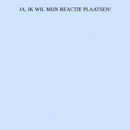
JA, IK WIL MIJN REACTIE PLAATSEN!