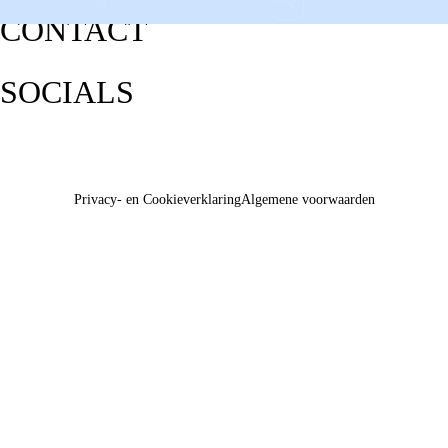
CONTACT
SOCIALS
Privacy- en Cookieverklaring
Algemene voorwaarden