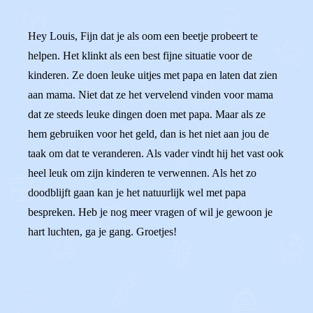
Hey Louis, Fijn dat je als oom een beetje probeert te
helpen. Het klinkt als een best fijne situatie voor de
kinderen. Ze doen leuke uitjes met papa en laten dat zien
aan mama. Niet dat ze het vervelend vinden voor mama
dat ze steeds leuke dingen doen met papa. Maar als ze
hem gebruiken voor het geld, dan is het niet aan jou de
taak om dat te veranderen. Als vader vindt hij het vast ook
heel leuk om zijn kinderen te verwennen. Als het zo
doodblijft gaan kan je het natuurlijk wel met papa
bespreken. Heb je nog meer vragen of wil je gewoon je
hart luchten, ga je gang. Groetjes!