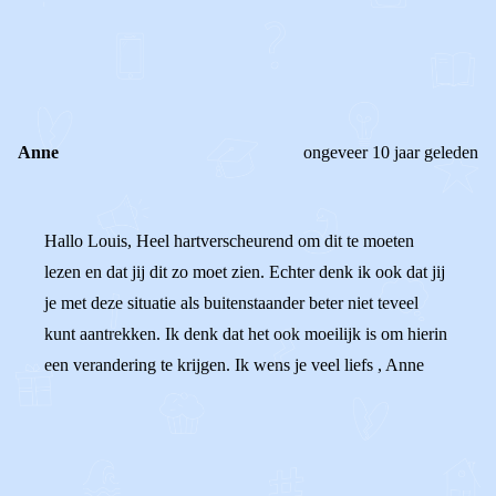
0
0
Reageer
Anne
ongeveer 10 jaar geleden
Hallo Louis, Heel hartverscheurend om dit te moeten
lezen en dat jij dit zo moet zien. Echter denk ik ook dat jij
je met deze situatie als buitenstaander beter niet teveel
kunt aantrekken. Ik denk dat het ook moeilijk is om hierin
een verandering te krijgen. Ik wens je veel liefs , Anne