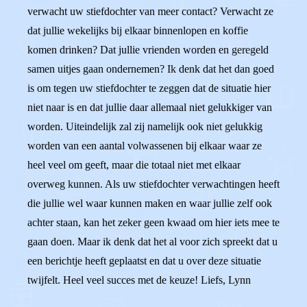
verwacht uw stiefdochter van meer contact? Verwacht ze
dat jullie wekelijks bij elkaar binnenlopen en koffie
komen drinken? Dat jullie vrienden worden en geregeld
samen uitjes gaan ondernemen? Ik denk dat het dan goed
is om tegen uw stiefdochter te zeggen dat de situatie hier
niet naar is en dat jullie daar allemaal niet gelukkiger van
worden. Uiteindelijk zal zij namelijk ook niet gelukkig
worden van een aantal volwassenen bij elkaar waar ze
heel veel om geeft, maar die totaal niet met elkaar
overweg kunnen. Als uw stiefdochter verwachtingen heeft
die jullie wel waar kunnen maken en waar jullie zelf ook
achter staan, kan het zeker geen kwaad om hier iets mee te
gaan doen. Maar ik denk dat het al voor zich spreekt dat u
een berichtje heeft geplaatst en dat u over deze situatie
twijfelt. Heel veel succes met de keuze! Liefs, Lynn