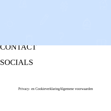
CONTACT
SOCIALS
Privacy- en Cookieverklaring
Algemene voorwaarden