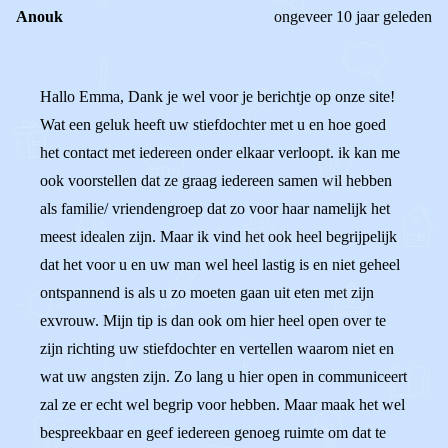
Anouk
ongeveer 10 jaar geleden
Hallo Emma, Dank je wel voor je berichtje op onze site!
Wat een geluk heeft uw stiefdochter met u en hoe goed
het contact met iedereen onder elkaar verloopt. ik kan me
ook voorstellen dat ze graag iedereen samen wil hebben
als familie/ vriendengroep dat zo voor haar namelijk het
meest idealen zijn. Maar ik vind het ook heel begrijpelijk
dat het voor u en uw man wel heel lastig is en niet geheel
ontspannend is als u zo moeten gaan uit eten met zijn
exvrouw. Mijn tip is dan ook om hier heel open over te
zijn richting uw stiefdochter en vertellen waarom niet en
wat uw angsten zijn. Zo lang u hier open in communiceert
zal ze er echt wel begrip voor hebben. Maar maak het wel
bespreekbaar en geef iedereen genoeg ruimte om dat te