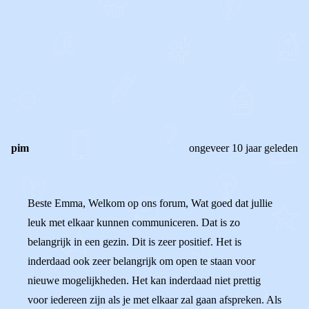
0
0
Reageer
pim
ongeveer 10 jaar geleden
Beste Emma, Welkom op ons forum, Wat goed dat jullie
leuk met elkaar kunnen communiceren. Dat is zo
belangrijk in een gezin. Dit is zeer positief. Het is
inderdaad ook zeer belangrijk om open te staan voor
nieuwe mogelijkheden. Het kan inderdaad niet prettig
voor iedereen zijn als je met elkaar zal gaan afspreken. Als