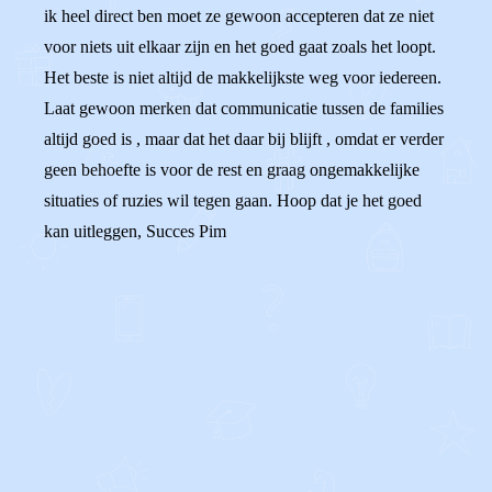
ik heel direct ben moet ze gewoon accepteren dat ze niet
voor niets uit elkaar zijn en het goed gaat zoals het loopt.
Het beste is niet altijd de makkelijkste weg voor iedereen.
Laat gewoon merken dat communicatie tussen de families
altijd goed is , maar dat het daar bij blijft , omdat er verder
geen behoefte is voor de rest en graag ongemakkelijke
situaties of ruzies wil tegen gaan. Hoop dat je het goed
kan uitleggen, Succes Pim
0
0
Reageer