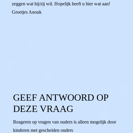
zeggen wat hij/zij wil. Hopelijk heeft u hier wat aan!
Groetjes Anouk
0
0
Reageer
GEEF ANTWOORD OP
DEZE VRAAG
Reageren op vragen van ouders is alleen mogelijk door
kinderen met gescheiden ouders