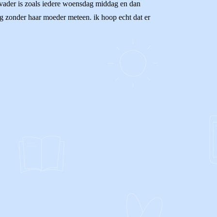
ar vader is zoals iedere woensdag middag en dan
ng zonder haar moeder meteen. ik hoop echt dat er