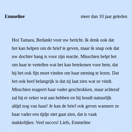
Emmeline
meer dan 10 jaar geleden
Hoi Tamara, Bedankt voor uw bericht. Ik denk ook dat
het kan helpen om de brief te geven, maar ik snap ook dat
uw dochter bang is voor zijn reactie. Misschien helpt het
om haar te vertellen wat het kan betekenen voor hem, dat
hij het ook fijn moet vinden om haar mening te lezen. Dat
het ook heel belangrijk is dat zij laat zien wat ze vindt.
Misschien reageert haar vader geschrokken, maar achteraf
zal hij er zeker wat aan hebben en hij houdt natuurlijk
altijd nog van haar! Je kan de brief ook geven wanneer ze
haar vader een tijdje niet gaat zien, dat is vaak
makkelijker. Veel succes! Liefs, Emmeline