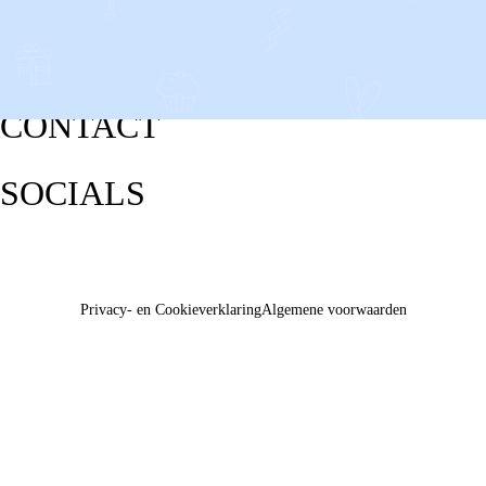
CONTACT
SOCIALS
Privacy- en Cookieverklaring
Algemene voorwaarden