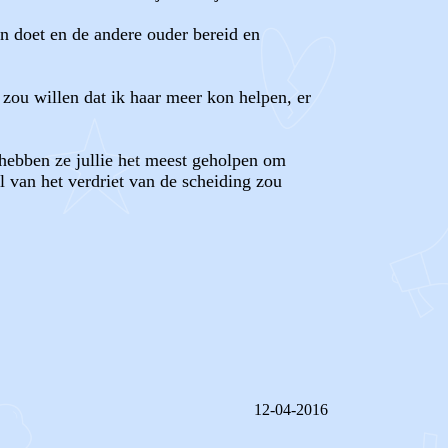
in doet en de andere ouder bereid en
k zou willen dat ik haar meer kon helpen, er
, hebben ze jullie het meest geholpen om
l van het verdriet van de scheiding zou
12-04-2016