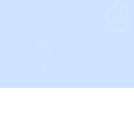
CONTACT