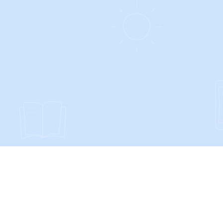
SOCIALS