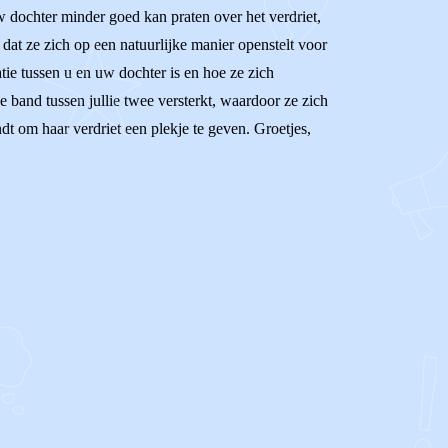
uw dochter minder goed kan praten over het verdriet,
 dat ze zich op een natuurlijke manier openstelt voor
atie tussen u en uw dochter is en hoe ze zich
 band tussen jullie twee versterkt, waardoor ze zich
ndt om haar verdriet een plekje te geven. Groetjes,