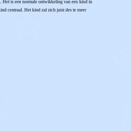
nd. Het is een normale ontwikkeling van een kind in
nd centraal. Het kind zal zich juist des te meer