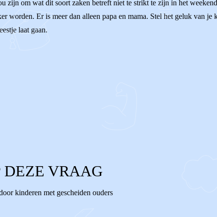
u zijn om wat dit soort zaken betreft niet te strikt te zijn in het weeke
jker worden. Er is meer dan alleen papa en mama. Stel het geluk van je ki
eestje laat gaan.
 DEZE VRAAG
 door kinderen met gescheiden ouders