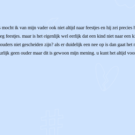
s mocht ik van mijn vader ook niet altijd naar feestjes en hij zei precies
oeg feestjes. maar is het eigenlijk wel eerlijk dat een kind niet naar e
ouders niet gescheiden zijn? als er duidelijk een nee op is dan gaat het
urlijk geen ouder maar dit is gewoon mijn mening. u kunt het altijd voo