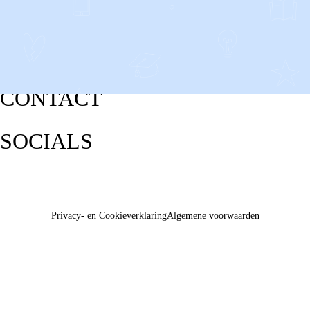
CONTACT
SOCIALS
Privacy- en Cookieverklaring
Algemene voorwaarden