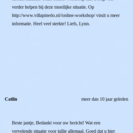
verder helpen bij deze moeilijke situatie. Op
http://www.villapinedo.nl//online-workshop/ vindt u meer
informatie. Heel veel sterkte! Liefs, Lynn.
0
0
Reageer
Catlin
meer dan 10 jaar geleden
Beste jantje, Bedankt voor uw bericht! Wat een
vervelende situatie voor jullie allemaal. Goed dat u hier