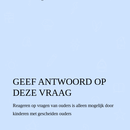
0
0
Reageer
GEEF ANTWOORD OP
DEZE VRAAG
Reageren op vragen van ouders is alleen mogelijk door
kinderen met gescheiden ouders