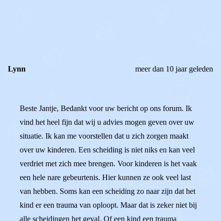
REAGEER OP DIT BERICHT
REACTIES (
2
)
Lynn
meer dan 10 jaar geleden
Beste Jantje, Bedankt voor uw bericht op ons forum. Ik
vind het heel fijn dat wij u advies mogen geven over uw
situatie. Ik kan me voorstellen dat u zich zorgen maakt
over uw kinderen. Een scheiding is niet niks en kan veel
verdriet met zich mee brengen. Voor kinderen is het vaak
een hele nare gebeurtenis. Hier kunnen ze ook veel last
van hebben. Soms kan een scheiding zo naar zijn dat het
kind er een trauma van oploopt. Maar dat is zeker niet bij
alle scheidingen het geval. Of een kind een trauma