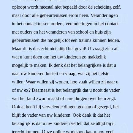
oploopt wordt meestal niet bepaald door de scheiding zelf,
maar door alle gebeurtenissen erom heen. Veranderingen
in het contact tussen ouders, veranderingen in het contact
met ouders en het veranderen van school en huis zijn
gebeurtenissen die mogelijk tot een trauma kunnen leiden.
Maar dit is dus echt niet altijd het geval! U vraagt zich af
wat u kunt doen om het uw kinderen zo makkelijk
mogelijk te maken. Ik denk dat het belangrijkste is dat u
naar uw kinderen luistert en vraagt wat zij het liefste
willen. Waar willen zij wonen, hoe vaak willen zij naar u
of uw ex? Daarnaast is het belangrijk dat u nooit de vader
van het kind zwart maakt of nare dingen over hem zegt.
Ook al heeft hij vervelende dingen gedaan of gezegd, het
blijft de vader van uw kinderen. Ook denk ik dat het
belangrijk is dat u uw kinderen vertelt dat ze altijd bij u
terecht kunnen. Onze online workshop kan u nog veel