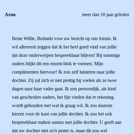
Aron
meer dan 10 jaar geleden
Beste Willie, Bedankt voor uw bericht op ons forum. Ik
wil allereerst zeggen dat ik het heel goed vind van jullie
dat deze onderwerpen bespreekbaar blijven! Bij sommige
ouders blijkt dit een enorm blok te vormen. Mijn
complimenten hiervoor! Ik zou zelf luisteren naar jullie
dochter. Zij zal zich er niet prettig bij voelen als ze twee
dagen naar haar vader gaat. Ik zou persoonlijk, als kind
van gescheiden ouders, het fijn vinden dat er rekening
wordt gehouden met wat ik graag wil. Ik zou daarom
kiezen voor de kant van jullie dochter. Ik zou het ook
bespreekbaar maken samen met jullie dochter. U geeft aan
dat uw dochter niet zo'n prater is, maar dit zou wel