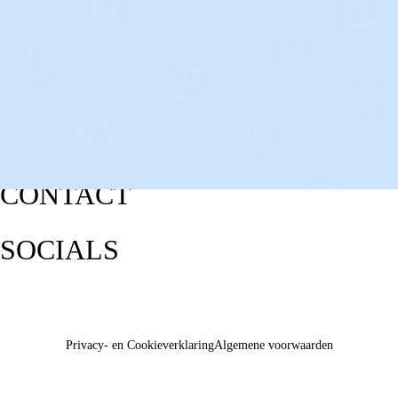
CONTACT
SOCIALS
Privacy- en Cookieverklaring
Algemene voorwaarden