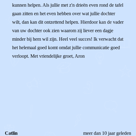
kunnen helpen. Als jullie met z'n drieën even rond de tafel
gaan zitten en het even hebben over wat jullie dochter
wilt, dan kan dit ontzettend helpen. Hierdoor kan de vader
van uw dochter ook zien waarom zij liever een dagje
minder bij hem wil zijn. Heel veel succes! Ik verwacht dat
het helemaal goed komt omdat jullie communicatie goed
verloopt. Met vriendelijke groet, Aron
0
0
Reageer
Catlin
meer dan 10 jaar geleden