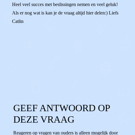
Heel veel succes met beslissingen nemen en veel geluk!
Als er nog wat is kan je de vraag altijd hier delen:) Liefs
Catlin
0
0
Reageer
GEEF ANTWOORD OP
DEZE VRAAG
Reageren op vragen van ouders is alleen mogelijk door