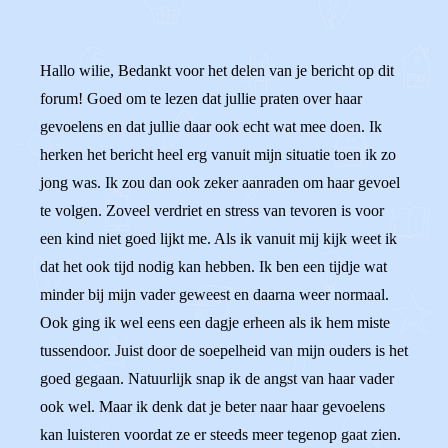
Hallo wilie, Bedankt voor het delen van je bericht op dit
forum! Goed om te lezen dat jullie praten over haar
gevoelens en dat jullie daar ook echt wat mee doen. Ik
herken het bericht heel erg vanuit mijn situatie toen ik zo
jong was. Ik zou dan ook zeker aanraden om haar gevoel
te volgen. Zoveel verdriet en stress van tevoren is voor
een kind niet goed lijkt me. Als ik vanuit mij kijk weet ik
dat het ook tijd nodig kan hebben. Ik ben een tijdje wat
minder bij mijn vader geweest en daarna weer normaal.
Ook ging ik wel eens een dagje erheen als ik hem miste
tussendoor. Juist door de soepelheid van mijn ouders is het
goed gegaan. Natuurlijk snap ik de angst van haar vader
ook wel. Maar ik denk dat je beter naar haar gevoelens
kan luisteren voordat ze er steeds meer tegenop gaat zien.