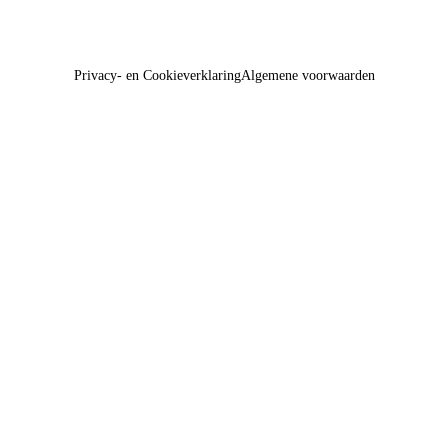
Privacy- en Cookieverklaring
Algemene voorwaarden