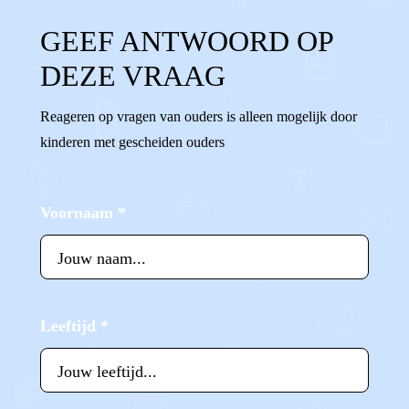
GEEF ANTWOORD OP
DEZE VRAAG
Reageren op vragen van ouders is alleen mogelijk door
kinderen met gescheiden ouders
Voornaam
*
Leeftijd
*