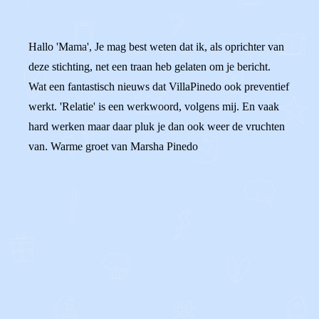
Hallo 'Mama', Je mag best weten dat ik, als oprichter van
deze stichting, net een traan heb gelaten om je bericht.
Wat een fantastisch nieuws dat VillaPinedo ook preventief
werkt. 'Relatie' is een werkwoord, volgens mij. En vaak
hard werken maar daar pluk je dan ook weer de vruchten
van. Warme groet van Marsha Pinedo
0
0
Reageer