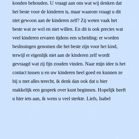
konden behouden. U vraagt aan ons wat wij denken dat
het beste voor de kinderen is, maar waarom vraagt u dit
niet gewoon aan de kinderen zelf? Zij weten vaak het
beste wat ze wel en niet willen. En dit is ook precies wat
veel kinderen ervaren tijdens een scheiding: er worden
beslissingen genomen die het beste zijn voor het kind,
terwijl er eigenlijk niet aan de kinderen zelf wordt
gevraagd wat zij fijn zouden vinden. Naar mijn idee is het
contact tussen u en uw kinderen heel goed en kunnen ze
bij u met alles terecht, ik denk dan ook dat u hier
makkelijk een gesprek over kunt beginnen. Hopelijk heeft
u hier iets aan, ik wens u veel sterkte. Liefs, Isabel