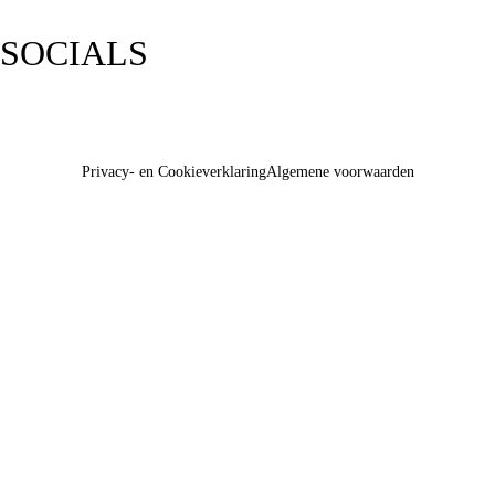
SOCIALS
Privacy- en Cookieverklaring
Algemene voorwaarden