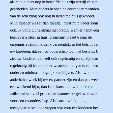
als mijn ouders nog in hetzelfde huis zijn terwijl ze zijn
gescheiden. Mijn ouders hebben de eerste vier maanden
van de scheiding ook nog in hetzelfde huis gewoond.
Mijn moeder was er dan meestal, maar mijn vader soms
ook. Ik vond dit helemaal niet prettig, want er hangt een
heel aparte sfeer in huis. Daarnaast vraagt u naar de
omgangsregeling. Ik denk persoonlijk, in het belang van
uw kinderen, dat een co-ouderschap toch het beste is. U
ziet uw kinderen dan zelf ook regelmatig en zij zijn dan
regelmatig bij iedere ouder waardoor het gemis van een
ouder zo minimaal mogelijk kan blijven. Als uw kinderen
anderhalve week bij uw ex-partner zijn en dan pas weer
een weekend bij u, dan is de kans dat uw kinderen u
zullen missen veel groter dan wanneer er gekozen wordt
voor een co-ouderschap. Als laatste wil ik u nog
meegeven: u stelt ons vragen wat voor uw kinderen het