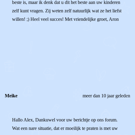
beste is, maar ik denk dat u dit het beste aan uw kinderen
zelf kunt vragen. Zij weten zelf natuurlijk wat ze het liefst
willen! ;) Heel veel succes! Met vriendelijke groet, Aron
0
0
Reageer
Meike
meer dan 10 jaar geleden
Hallo Alex, Dankuwel voor uw berichtje op ons forum.
Wat een nare situatie, dat er moeilijk te praten is met uw