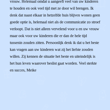
vrouw. Helemaal omdat u aangeeft veel van uw kinderen
te houden en ook veel tijd met ze door wil brengen. Ik
denk dat naast elkaar in hetzelfde huis blijven wonen geen
goede optie is, helemaal niet als de communicatie zo stroef
verloopt. Dat is niet alleen vervelend voor u en uw vrouw
maar ook voor uw kinderen die er dan de hele tijd
tussenin zouden zitten. Persoonlijk denk ik dat u het beste
kan vragen aan uw kinderen wat zij het liefste zouden
willen. Zij kennen de situatie het beste en uiteindelijk is
het hun leven waarover beslist gaat worden. Veel sterkte
en succes, Meike
0