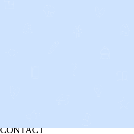
CONTACT