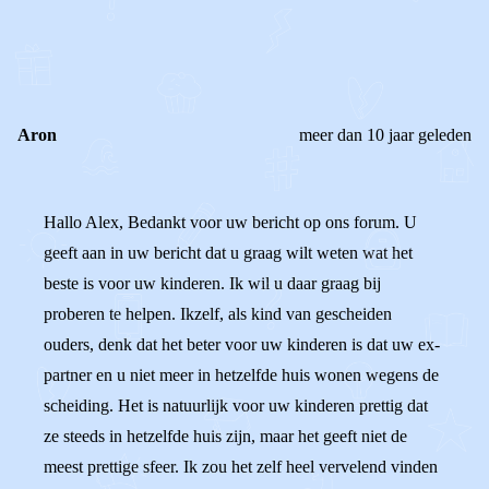
0
0
Reageer
Aron
meer dan 10 jaar geleden
Hallo Alex, Bedankt voor uw bericht op ons forum. U
geeft aan in uw bericht dat u graag wilt weten wat het
beste is voor uw kinderen. Ik wil u daar graag bij
proberen te helpen. Ikzelf, als kind van gescheiden
ouders, denk dat het beter voor uw kinderen is dat uw ex-
partner en u niet meer in hetzelfde huis wonen wegens de
scheiding. Het is natuurlijk voor uw kinderen prettig dat
ze steeds in hetzelfde huis zijn, maar het geeft niet de
meest prettige sfeer. Ik zou het zelf heel vervelend vinden