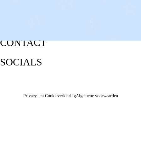
CONTACT
SOCIALS
Privacy- en Cookieverklaring
Algemene voorwaarden