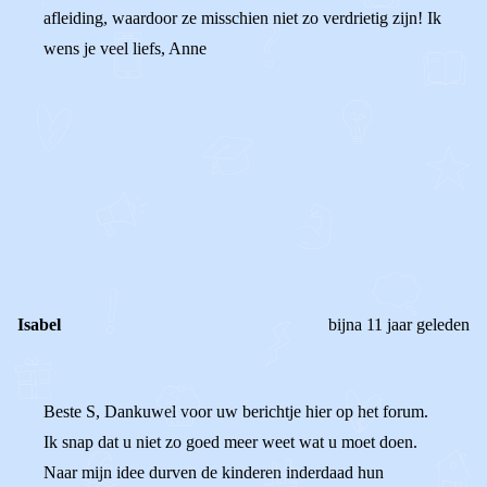
afleiding, waardoor ze misschien niet zo verdrietig zijn! Ik
wens je veel liefs, Anne
0
0
Reageer
Isabel
bijna 11 jaar geleden
Beste S, Dankuwel voor uw berichtje hier op het forum.
Ik snap dat u niet zo goed meer weet wat u moet doen.
Naar mijn idee durven de kinderen inderdaad hun