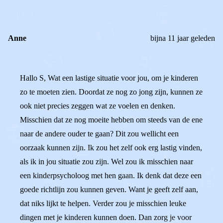
REACTIES (
2
)
Anne
bijna 11 jaar geleden
Hallo S, Wat een lastige situatie voor jou, om je kinderen
zo te moeten zien. Doordat ze nog zo jong zijn, kunnen ze
ook niet precies zeggen wat ze voelen en denken.
Misschien dat ze nog moeite hebben om steeds van de ene
naar de andere ouder te gaan? Dit zou wellicht een
oorzaak kunnen zijn. Ik zou het zelf ook erg lastig vinden,
als ik in jou situatie zou zijn. Wel zou ik misschien naar
een kinderpsycholoog met hen gaan. Ik denk dat deze een
goede richtlijn zou kunnen geven. Want je geeft zelf aan,
dat niks lijkt te helpen. Verder zou je misschien leuke
dingen met je kinderen kunnen doen. Dan zorg je voor