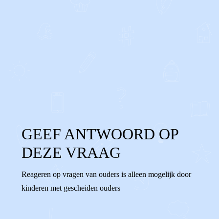
0
0
Reageer
GEEF ANTWOORD OP
DEZE VRAAG
Reageren op vragen van ouders is alleen mogelijk door
kinderen met gescheiden ouders